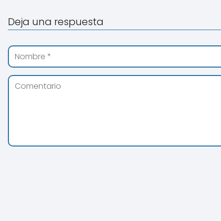
Deja una respuesta