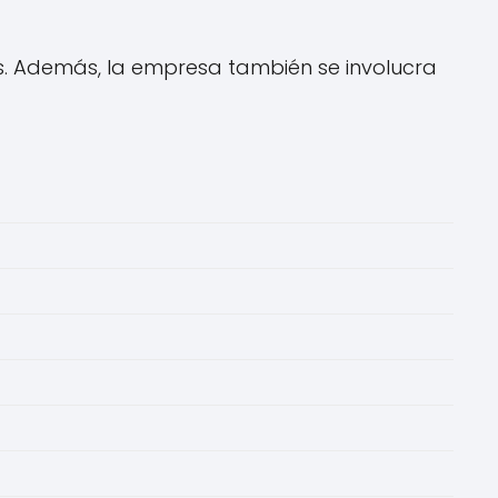
s. Además, la empresa también se involucra