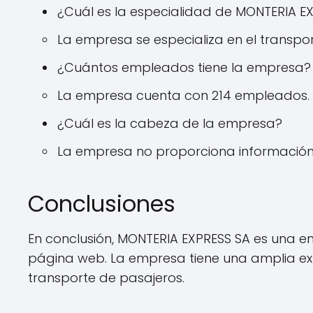
¿Cuál es la especialidad de MONTERIA E
La empresa se especializa en el transpo
¿Cuántos empleados tiene la empresa?
La empresa cuenta con 214 empleados.
¿Cuál es la cabeza de la empresa?
La empresa no proporciona información 
Conclusiones
En conclusión, MONTERIA EXPRESS SA es una emp
página web. La empresa tiene una amplia exp
transporte de pasajeros.