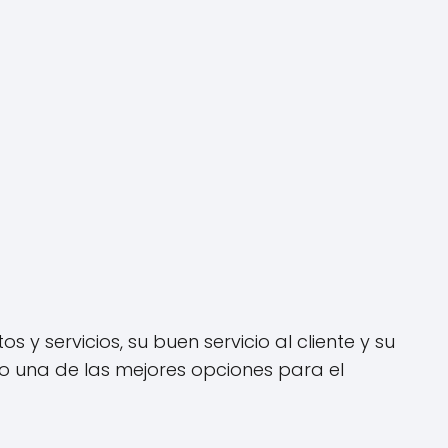
 servicios, su buen servicio al cliente y su
o una de las mejores opciones para el