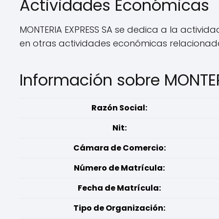
Actividades Económicas
MONTERIA EXPRESS SA se dedica a la activida
en otras actividades económicas relacionadas
Información sobre MONTE
Razón Social:
Nit:
Cámara de Comercio:
Número de Matrícula:
Fecha de Matrícula:
Tipo de Organización: