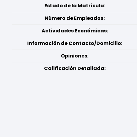
Estado de la Matrícula:
Número de Empleados:
Actividades Económicas:
Información de Contacto/Domicilio:
Opiniones:
Calificación Detallada: