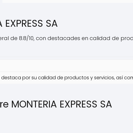
A EXPRESS SA
al de 8.8/10, con destacades en calidad de product
destaca por su calidad de productos y servicios, así como
bre MONTERIA EXPRESS SA