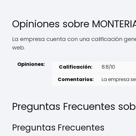
Opiniones sobre MONTERI
La empresa cuenta con una calificación gener
web.
Opiniones:
Calificación:
8.8/10
Comentarios:
La empresa se 
Preguntas Frecuentes so
Preguntas Frecuentes