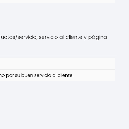
os/servicio, servicio al cliente y página
 por su buen servicio al cliente.