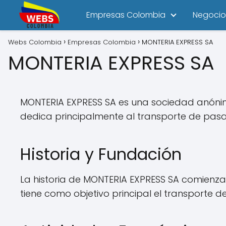
Empresas Colombia
Negocio
Webs Colombia
Empresas Colombia
MONTERIA EXPRESS SA
MONTERIA EXPRESS SA
MONTERIA EXPRESS SA es una sociedad anónim
dedica principalmente al transporte de pasaj
Historia y Fundación
La historia de MONTERIA EXPRESS SA comienza
tiene como objetivo principal el transporte 