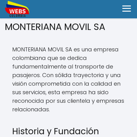
MONTERIANA MOVIL SA
MONTERIANA MOVIL SA es una empresa
colombiana que se dedica
fundamentalmente al transporte de
pasajeros. Con sólida trayectoria y una
visión comprometida con la calidad en
sus servicios, esta empresa ha sido
reconocida por sus clientela y empresas
relacionadas.
Historia y Fundación