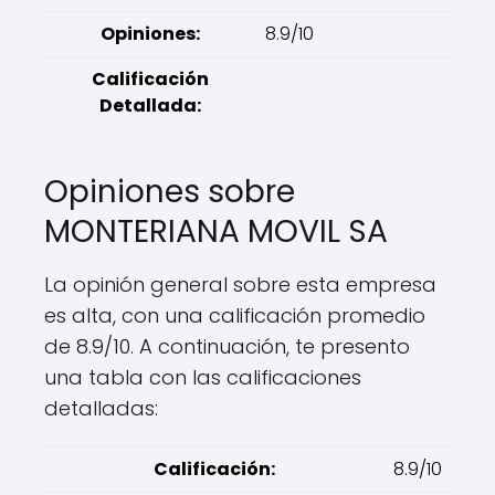
Opiniones:
8.9/10
Calificación
Detallada:
Opiniones sobre
MONTERIANA MOVIL SA
La opinión general sobre esta empresa
es alta, con una calificación promedio
de 8.9/10. A continuación, te presento
una tabla con las calificaciones
detalladas:
Calificación:
8.9/10