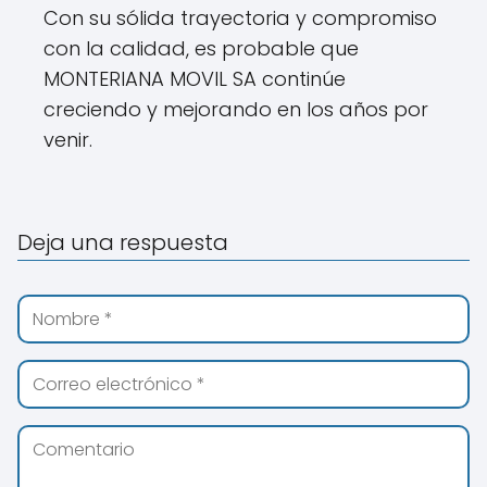
Con su sólida trayectoria y compromiso
con la calidad, es probable que
MONTERIANA MOVIL SA continúe
creciendo y mejorando en los años por
venir.
Deja una respuesta