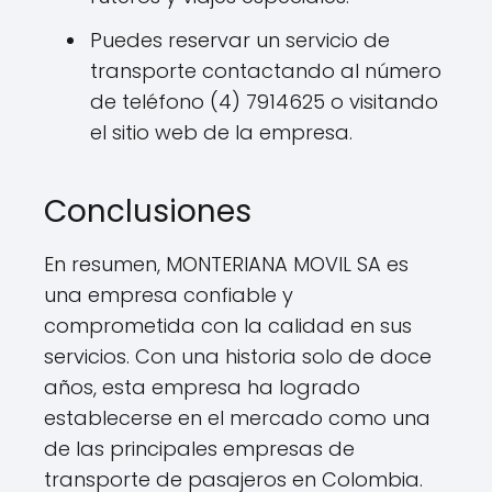
Puedes reservar un servicio de
transporte contactando al número
de teléfono (4) 7914625 o visitando
el sitio web de la empresa.
Conclusiones
En resumen, MONTERIANA MOVIL SA es
una empresa confiable y
comprometida con la calidad en sus
servicios. Con una historia solo de doce
años, esta empresa ha logrado
establecerse en el mercado como una
de las principales empresas de
transporte de pasajeros en Colombia.