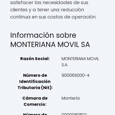
satisfacer las necesidades de sus
clientes y a tener una reducción
continua en sus costos de operación.
Información sobre
MONTERIANA MOVIL SA
Razón Social:
MONTERIANA MOVIL
S.A.
Número de
900065000-4
Identificación
Tributaria (Nit):
Cámara de
Montería
Comercio:
Número de
0000080827