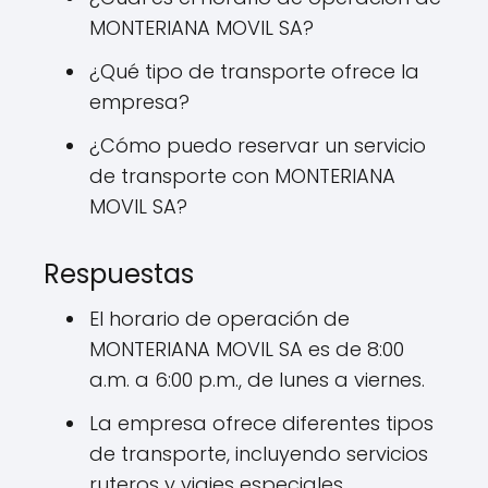
MONTERIANA MOVIL SA?
¿Qué tipo de transporte ofrece la
empresa?
¿Cómo puedo reservar un servicio
de transporte con MONTERIANA
MOVIL SA?
Respuestas
El horario de operación de
MONTERIANA MOVIL SA es de 8:00
a.m. a 6:00 p.m., de lunes a viernes.
La empresa ofrece diferentes tipos
de transporte, incluyendo servicios
ruteros y viajes especiales.