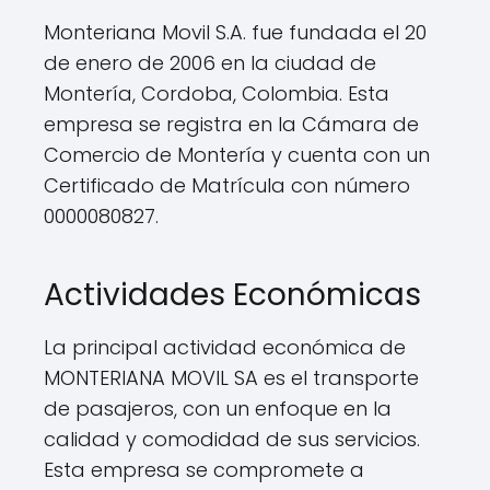
Monteriana Movil S.A. fue fundada el 20
de enero de 2006 en la ciudad de
Montería, Cordoba, Colombia. Esta
empresa se registra en la Cámara de
Comercio de Montería y cuenta con un
Certificado de Matrícula con número
0000080827.
Actividades Económicas
La principal actividad económica de
MONTERIANA MOVIL SA es el transporte
de pasajeros, con un enfoque en la
calidad y comodidad de sus servicios.
Esta empresa se compromete a