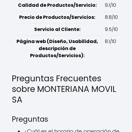
Calidad de Productos/Servicio:
9.1/10
Precio de Productos/Servicios:
8.8/10
Servicio al Cliente:
9.5/10
Página web (Diseño, Usabilidad,
8.1/10
descripción de
Productos/Servicios):
Preguntas Frecuentes
sobre MONTERIANA MOVIL
SA
Preguntas
¿Cuál es el horario de operación de