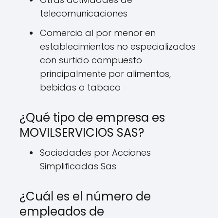
telecomunicaciones
Comercio al por menor en
establecimientos no especializados
con surtido compuesto
principalmente por alimentos,
bebidas o tabaco
¿Qué tipo de empresa es
MOVILSERVICIOS SAS?
Sociedades por Acciones
Simplificadas Sas
¿Cuál es el número de
empleados de