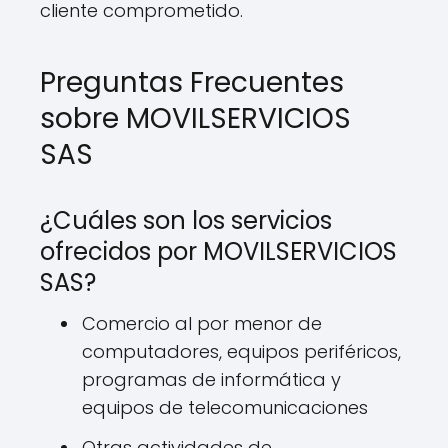
cliente comprometido.
Preguntas Frecuentes
sobre MOVILSERVICIOS
SAS
¿Cuáles son los servicios
ofrecidos por MOVILSERVICIOS
SAS?
Comercio al por menor de
computadores, equipos periféricos,
programas de informática y
equipos de telecomunicaciones
Otras actividades de