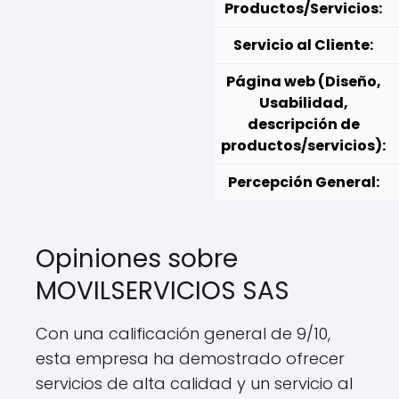
Productos/Servicios:
Servicio al Cliente:
Página web (Diseño,
Usabilidad,
descripción de
productos/servicios):
Percepción General:
Opiniones sobre
MOVILSERVICIOS SAS
Con una calificación general de 9/10,
esta empresa ha demostrado ofrecer
servicios de alta calidad y un servicio al