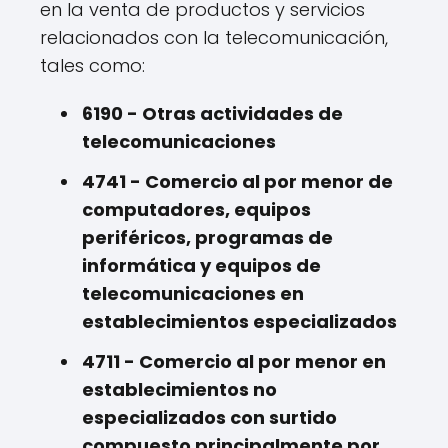
en la venta de productos y servicios
relacionados con la telecomunicación,
tales como:
6190 - Otras actividades de
telecomunicaciones
4741 - Comercio al por menor de
computadores, equipos
periféricos, programas de
informática y equipos de
telecomunicaciones en
establecimientos especializados
4711 - Comercio al por menor en
establecimientos no
especializados con surtido
compuesto principalmente por