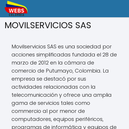
MOVILSERVICIOS SAS
Movilservicios SAS es una sociedad por
acciones simplificadas fundada el 28 de
marzo de 2012 en la cámara de
comercio de Putumayo, Colombia. La
empresa se destacó por sus
actividades relacionadas con la
telecomunicación y ofrece una amplia
gama de servicios tales como
commercio al por menor de
computadores, equipos periféricos,
programas de informática y equipos de