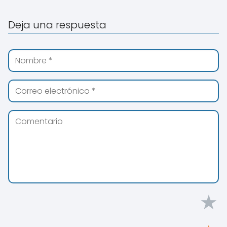
Deja una respuesta
★