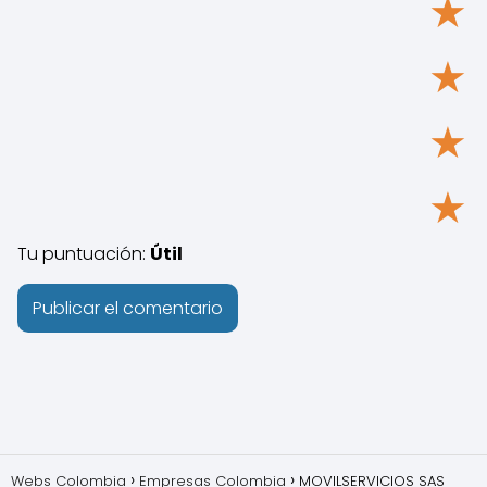
★
★
★
★
Tu puntuación:
Útil
Webs Colombia
Empresas Colombia
MOVILSERVICIOS SAS