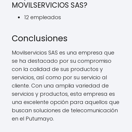
MOVILSERVICIOS SAS?
12 empleados
Conclusiones
Movilservicios SAS es una empresa que
se ha destacado por su compromiso
con la calidad de sus productos y
servicios, así como por su servicio al
cliente. Con una amplia variedad de
servicios y productos, esta empresa es
una excelente opción para aquellos que
buscan soluciones de telecomunicación
en el Putumayo.