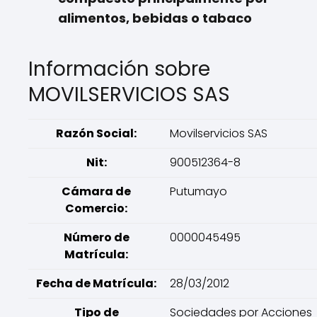
alimentos, bebidas o tabaco
Información sobre
MOVILSERVICIOS SAS
Razón Social:
Movilservicios SAS
Nit:
900512364-8
Cámara de
Putumayo
Comercio:
Número de
0000045495
Matrícula:
Fecha de Matrícula:
28/03/2012
Tipo de
Sociedades por Acciones