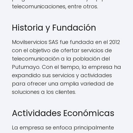
telecomunicaciones, entre otros.
Historia y Fundación
Movilservicios SAS fue fundada en el 2012
con el objetivo de ofertar servicios de
telecomunicación a la población del
Putumayo. Con el tiempo, la empresa ha
expandido sus servicios y actividades
para ofrecer una amplia variedad de
soluciones a los clientes.
Actividades Económicas
La empresa se enfoca principalmente