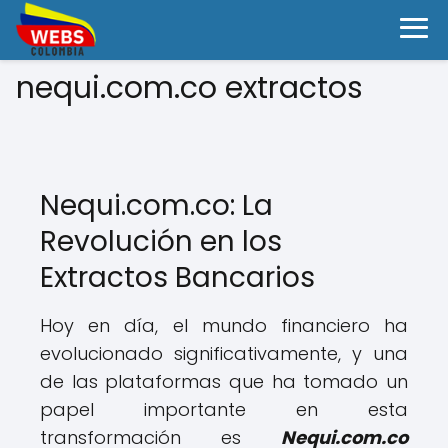
nequi.com.co extractos
Nequi.com.co: La
Revolución en los
Extractos Bancarios
Hoy en día, el mundo financiero ha
evolucionado significativamente, y una
de las plataformas que ha tomado un
papel importante en esta
transformación es
Nequi.com.co