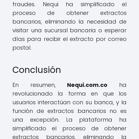
fraudes. Nequi ha simplificado el
proceso de obtener extractos
bancarios, eliminando la necesidad de
visitar una sucursal bancaria o esperar
días para recibir el extracto por correo
postal.
Conclusión
En resumen,
Nequi.com.co
ha
revolucionado la forma en que los
usuarios interactúan con su banca, y la
función de extractos bancarios no es
una excepción. La plataforma ha
simplificado el proceso de obtener
extractos bancarios, eliminando la