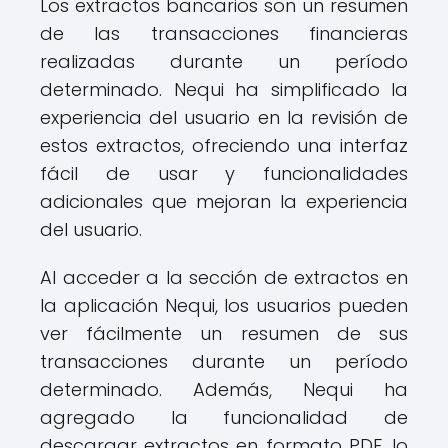
Los extractos bancarios son un resumen
de las transacciones financieras
realizadas durante un período
determinado. Nequi ha simplificado la
experiencia del usuario en la revisión de
estos extractos, ofreciendo una interfaz
fácil de usar y funcionalidades
adicionales que mejoran la experiencia
del usuario.
Al acceder a la sección de extractos en
la aplicación Nequi, los usuarios pueden
ver fácilmente un resumen de sus
transacciones durante un período
determinado. Además, Nequi ha
agregado la funcionalidad de
descargar extractos en formato PDF, lo