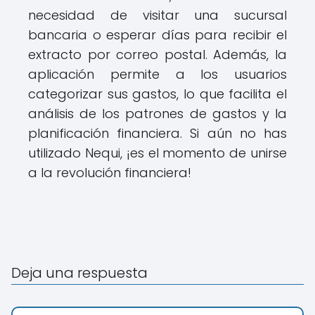
necesidad de visitar una sucursal
bancaria o esperar días para recibir el
extracto por correo postal. Además, la
aplicación permite a los usuarios
categorizar sus gastos, lo que facilita el
análisis de los patrones de gastos y la
planificación financiera. Si aún no has
utilizado Nequi, ¡es el momento de unirse
a la revolución financiera!
Deja una respuesta