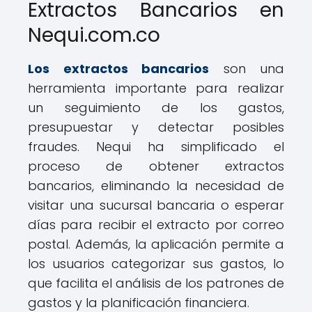
Extractos Bancarios en
Nequi.com.co
Los extractos bancarios
son una
herramienta importante para realizar
un seguimiento de los gastos,
presupuestar y detectar posibles
fraudes. Nequi ha simplificado el
proceso de obtener extractos
bancarios, eliminando la necesidad de
visitar una sucursal bancaria o esperar
días para recibir el extracto por correo
postal. Además, la aplicación permite a
los usuarios categorizar sus gastos, lo
que facilita el análisis de los patrones de
gastos y la planificación financiera.