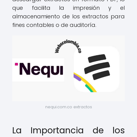
que facilita la impresión y el
almacenamiento de los extractos para
fines contables o de auditoría.
nequi.com.co extractos
La Importancia de los