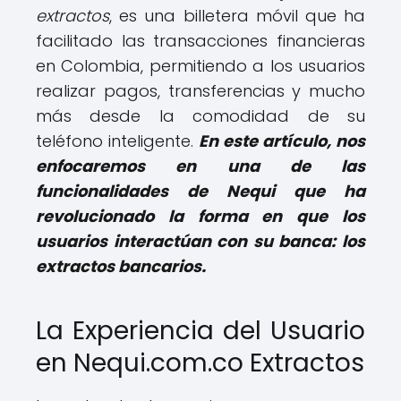
extractos
, es una billetera móvil que ha
facilitado las transacciones financieras
en Colombia, permitiendo a los usuarios
realizar pagos, transferencias y mucho
más desde la comodidad de su
teléfono inteligente.
En este artículo, nos
enfocaremos en una de las
funcionalidades de Nequi que ha
revolucionado la forma en que los
usuarios interactúan con su banca: los
extractos bancarios.
La Experiencia del Usuario
en Nequi.com.co Extractos