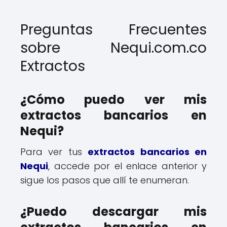
Preguntas Frecuentes
sobre Nequi.com.co
Extractos
¿Cómo puedo ver mis
extractos bancarios en
Nequi?
Para ver tus
extractos bancarios en
Nequi
, accede por el enlace anterior y
sigue los pasos que allí te enumeran.
¿Puedo descargar mis