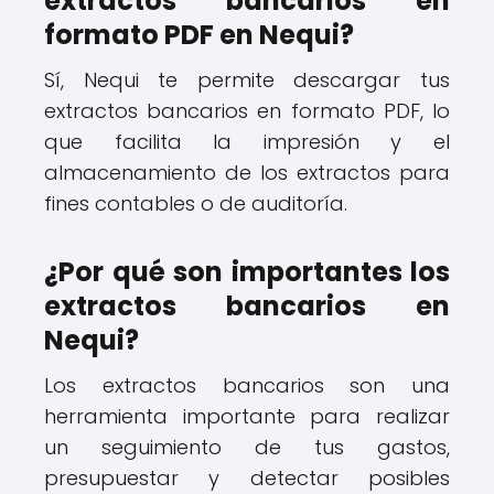
extractos bancarios en
formato PDF en Nequi?
Sí, Nequi te permite descargar tus
extractos bancarios en formato PDF, lo
que facilita la impresión y el
almacenamiento de los extractos para
fines contables o de auditoría.
¿Por qué son importantes los
extractos bancarios en
Nequi?
Los extractos bancarios son una
herramienta importante para realizar
un seguimiento de tus gastos,
presupuestar y detectar posibles