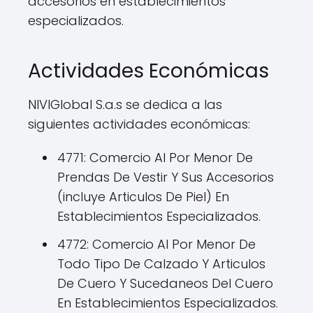
accesorios en establecimientos
especializados.
Actividades Económicas
NIVIGlobal S.a.s se dedica a las
siguientes actividades económicas:
4771: Comercio Al Por Menor De
Prendas De Vestir Y Sus Accesorios
(incluye Articulos De Piel) En
Establecimientos Especializados.
4772: Comercio Al Por Menor De
Todo Tipo De Calzado Y Articulos
De Cuero Y Sucedaneos Del Cuero
En Establecimientos Especializados.