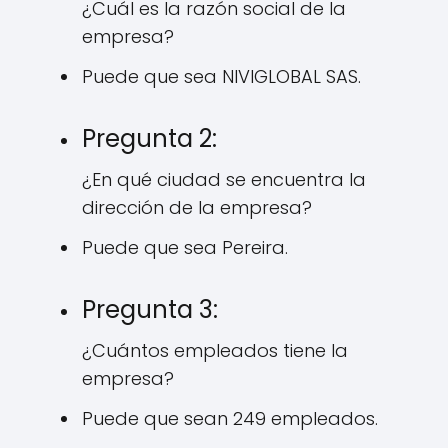
¿Cuál es la razón social de la
empresa?
Puede que sea NIVIGLOBAL SAS.
Pregunta 2:
¿En qué ciudad se encuentra la
dirección de la empresa?
Puede que sea Pereira.
Pregunta 3:
¿Cuántos empleados tiene la
empresa?
Puede que sean 249 empleados.