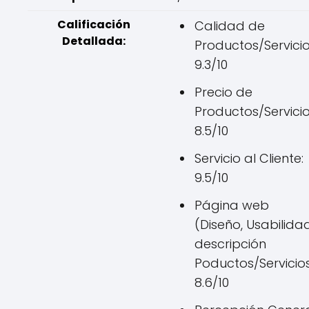
Calificación
Calidad de
Detallada:
Productos/Servicio
9.3/10
Precio de
Productos/Servicio
8.5/10
Servicio al Cliente:
9.5/10
Página web
(Diseño, Usabilidad
descripción
Poductos/Servicios
8.6/10