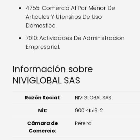
4755: Comercio Al Por Menor De
Articulos Y Utensilios De Uso
Domestico.
7010: Actividades De Administracion
Empresarial.
Información sobre
NIVIGLOBAL SAS
Razón Social:
NIVIGLOBAL SAS
Nit:
900141518-2
Cámara de
Pereira
Comercio: