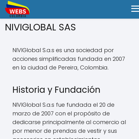
NIVIGLOBAL SAS
NIVIGlobal S.a.s es una sociedad por
acciones simplificadas fundada en 2007
en la ciudad de Pereira, Colombia.
Historia y Fundación
NIVIGlobal S.a.s fue fundada el 20 de
marzo de 2007 con el propósito de
dedicarse principalmente al comercio al
por menor de prendas de vestir y sus