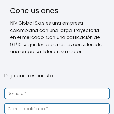
Conclusiones
NIVIGlobal S.a.s es una empresa
colombiana con una larga trayectoria
en el mercado. Con una calificación de
9.1/10 según los usuarios, es considerada
una empresa líder en su sector.
Deja una respuesta