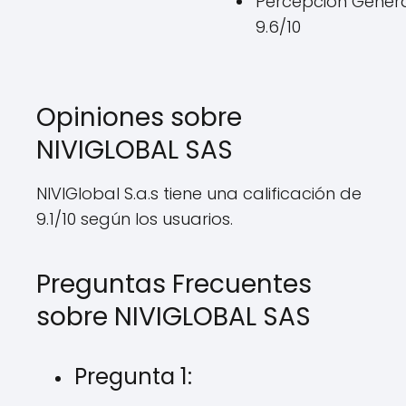
Percepción Genera
9.6/10
Opiniones sobre
NIVIGLOBAL SAS
NIVIGlobal S.a.s tiene una calificación de
9.1/10 según los usuarios.
Preguntas Frecuentes
sobre NIVIGLOBAL SAS
Pregunta 1: