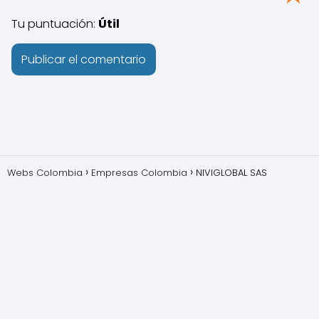
Tu puntuación:
Útil
Webs Colombia
Empresas Colombia
NIVIGLOBAL SAS