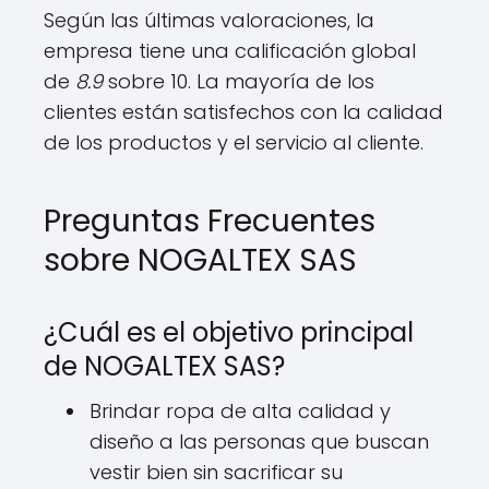
Según las últimas valoraciones, la
empresa tiene una calificación global
de
8.9
sobre 10. La mayoría de los
clientes están satisfechos con la calidad
de los productos y el servicio al cliente.
Preguntas Frecuentes
sobre NOGALTEX SAS
¿Cuál es el objetivo principal
de NOGALTEX SAS?
Brindar ropa de alta calidad y
diseño a las personas que buscan
vestir bien sin sacrificar su