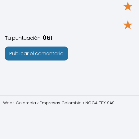
★
★
Tu puntuación:
Útil
Webs Colombia
Empresas Colombia
NOGALTEX SAS