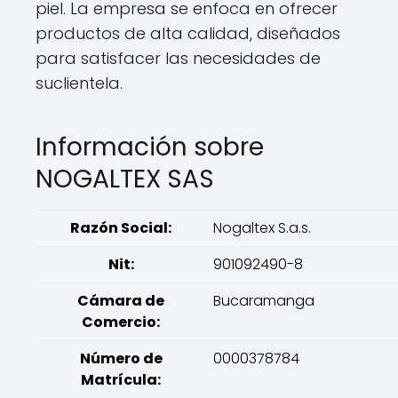
piel. La empresa se enfoca en ofrecer
productos de alta calidad, diseñados
para satisfacer las necesidades de
suclientela.
Información sobre
NOGALTEX SAS
Razón Social:
Nogaltex S.a.s.
Nit:
901092490-8
Cámara de
Bucaramanga
Comercio:
Número de
0000378784
Matrícula: