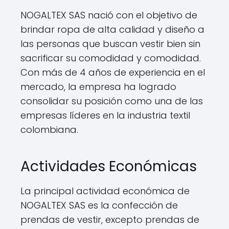
NOGALTEX SAS nació con el objetivo de
brindar ropa de alta calidad y diseño a
las personas que buscan vestir bien sin
sacrificar su comodidad y comodidad.
Con más de 4 años de experiencia en el
mercado, la empresa ha logrado
consolidar su posición como una de las
empresas líderes en la industria textil
colombiana.
Actividades Económicas
La principal actividad económica de
NOGALTEX SAS es la confección de
prendas de vestir, excepto prendas de