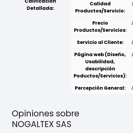
Calificación
Calidad
Detallada:
Productos/Servicio:
Precio
Productos/Servicios:
Servicio al Cliente:
Página web (Diseño,
Usabilidad,
descripción
Poductos/Servicios):
Percepción General:
Opiniones sobre
NOGALTEX SAS