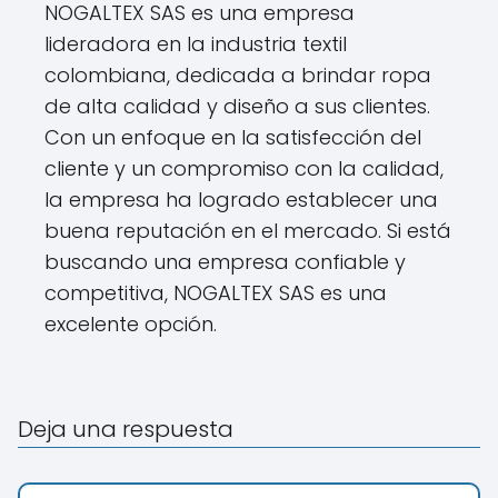
NOGALTEX SAS es una empresa
lideradora en la industria textil
colombiana, dedicada a brindar ropa
de alta calidad y diseño a sus clientes.
Con un enfoque en la satisfección del
cliente y un compromiso con la calidad,
la empresa ha logrado establecer una
buena reputación en el mercado. Si está
buscando una empresa confiable y
competitiva, NOGALTEX SAS es una
excelente opción.
Deja una respuesta