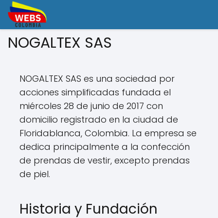
NOGALTEX SAS
NOGALTEX SAS es una sociedad por
acciones simplificadas fundada el
miércoles 28 de junio de 2017 con
domicilio registrado en la ciudad de
Floridablanca, Colombia. La empresa se
dedica principalmente a la confección
de prendas de vestir, excepto prendas
de piel.
Historia y Fundación