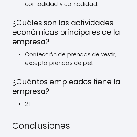
comodidad y comodidad.
¿Cuáles son las actividades
económicas principales de la
empresa?
Confección de prendas de vestir,
excepto prendas de piel.
¿Cuántos empleados tiene la
empresa?
21
Conclusiones