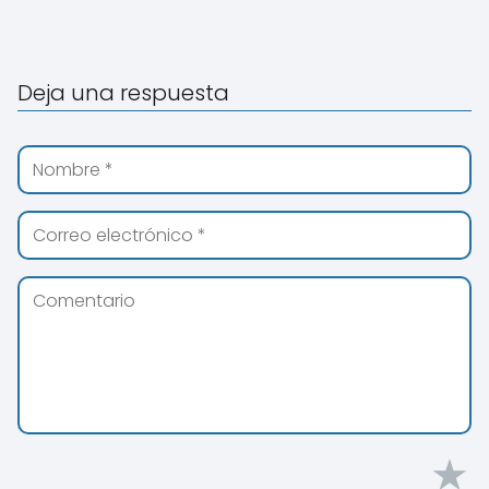
Deja una respuesta
★