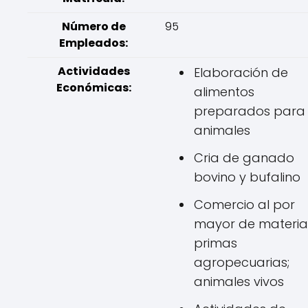
Número de
95
Empleados:
Actividades
Elaboración de
Económicas:
alimentos
preparados para
animales
Cria de ganado
bovino y bufalino
Comercio al por
mayor de materia
primas
agropecuarias;
animales vivos