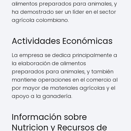
alimentos preparados para animales, y
ha demostrado ser un líder en el sector
agrícola colombiano.
Actividades Económicas
La empresa se dedica principalmente a
la elaboración de alimentos
preparados para animales, y también
mantiene operaciones en el comercio al
por mayor de materiales agrícolas y el
apoyo a la ganadería.
Información sobre
Nutricion y Recursos de