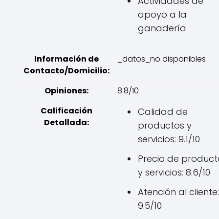
Actividades de
apoyo a la
ganadería
Información de
_datos_no disponibles
Contacto/Domicilio:
Opiniones:
8.8/10
Calificación
Calidad de
Detallada:
productos y
servicios: 9.1/10
Precio de product
y servicios: 8.6/10
Atención al cliente:
9.5/10