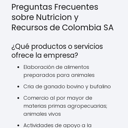
Preguntas Frecuentes
sobre Nutricion y
Recursos de Colombia SA
¿Qué productos o servicios
ofrece la empresa?
Elaboración de alimentos
preparados para animales
Cria de ganado bovino y bufalino
Comercio al por mayor de
materias primas agropecuarias;
animales vivos
Actividades de apoyo a la