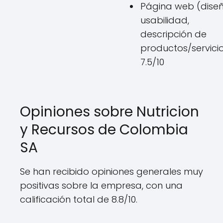
Página web (diseñ
usabilidad,
descripción de
productos/servicio
7.5/10
Opiniones sobre Nutricion
y Recursos de Colombia
SA
Se han recibido opiniones generales muy
positivas sobre la empresa, con una
calificación total de 8.8/10.