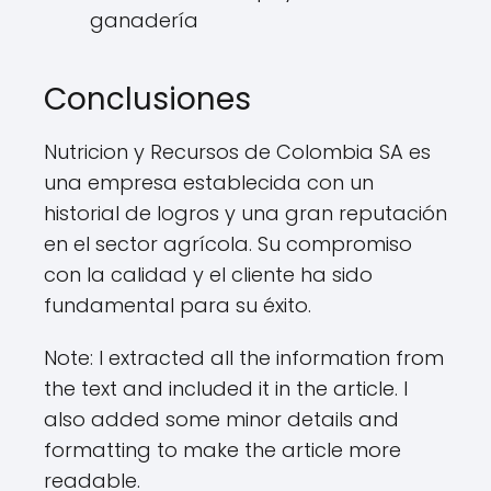
ganadería
Conclusiones
Nutricion y Recursos de Colombia SA es
una empresa establecida con un
historial de logros y una gran reputación
en el sector agrícola. Su compromiso
con la calidad y el cliente ha sido
fundamental para su éxito.
Note: I extracted all the information from
the text and included it in the article. I
also added some minor details and
formatting to make the article more
readable.