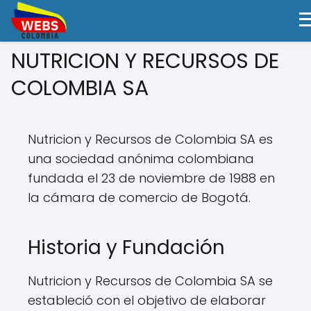
NUTRICION Y RECURSOS DE
COLOMBIA SA
Nutricion y Recursos de Colombia SA es
una sociedad anónima colombiana
fundada el 23 de noviembre de 1988 en
la cámara de comercio de Bogotá.
Historia y Fundación
Nutricion y Recursos de Colombia SA se
estableció con el objetivo de elaborar