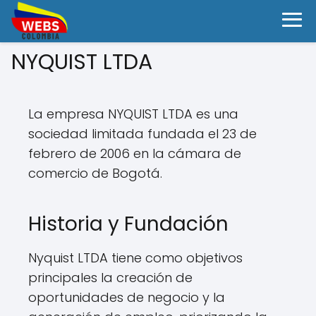
NYQUIST LTDA
La empresa NYQUIST LTDA es una
sociedad limitada fundada el 23 de
febrero de 2006 en la cámara de
comercio de Bogotá.
Historia y Fundación
Nyquist LTDA tiene como objetivos
principales la creación de
oportunidades de negocio y la