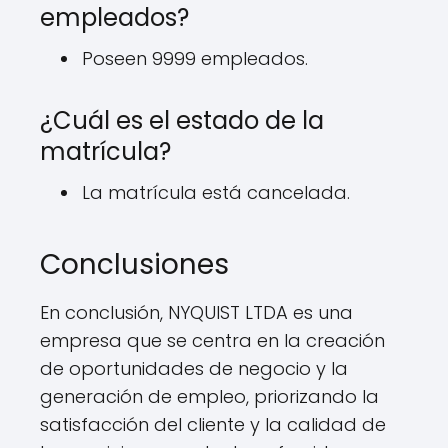
empleados?
Poseen 9999 empleados.
¿Cuál es el estado de la
matrícula?
La matrícula está cancelada.
Conclusiones
En conclusión, NYQUIST LTDA es una
empresa que se centra en la creación
de oportunidades de negocio y la
generación de empleo, priorizando la
satisfacción del cliente y la calidad de