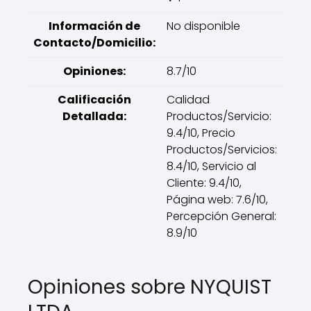
Información de
No disponible
Contacto/Domicilio:
Opiniones:
8.7/10
Calificación
Calidad
Detallada:
Productos/Servicio:
9.4/10, Precio
Productos/Servicios:
8.4/10, Servicio al
Cliente: 9.4/10,
Página web: 7.6/10,
Percepción General:
8.9/10
Opiniones sobre NYQUIST