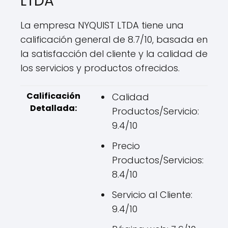
LTDA
La empresa NYQUIST LTDA tiene una
calificación general de 8.7/10, basada en
la satisfacción del cliente y la calidad de
los servicios y productos ofrecidos.
Calificación
Calidad
Detallada:
Productos/Servicio:
9.4/10
Precio
Productos/Servicios:
8.4/10
Servicio al Cliente:
9.4/10