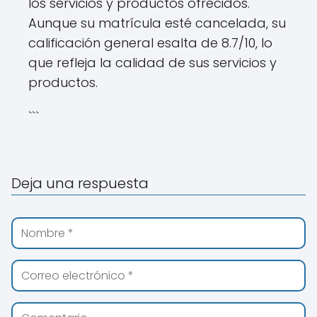
los servicios y productos ofrecidos.
Aunque su matrícula esté cancelada, su
calificación general esalta de 8.7/10, lo
que refleja la calidad de sus servicios y
productos.
```
Deja una respuesta