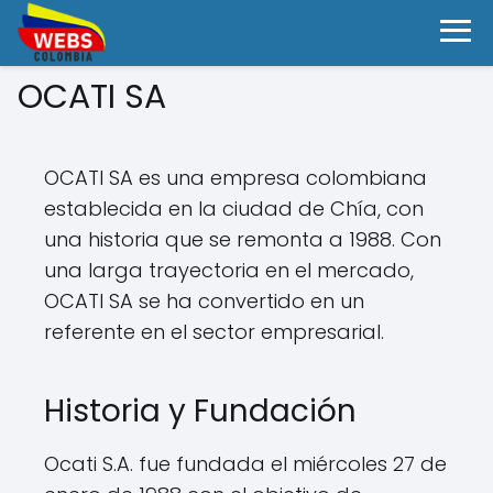
OCATI SA
OCATI SA es una empresa colombiana
establecida en la ciudad de Chía, con
una historia que se remonta a 1988. Con
una larga trayectoria en el mercado,
OCATI SA se ha convertido en un
referente en el sector empresarial.
Historia y Fundación
Ocati S.A. fue fundada el miércoles 27 de