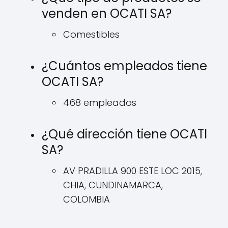
venden en OCATI SA?
Comestibles
¿Cuántos empleados tiene
OCATI SA?
468 empleados
¿Qué dirección tiene OCATI
SA?
AV PRADILLA 900 ESTE LOC 2015,
CHIA, CUNDINAMARCA,
COLOMBIA