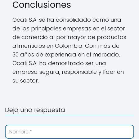
Conclusiones
Ocati S.A. se ha consolidado como una
de las principales empresas en el sector
de comercio al por mayor de productos
alimenticios en Colombia. Con más de
30 años de experiencia en el mercado,
Ocati S.A. ha demostrado ser una
empresa segura, responsable y líder en
su sector.
Deja una respuesta