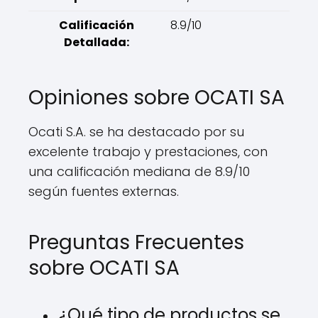
Calificación
8.9/10
Detallada:
Opiniones sobre OCATI SA
Ocati S.A. se ha destacado por su
excelente trabajo y prestaciones, con
una calificación mediana de 8.9/10
según fuentes externas.
Preguntas Frecuentes
sobre OCATI SA
¿Qué tipo de productos se