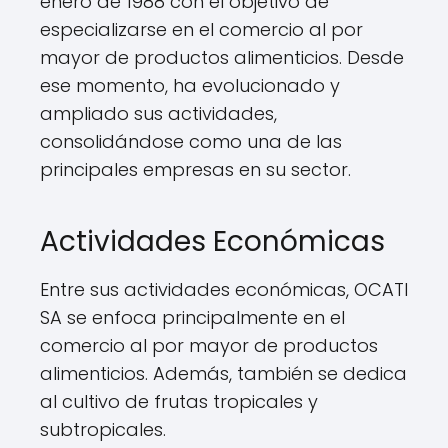
enero de 1988 con el objetivo de
especializarse en el comercio al por
mayor de productos alimenticios. Desde
ese momento, ha evolucionado y
ampliado sus actividades,
consolidándose como una de las
principales empresas en su sector.
Actividades Económicas
Entre sus actividades económicas, OCATI
SA se enfoca principalmente en el
comercio al por mayor de productos
alimenticios. Además, también se dedica
al cultivo de frutas tropicales y
subtropicales.