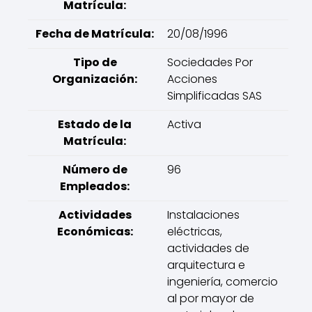
Matrícula:
Fecha de Matrícula:
20/08/1996
Tipo de
Sociedades Por
Organización:
Acciones
Simplificadas SAS
Estado de la
Activa
Matrícula:
Número de
96
Empleados:
Actividades
Instalaciones
Económicas:
eléctricas,
actividades de
arquitectura e
ingeniería, comercio
al por mayor de