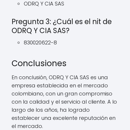
ODRQ Y CIA SAS
Pregunta 3: ¿Cuál es el nit de
ODRQ Y CIA SAS?
830020622-8
Conclusiones
En conclusión, ODRQ Y CIA SAS es una
empresa establecida en el mercado
colombiano, con un gran compromiso
con la calidad y el servicio al cliente. A lo
largo de los años, ha logrado
establecer una excelente reputación en
el mercado.