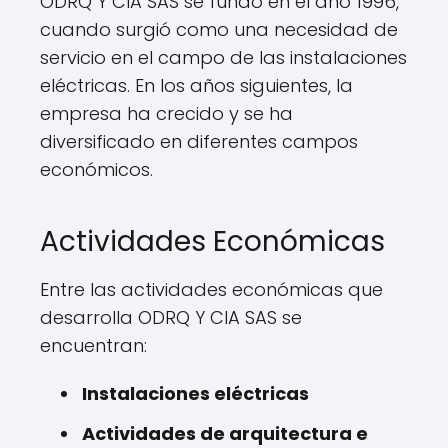
ODRQ Y CIA SAS se fundó en el año 1996,
cuando surgió como una necesidad de
servicio en el campo de las instalaciones
eléctricas. En los años siguientes, la
empresa ha crecido y se ha
diversificado en diferentes campos
económicos.
Actividades Económicas
Entre las actividades económicas que
desarrolla ODRQ Y CIA SAS se
encuentran:
Instalaciones eléctricas
Actividades de arquitectura e