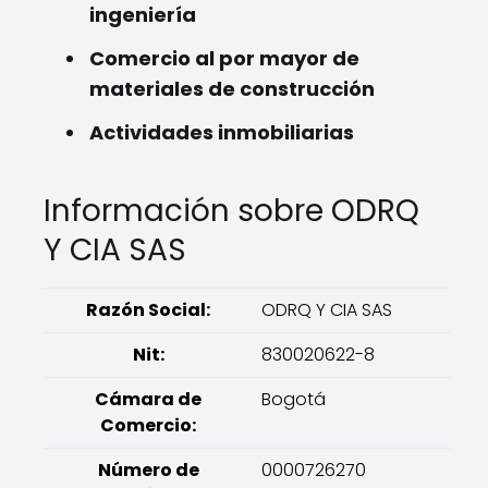
ingeniería
Comercio al por mayor de
materiales de construcción
Actividades inmobiliarias
Información sobre ODRQ
Y CIA SAS
Razón Social:
ODRQ Y CIA SAS
Nit:
830020622-8
Cámara de
Bogotá
Comercio:
Número de
0000726270