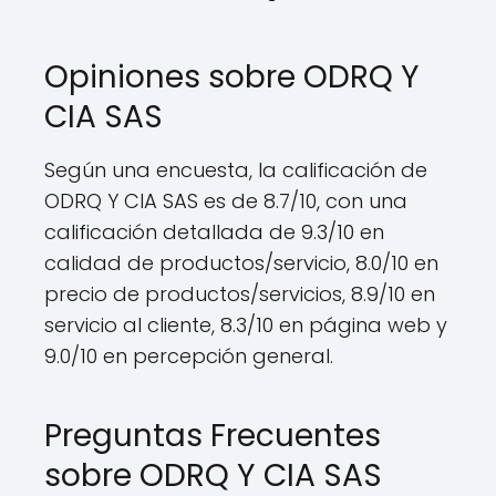
Opiniones sobre ODRQ Y
CIA SAS
Según una encuesta, la calificación de
ODRQ Y CIA SAS es de 8.7/10, con una
calificación detallada de 9.3/10 en
calidad de productos/servicio, 8.0/10 en
precio de productos/servicios, 8.9/10 en
servicio al cliente, 8.3/10 en página web y
9.0/10 en percepción general.
Preguntas Frecuentes
sobre ODRQ Y CIA SAS