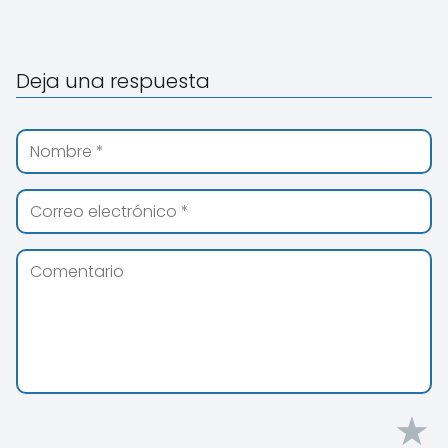
Deja una respuesta
★