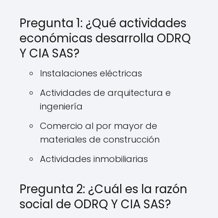
Pregunta 1: ¿Qué actividades
económicas desarrolla ODRQ
Y CIA SAS?
Instalaciones eléctricas
Actividades de arquitectura e
ingeniería
Comercio al por mayor de
materiales de construcción
Actividades inmobiliarias
Pregunta 2: ¿Cuál es la razón
social de ODRQ Y CIA SAS?