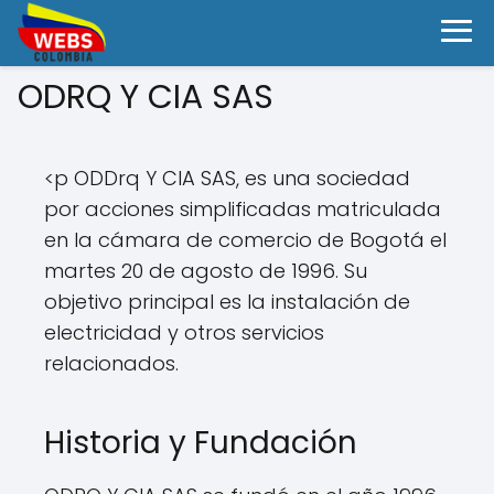
ODRQ Y CIA SAS
<p ODDrq Y CIA SAS, es una sociedad
por acciones simplificadas matriculada
en la cámara de comercio de Bogotá el
martes 20 de agosto de 1996. Su
objetivo principal es la instalación de
electricidad y otros servicios
relacionados.
Historia y Fundación