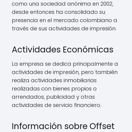
como una sociedad anónima en 2002,
desde entonces ha consolidado su
presencia en el mercado colombiano a
través de sus actividades de impresión.
Actividades Económicas
La empresa se dedica principalmente a
actividades de impresión, pero también
realiza actividades inmobiliarias
realizadas con bienes propios o
arrendados, publicidad y otras
actividades de servicio financiero.
Información sobre Offset