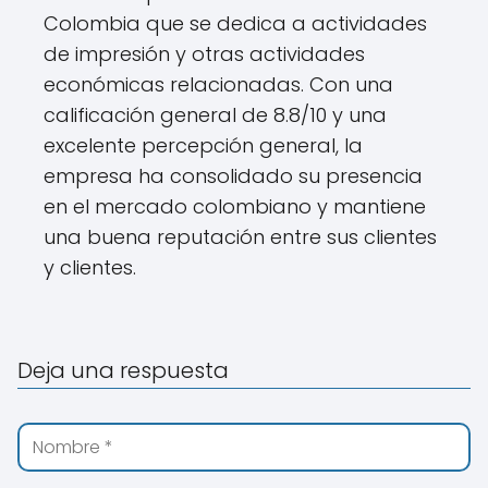
Colombia que se dedica a actividades
de impresión y otras actividades
económicas relacionadas. Con una
calificación general de 8.8/10 y una
excelente percepción general, la
empresa ha consolidado su presencia
en el mercado colombiano y mantiene
una buena reputación entre sus clientes
y clientes.
Deja una respuesta