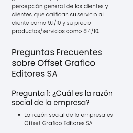
percepción general de los clientes y
clientes, que califican su servicio al
cliente como 9.1/10 y su precio
productos/servicios como 8.4/10.
Preguntas Frecuentes
sobre Offset Grafico
Editores SA
Pregunta 1: ¿Cuál es la razón
social de la empresa?
La razón social de la empresa es
Offset Grafico Editores SA.