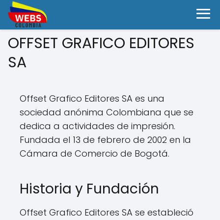
OFFSET GRAFICO EDITORES
SA
Offset Grafico Editores SA es una
sociedad anónima Colombiana que se
dedica a actividades de impresión.
Fundada el 13 de febrero de 2002 en la
Cámara de Comercio de Bogotá.
Historia y Fundación
Offset Grafico Editores SA se estableció