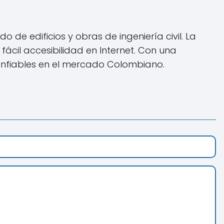
de edificios y obras de ingeniería civil. La
fácil accesibilidad en Internet. Con una
onfiables en el mercado Colombiano.