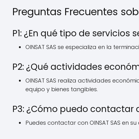
Preguntas Frecuentes sob
P1: ¿En qué tipo de servicios
OINSAT SAS se especializa en la terminaci
P2: ¿Qué actividades económ
OINSAT SAS realiza actividades económic
equipo y bienes tangibles.
P3: ¿Cómo puedo contactar 
Puedes contactar con OINSAT SAS en su 