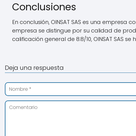
Conclusiones
En conclusión, OINSAT SAS es una empresa con
empresa se distingue por su calidad de produc
calificación general de 8.8/10, OINSAT SAS 
Deja una respuesta