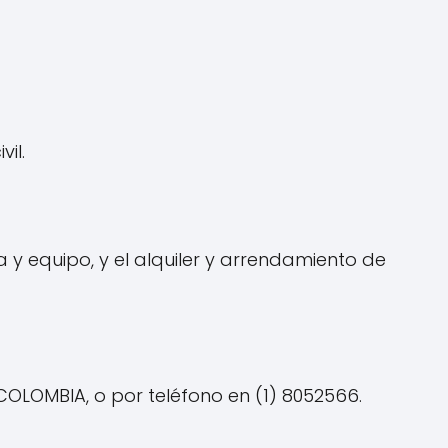
il.
y equipo, y el alquiler y arrendamiento de
OLOMBIA, o por teléfono en (1) 8052566.