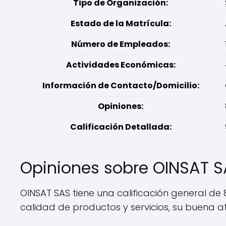
Tipo de Organización:
Estado de la Matrícula:
Número de Empleados:
Actividades Económicas:
Información de Contacto/Domicilio:
Opiniones:
Calificación Detallada:
Opiniones sobre OINSAT 
OINSAT SAS tiene una calificación general de 8
calidad de productos y servicios, su buena aten