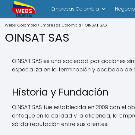
Empresas Colombia
Negocio
Webs Colombia
Empresas Colombia
OINSAT SAS
OINSAT SAS
OINSAT SAS es una sociedad por acciones sim
especializa en la terminación y acabado de edi
Historia y Fundación
OINSAT SAS fue establecida en 2009 con el ob
enfoque en la calidad y la eficiencia, la e
sólida reputación entre sus clientes.