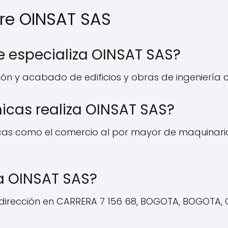
re OINSAT SAS
 se especializa OINSAT SAS?
ón y acabado de edificios y obras de ingeniería civ
icas realiza OINSAT SAS?
as como el comercio al por mayor de maquinaria 
a OINSAT SAS?
dirección en CARRERA 7 156 68, BOGOTA, BOGOTA, C