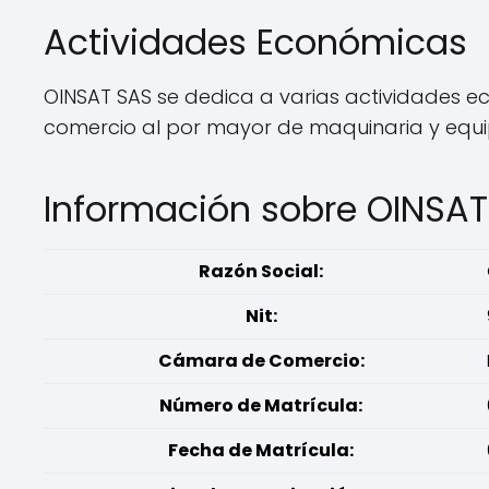
Actividades Económicas
OINSAT SAS se dedica a varias actividades eco
comercio al por mayor de maquinaria y equipo
Información sobre OINSAT
Razón Social:
Nit:
Cámara de Comercio:
Número de Matrícula:
Fecha de Matrícula: