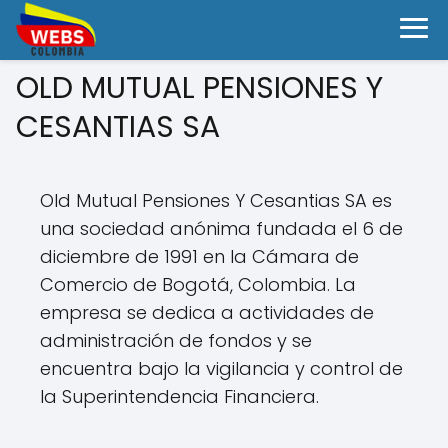
OLD MUTUAL PENSIONES Y
CESANTIAS SA
Old Mutual Pensiones Y Cesantias SA es
una sociedad anónima fundada el 6 de
diciembre de 1991 en la Cámara de
Comercio de Bogotá, Colombia. La
empresa se dedica a actividades de
administración de fondos y se
encuentra bajo la vigilancia y control de
la Superintendencia Financiera.