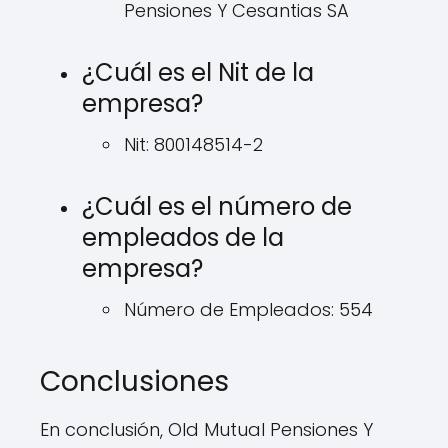
Pensiones Y Cesantias SA
¿Cuál es el Nit de la
empresa?
Nit: 800148514-2
¿Cuál es el número de
empleados de la
empresa?
Número de Empleados: 554
Conclusiones
En conclusión, Old Mutual Pensiones Y