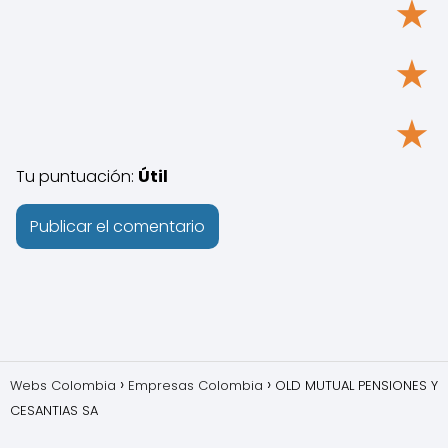
★
★
★
Tu puntuación:
Útil
Webs Colombia
Empresas Colombia
OLD MUTUAL PENSIONES Y
CESANTIAS SA