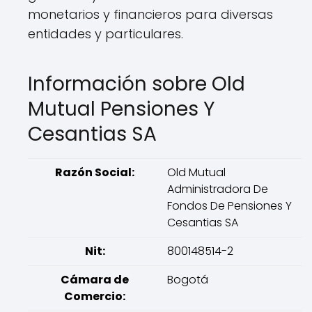
monetarios y financieros para diversas
entidades y particulares.
Información sobre Old
Mutual Pensiones Y
Cesantias SA
Razón Social:
Old Mutual
Administradora De
Fondos De Pensiones Y
Cesantias SA
Nit:
800148514-2
Cámara de
Bogotá
Comercio: