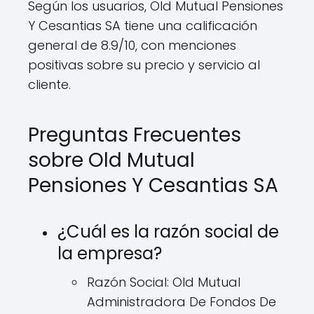
Según los usuarios, Old Mutual Pensiones
Y Cesantias SA tiene una calificación
general de 8.9/10, con menciones
positivas sobre su precio y servicio al
cliente.
Preguntas Frecuentes
sobre Old Mutual
Pensiones Y Cesantias SA
¿Cuál es la razón social de
la empresa?
Razón Social: Old Mutual
Administradora De Fondos De