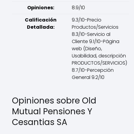
Opiniones:
8.9/10
Calificación
9.3/10-Precio
Detallada:
Productos/Servicios
8.3/10-Servicio al
Cliente 9.1/10-Página
web (Diseño,
Usabilidad, descripción
PRODUCTOS/SERVICIOS)
8.7/10-Percepción
General 9.2/10
Opiniones sobre Old
Mutual Pensiones Y
Cesantias SA