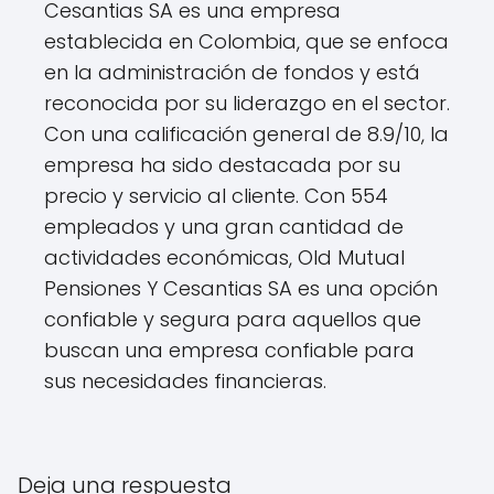
Cesantias SA es una empresa
establecida en Colombia, que se enfoca
en la administración de fondos y está
reconocida por su liderazgo en el sector.
Con una calificación general de 8.9/10, la
empresa ha sido destacada por su
precio y servicio al cliente. Con 554
empleados y una gran cantidad de
actividades económicas, Old Mutual
Pensiones Y Cesantias SA es una opción
confiable y segura para aquellos que
buscan una empresa confiable para
sus necesidades financieras.
Deja una respuesta