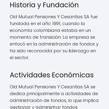
Historia y Fundación
Old Mutual Pensiones Y Cesantias SA fue
fundada en el año 1991, cuando la
economía colombiana estaba en un
momento de transición. La empresa se
enfocó en la administración de fondos y
ha sido reconocida por su liderazgo en
el sector.
Actividades Económicas
Old Mutual Pensiones Y Cesantias SA se
dedica principalmente a actividades de
administración de fondos, lo que implica
gestionar y administrar fondos