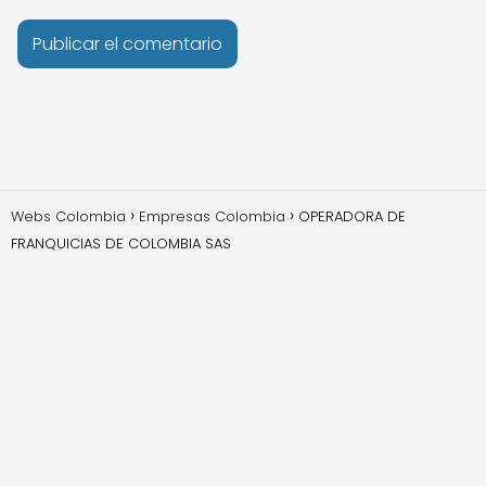
Webs Colombia
Empresas Colombia
OPERADORA DE
FRANQUICIAS DE COLOMBIA SAS