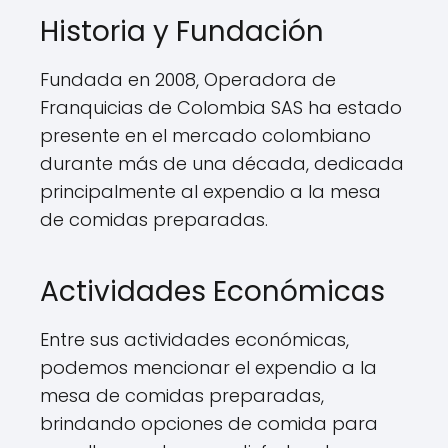
Historia y Fundación
Fundada en 2008, Operadora de
Franquicias de Colombia SAS ha estado
presente en el mercado colombiano
durante más de una década, dedicada
principalmente al expendio a la mesa
de comidas preparadas.
Actividades Económicas
Entre sus actividades económicas,
podemos mencionar el expendio a la
mesa de comidas preparadas,
brindando opciones de comida para