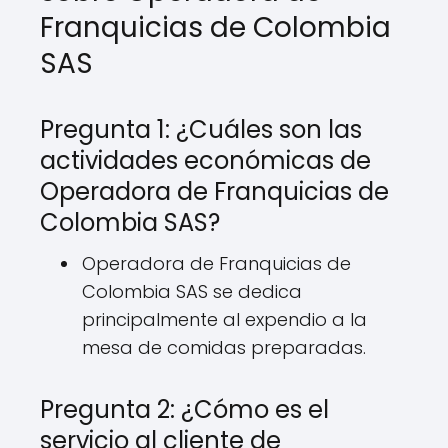
Franquicias de Colombia
SAS
Pregunta 1: ¿Cuáles son las
actividades económicas de
Operadora de Franquicias de
Colombia SAS?
Operadora de Franquicias de
Colombia SAS se dedica
principalmente al expendio a la
mesa de comidas preparadas.
Pregunta 2: ¿Cómo es el
servicio al cliente de