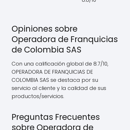
Opiniones sobre
Operadora de Franquicias
de Colombia SAS
Con una calificación global de 8.7/10,
OPERADORA DE FRANQUICIAS DE
COLOMBIA SAS se destaca por su
servicio al cliente y la calidad de sus
productos/servicios.
Preguntas Frecuentes
sobre Operadora de