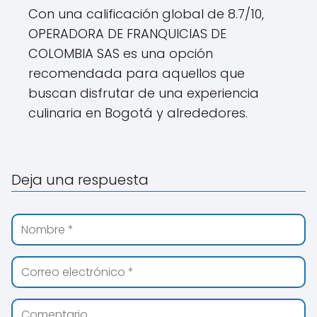
Con una calificación global de 8.7/10,
OPERADORA DE FRANQUICIAS DE
COLOMBIA SAS es una opción
recomendada para aquellos que
buscan disfrutar de una experiencia
culinaria en Bogotá y alrededores.
Deja una respuesta