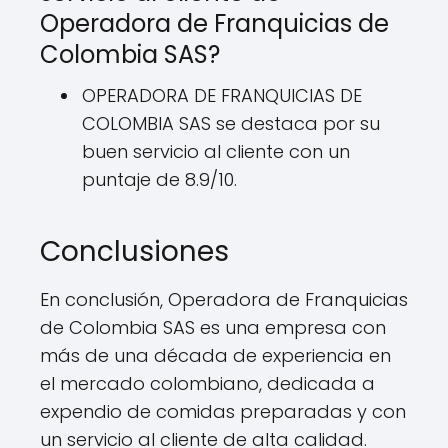
Operadora de Franquicias de
Colombia SAS?
OPERADORA DE FRANQUICIAS DE
COLOMBIA SAS se destaca por su
buen servicio al cliente con un
puntaje de 8.9/10.
Conclusiones
En conclusión, Operadora de Franquicias
de Colombia SAS es una empresa con
más de una década de experiencia en
el mercado colombiano, dedicada a
expendio de comidas preparadas y con
un servicio al cliente de alta calidad.