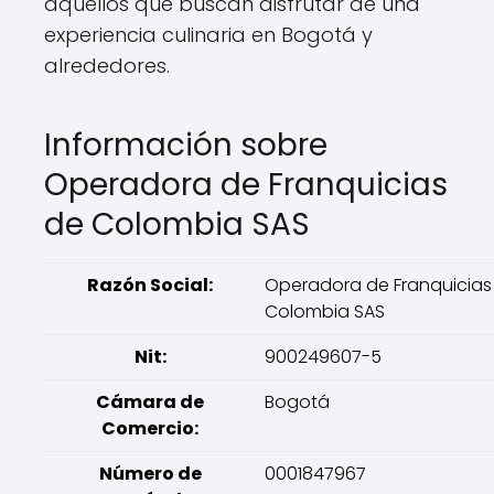
aquellos que buscan disfrutar de una
experiencia culinaria en Bogotá y
alrededores.
Información sobre
Operadora de Franquicias
de Colombia SAS
Razón Social:
Operadora de Franquicias
Colombia SAS
Nit:
900249607-5
Cámara de
Bogotá
Comercio:
Número de
0001847967