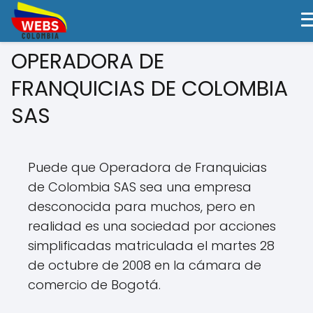
OPERADORA DE
FRANQUICIAS DE COLOMBIA
SAS
Puede que Operadora de Franquicias
de Colombia SAS sea una empresa
desconocida para muchos, pero en
realidad es una sociedad por acciones
simplificadas matriculada el martes 28
de octubre de 2008 en la cámara de
comercio de Bogotá.