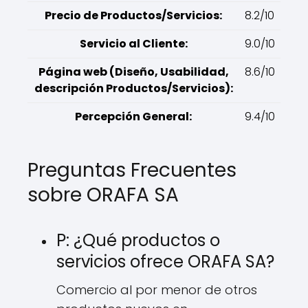
Precio de Productos/Servicios:
8.2/10
Servicio al Cliente:
9.0/10
Página web (Diseño, Usabilidad,
8.6/10
descripción Productos/Servicios):
Percepción General:
9.4/10
Preguntas Frecuentes
sobre ORAFA SA
P: ¿Qué productos o
servicios ofrece ORAFA SA?
Comercio al por menor de otros