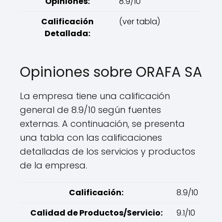
Opiniones:
8.9/10
Calificación
(ver tabla)
Detallada:
Opiniones sobre ORAFA SA
La empresa tiene una calificación
general de 8.9/10 según fuentes
externas. A continuación, se presenta
una tabla con las calificaciones
detalladas de los servicios y productos
de la empresa.
Calificación:
8.9/10
Calidad de Productos/Servicio:
9.1/10