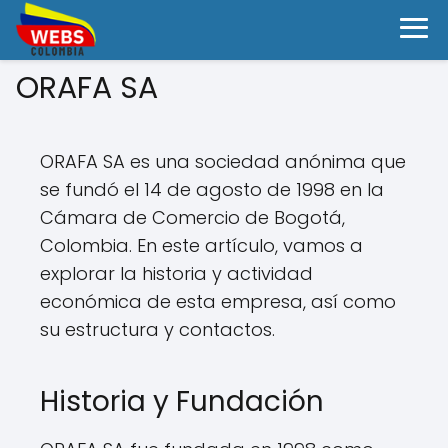
ORAFA SA
ORAFA SA es una sociedad anónima que
se fundó el 14 de agosto de 1998 en la
Cámara de Comercio de Bogotá,
Colombia. En este artículo, vamos a
explorar la historia y actividad
económica de esta empresa, así como
su estructura y contactos.
Historia y Fundación