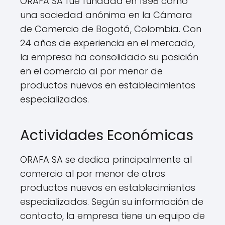
ORAFA SA fue fundada en 1998 como
una sociedad anónima en la Cámara
de Comercio de Bogotá, Colombia. Con
24 años de experiencia en el mercado,
la empresa ha consolidado su posición
en el comercio al por menor de
productos nuevos en establecimientos
especializados.
Actividades Económicas
ORAFA SA se dedica principalmente al
comercio al por menor de otros
productos nuevos en establecimientos
especializados. Según su información de
contacto, la empresa tiene un equipo de