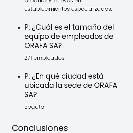
productos nuevos en
establecimientos especializados.
P: ¿Cuál es el tamaño del
equipo de empleados de
ORAFA SA?
271 empleados.
P: ¿En qué ciudad está
ubicada la sede de ORAFA
SA?
Bogotá.
Conclusiones