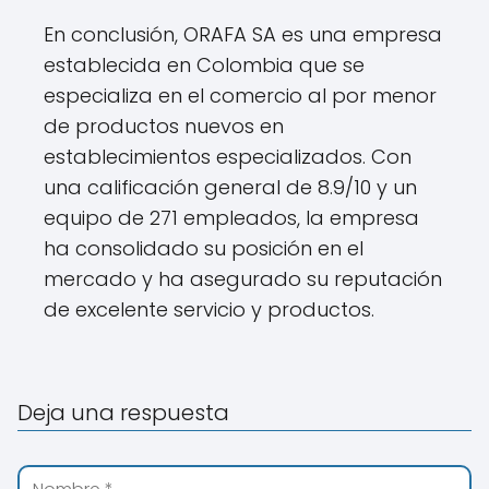
En conclusión, ORAFA SA es una empresa
establecida en Colombia que se
especializa en el comercio al por menor
de productos nuevos en
establecimientos especializados. Con
una calificación general de 8.9/10 y un
equipo de 271 empleados, la empresa
ha consolidado su posición en el
mercado y ha asegurado su reputación
de excelente servicio y productos.
Deja una respuesta