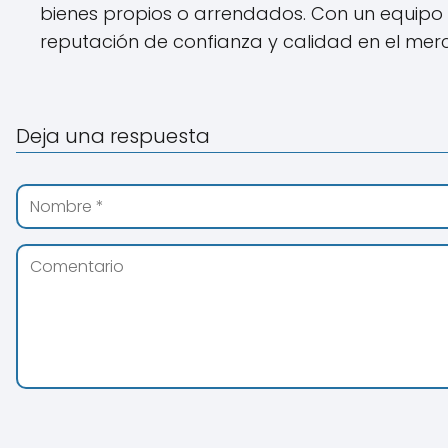
bienes propios o arrendados. Con un equipo 
reputación de confianza y calidad en el merc
Deja una respuesta