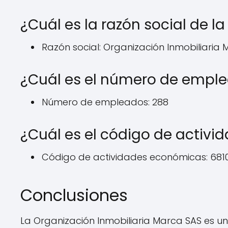
¿Cuál es la razón social de 
Razón social: Organización Inmobiliaria
¿Cuál es el número de empl
Número de empleados: 288
¿Cuál es el código de activ
Código de actividades económicas: 6810,
Conclusiones
La Organización Inmobiliaria Marca SAS es un