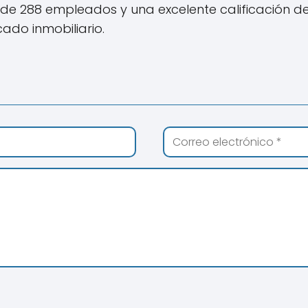
de 288 empleados y una excelente calificación d
ado inmobiliario.