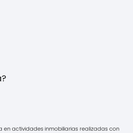
a?
 en actividades inmobiliarias realizadas con