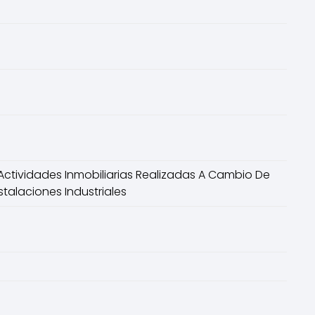
Actividades Inmobiliarias Realizadas A Cambio De
stalaciones Industriales