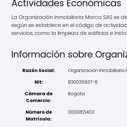
Actividades Económicas
La Organización Inmobiliaria Marca SAS se de
según se establece en el código de activida
servicios, como la limpieza de edificios e ins
Información sobre Organi
Razón Social:
Organización Inmobiliaria
Nit:
830035937-8
Cámara de
Bogota
Comercio:
Número de
0000821403
Matrícula: