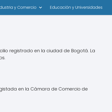
ndustria y Comercio
Educación y Universidades
ilio registrado en la ciudad de Bogotá. La
os.
 registada en la Cámara de Comercio de