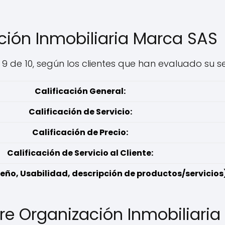
ción Inmobiliaria Marca SAS
9 de 10, según los clientes que han evaluado su ser
Calificación General:
Calificación de Servicio:
Calificación de Precio:
Calificación de Servicio al Cliente:
eño, Usabilidad, descripción de productos/servicios)
re Organización Inmobiliari