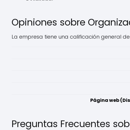
Opiniones sobre Organiza
La empresa tiene una calificación general de 
Página web (Dis
Preguntas Frecuentes sob