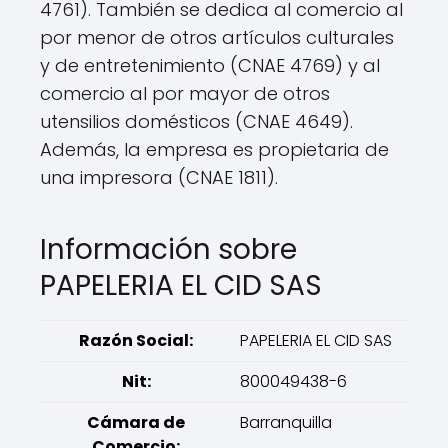
4761). También se dedica al comercio al
por menor de otros artículos culturales
y de entretenimiento (CNAE 4769) y al
comercio al por mayor de otros
utensilios domésticos (CNAE 4649).
Además, la empresa es propietaria de
una impresora (CNAE 1811).
Información sobre
PAPELERIA EL CID SAS
Razón Social:
PAPELERIA EL CID SAS
Nit:
800049438-6
Cámara de
Barranquilla
Comercio: