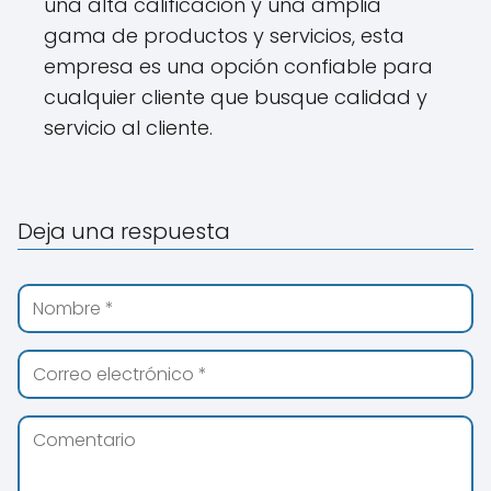
una alta calificación y una amplia
gama de productos y servicios, esta
empresa es una opción confiable para
cualquier cliente que busque calidad y
servicio al cliente.
Deja una respuesta