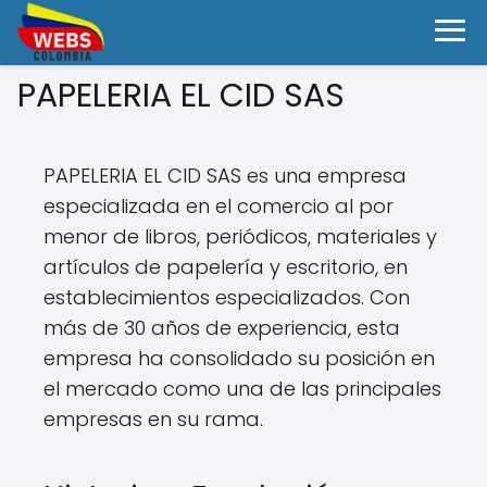
PAPELERIA EL CID SAS
PAPELERIA EL CID SAS es una empresa
especializada en el comercio al por
menor de libros, periódicos, materiales y
artículos de papelería y escritorio, en
establecimientos especializados. Con
más de 30 años de experiencia, esta
empresa ha consolidado su posición en
el mercado como una de las principales
empresas en su rama.