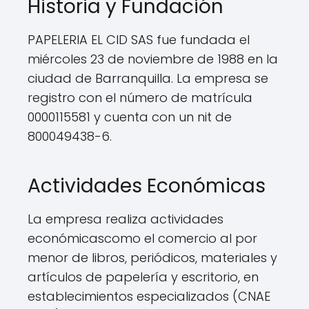
Historia y Fundación
PAPELERIA EL CID SAS fue fundada el
miércoles 23 de noviembre de 1988 en la
ciudad de Barranquilla. La empresa se
registro con el número de matrícula
0000115581 y cuenta con un nit de
800049438-6.
Actividades Económicas
La empresa realiza actividades
económicascomo el comercio al por
menor de libros, periódicos, materiales y
artículos de papelería y escritorio, en
establecimientos especializados (CNAE