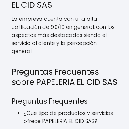
EL CID SAS
La empresa cuenta con una alta
calificación de 9.0/10 en general, con los
aspectos más destacados siendo el
servicio al cliente y la percepción
general.
Preguntas Frecuentes
sobre PAPELERIA EL CID SAS
Preguntas Frequentes
¿Qué tipo de productos y servicios
ofrece PAPELERIA EL CID SAS?