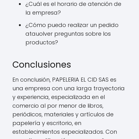
¿Cuál es el horario de atención de
la empresa?
¿Cómo puedo realizar un pedido
atauolver preguntas sobre los
productos?
Conclusiones
En conclusión, PAPELERIA EL CID SAS es
una empresa con una larga trayectoria
y experiencia, especializada en el
comercio al por menor de libros,
periódicos, materiales y artículos de
papelería y escritorio, en
establecimientos especializados. Con