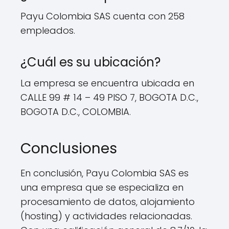
Payu Colombia SAS cuenta con 258
empleados.
¿Cuál es su ubicación?
La empresa se encuentra ubicada en
CALLE 99 # 14 – 49 PISO 7, BOGOTA D.C.,
BOGOTA D.C., COLOMBIA.
Conclusiones
En conclusión, Payu Colombia SAS es
una empresa que se especializa en
procesamiento de datos, alojamiento
(hosting) y actividades relacionadas.