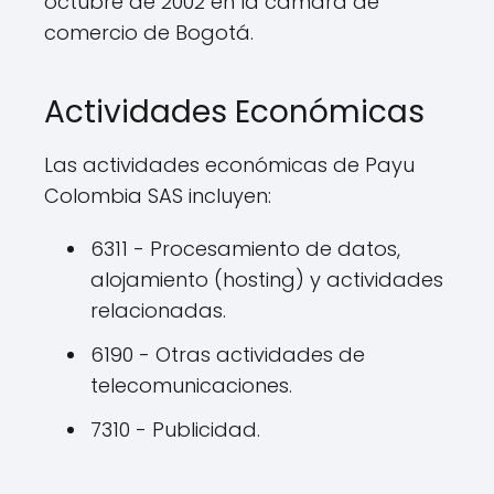
octubre de 2002 en la cámara de
comercio de Bogotá.
Actividades Económicas
Las actividades económicas de Payu
Colombia SAS incluyen:
6311 - Procesamiento de datos,
alojamiento (hosting) y actividades
relacionadas.
6190 - Otras actividades de
telecomunicaciones.
7310 - Publicidad.