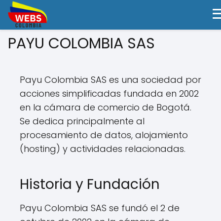
PAYU COLOMBIA SAS
Payu Colombia SAS es una sociedad por
acciones simplificadas fundada en 2002
en la cámara de comercio de Bogotá.
Se dedica principalmente al
procesamiento de datos, alojamiento
(hosting) y actividades relacionadas.
Historia y Fundación
Payu Colombia SAS se fundó el 2 de