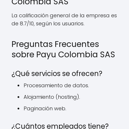
Colombia SAS
La calificación general de la empresa es
de 8.7/10, según los usuarios.
Preguntas Frecuentes
sobre Payu Colombia SAS
¿Qué servicios se ofrecen?
Procesamiento de datos.
Alojamiento (hosting).
Paginación web.
¿Cuántos empleados tiene?