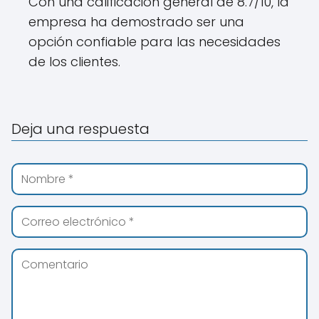
Con una calificación general de 8.7/10, la
empresa ha demostrado ser una
opción confiable para las necesidades
de los clientes.
Deja una respuesta