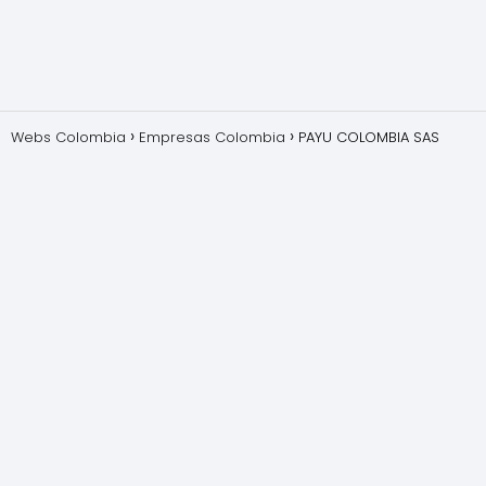
Webs Colombia
Empresas Colombia
PAYU COLOMBIA SAS