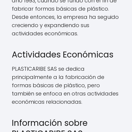
año 1993, cuando se fundó con el fin de
fabricar formas básicas de plástico.
Desde entonces, la empresa ha seguido
creciendo y expandiendo sus
actividades económicas.
Actividades Económicas
PLASTICARIBE SAS se dedica
principalmente a la fabricación de
formas básicas de plástico, pero
también se enfoca en otras actividades
económicas relacionadas.
Información sobre