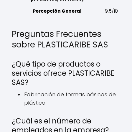
Percepción General
9.5/10
Preguntas Frecuentes
sobre PLASTICARIBE SAS
¿Qué tipo de productos o
servicios ofrece PLASTICARIBE
SAS?
Fabricación de formas básicas de
plástico
¿Cuál es el número de
empleados en la empresa?