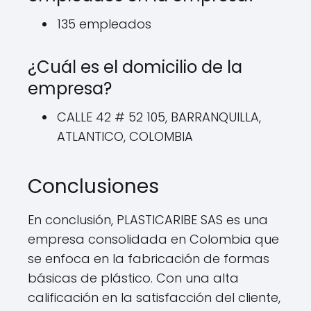
135 empleados
¿Cuál es el domicilio de la
empresa?
CALLE 42 # 52 105, BARRANQUILLA,
ATLANTICO, COLOMBIA
Conclusiones
En conclusión, PLASTICARIBE SAS es una
empresa consolidada en Colombia que
se enfoca en la fabricación de formas
básicas de plástico. Con una alta
calificación en la satisfacción del cliente,