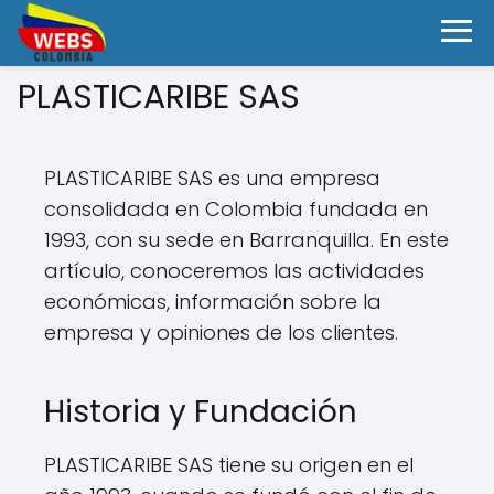
PLASTICARIBE SAS
PLASTICARIBE SAS es una empresa
consolidada en Colombia fundada en
1993, con su sede en Barranquilla. En este
artículo, conoceremos las actividades
económicas, información sobre la
empresa y opiniones de los clientes.
Historia y Fundación
PLASTICARIBE SAS tiene su origen en el