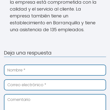
la empresa está comprometida con la
calidad y el servicio al cliente. La
empresa también tiene un
establecimiento en Barranquilla y tiene
una asistencia de 135 empleados.
Deja una respuesta