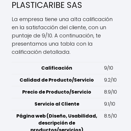
PLASTICARIBE SAS
La empresa tiene una alta calificación
en la satisfacción del cliente, con un
puntaje de 9/10. A continuación, te
presentamos una tabla con la
calificación detallada.
Calificación
9/10
Calidad de Producto/Servicio
9.2/10
Precio de Producto/Servicio
8.9/10
Servicio al Cliente
9.1/10
Página web (Diseño, Usabilidad,
8.5/10
descripción de
productos/servicios)