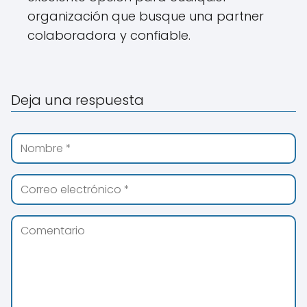
organización que busque una partner
colaboradora y confiable.
Deja una respuesta