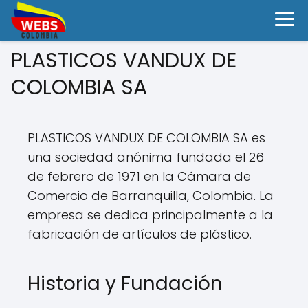
PLASTICOS VANDUX DE
COLOMBIA SA
PLASTICOS VANDUX DE COLOMBIA SA es
una sociedad anónima fundada el 26
de febrero de 1971 en la Cámara de
Comercio de Barranquilla, Colombia. La
empresa se dedica principalmente a la
fabricación de artículos de plástico.
Historia y Fundación