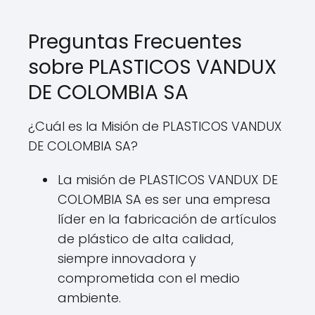
Preguntas Frecuentes
sobre PLASTICOS VANDUX
DE COLOMBIA SA
¿Cuál es la Misión de PLASTICOS VANDUX
DE COLOMBIA SA?
La misión de PLASTICOS VANDUX DE
COLOMBIA SA es ser una empresa
líder en la fabricación de artículos
de plástico de alta calidad,
siempre innovadora y
comprometida con el medio
ambiente.