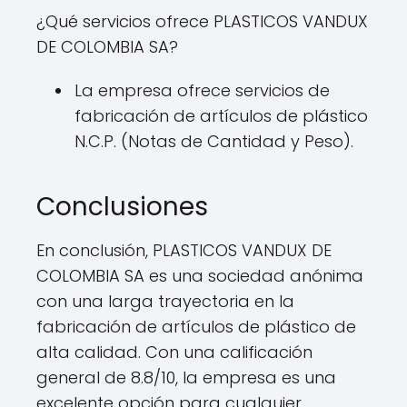
¿Qué servicios ofrece PLASTICOS VANDUX
DE COLOMBIA SA?
La empresa ofrece servicios de
fabricación de artículos de plástico
N.C.P. (Notas de Cantidad y Peso).
Conclusiones
En conclusión, PLASTICOS VANDUX DE
COLOMBIA SA es una sociedad anónima
con una larga trayectoria en la
fabricación de artículos de plástico de
alta calidad. Con una calificación
general de 8.8/10, la empresa es una
excelente opción para cualquier