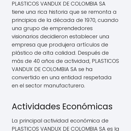
PLASTICOS VANDUX DE COLOMBIA SA
tiene una rica historia que se remonta a
principios de la década de 1970, cuando
una grupo de emprendedores
visionarios decidieron establecer una
empresa que produjera artículos de
plástico de alta calidad. Después de
más de 40 años de actividad, PLASTICOS
VANDUX DE COLOMBIA SA se ha
convertido en una entidad respetada
en el sector manufacturero.
Actividades Económicas
La principal actividad económica de
PLASTICOS VANDUX DE COLOMBIA SA es la