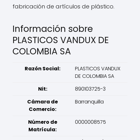
fabricación de artículos de plástico.
Información sobre
PLASTICOS VANDUX DE
COLOMBIA SA
Razón Social:
PLASTICOS VANDUX
DE COLOMBIA SA
Nit:
890103725-3
Cámara de
Barranquilla
Comercio:
Número de
0000008575
Matrícula: