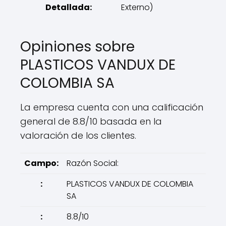
Detallada:
Externo)
Opiniones sobre
PLASTICOS VANDUX DE
COLOMBIA SA
La empresa cuenta con una calificación
general de 8.8/10 basada en la
valoración de los clientes.
Campo:
Razón Social:
:
PLASTICOS VANDUX DE COLOMBIA
SA
:
8.8/10