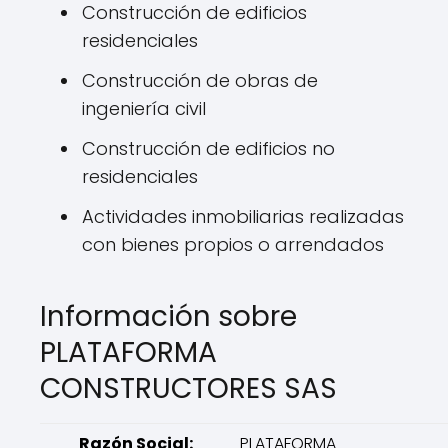
Construcción de edificios
residenciales
Construcción de obras de
ingeniería civil
Construcción de edificios no
residenciales
Actividades inmobiliarias realizadas
con bienes propios o arrendados
Información sobre
PLATAFORMA
CONSTRUCTORES SAS
Razón Social:
PLATAFORMA