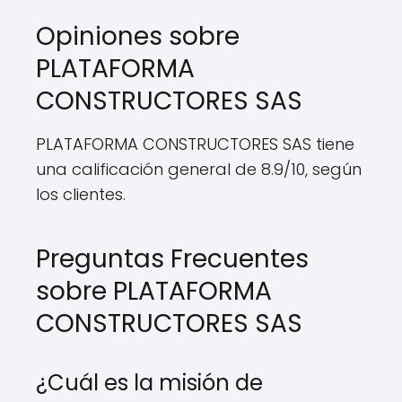
Opiniones sobre
PLATAFORMA
CONSTRUCTORES SAS
PLATAFORMA CONSTRUCTORES SAS tiene
una calificación general de 8.9/10, según
los clientes.
Preguntas Frecuentes
sobre PLATAFORMA
CONSTRUCTORES SAS
¿Cuál es la misión de