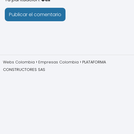
Webs Colombia
Empresas Colombia
PLATAFORMA
CONSTRUCTORES SAS