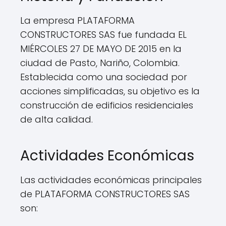
La empresa PLATAFORMA
CONSTRUCTORES SAS fue fundada EL
MIÉRCOLES 27 DE MAYO DE 2015 en la
ciudad de Pasto, Nariño, Colombia.
Establecida como una sociedad por
acciones simplificadas, su objetivo es la
construcción de edificios residenciales
de alta calidad.
Actividades Económicas
Las actividades económicas principales
de PLATAFORMA CONSTRUCTORES SAS
son: