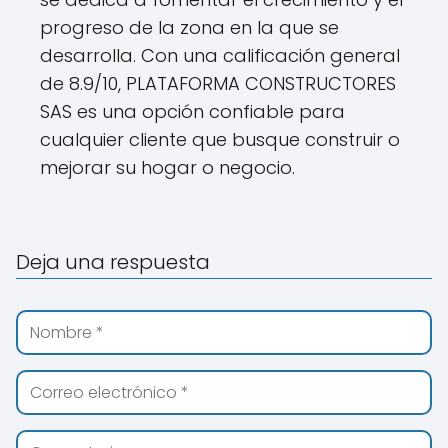
progreso de la zona en la que se
desarrolla. Con una calificación general
de 8.9/10, PLATAFORMA CONSTRUCTORES
SAS es una opción confiable para
cualquier cliente que busque construir o
mejorar su hogar o negocio.
Deja una respuesta