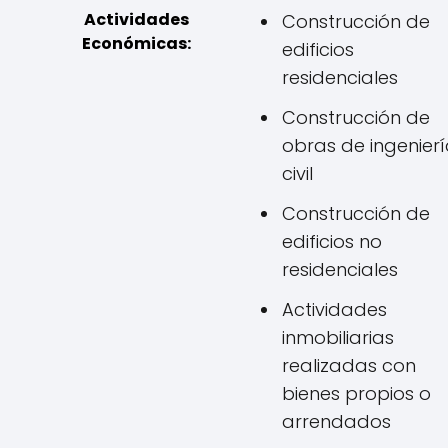
Actividades
Construcción de
Económicas:
edificios
residenciales
Construcción de
obras de ingenier
civil
Construcción de
edificios no
residenciales
Actividades
inmobiliarias
realizadas con
bienes propios o
arrendados