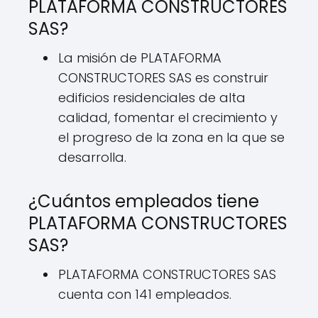
PLATAFORMA CONSTRUCTORES
SAS?
La misión de PLATAFORMA
CONSTRUCTORES SAS es construir
edificios residenciales de alta
calidad, fomentar el crecimiento y
el progreso de la zona en la que se
desarrolla.
¿Cuántos empleados tiene
PLATAFORMA CONSTRUCTORES
SAS?
PLATAFORMA CONSTRUCTORES SAS
cuenta con 141 empleados.