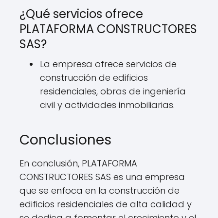
¿Qué servicios ofrece
PLATAFORMA CONSTRUCTORES
SAS?
La empresa ofrece servicios de
construcción de edificios
residenciales, obras de ingeniería
civil y actividades inmobiliarias.
Conclusiones
En conclusión, PLATAFORMA
CONSTRUCTORES SAS es una empresa
que se enfoca en la construcción de
edificios residenciales de alta calidad y
se dedica a fomentar el crecimiento y el