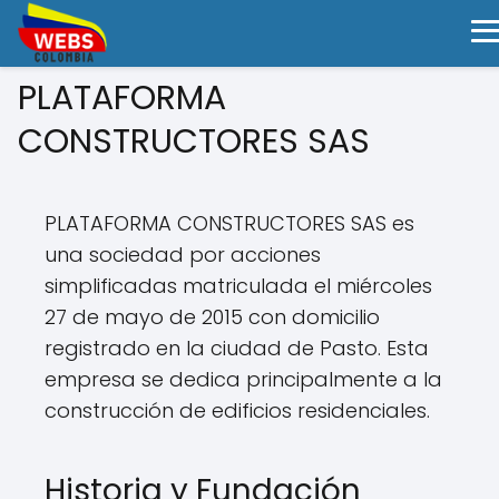
PLATAFORMA
CONSTRUCTORES SAS
PLATAFORMA CONSTRUCTORES SAS es
una sociedad por acciones
simplificadas matriculada el miércoles
27 de mayo de 2015 con domicilio
registrado en la ciudad de Pasto. Esta
empresa se dedica principalmente a la
construcción de edificios residenciales.
Historia y Fundación