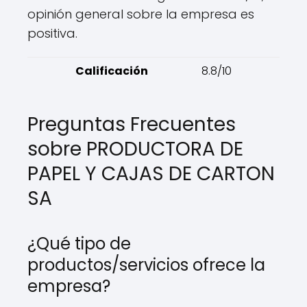
opinión general sobre la empresa es
positiva.
Calificación
8.8/10
Preguntas Frecuentes
sobre PRODUCTORA DE
PAPEL Y CAJAS DE CARTON
SA
¿Qué tipo de
productos/servicios ofrece la
empresa?