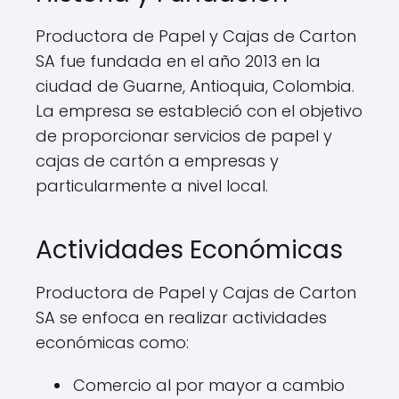
Productora de Papel y Cajas de Carton
SA fue fundada en el año 2013 en la
ciudad de Guarne, Antioquia, Colombia.
La empresa se estableció con el objetivo
de proporcionar servicios de papel y
cajas de cartón a empresas y
particularmente a nivel local.
Actividades Económicas
Productora de Papel y Cajas de Carton
SA se enfoca en realizar actividades
económicas como:
Comercio al por mayor a cambio