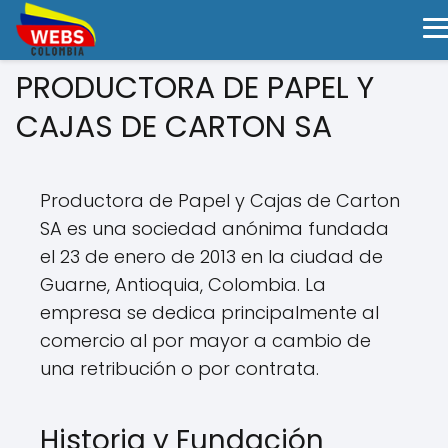
PRODUCTORA DE PAPEL Y
CAJAS DE CARTON SA
Productora de Papel y Cajas de Carton
SA es una sociedad anónima fundada
el 23 de enero de 2013 en la ciudad de
Guarne, Antioquia, Colombia. La
empresa se dedica principalmente al
comercio al por mayor a cambio de
una retribución o por contrata.
Historia y Fundación