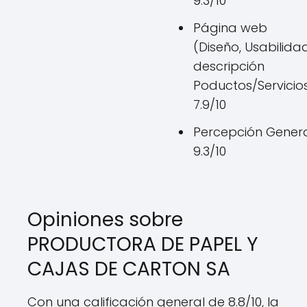
9.3/10
Página web
(Diseño, Usabilidad
descripción
Poductos/Servicios
7.9/10
Percepción Genera
9.3/10
Opiniones sobre
PRODUCTORA DE PAPEL Y
CAJAS DE CARTON SA
Con una calificación general de 8.8/10, la