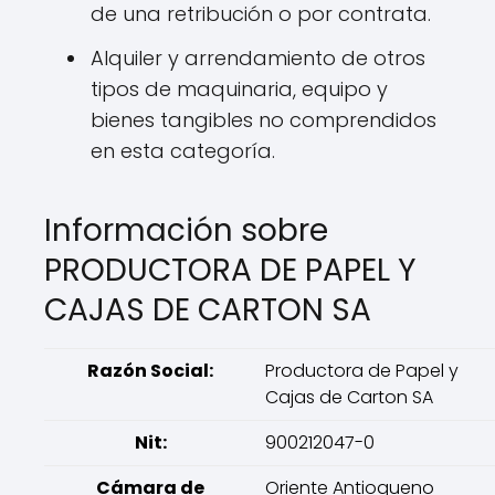
de una retribución o por contrata.
Alquiler y arrendamiento de otros
tipos de maquinaria, equipo y
bienes tangibles no comprendidos
en esta categoría.
Información sobre
PRODUCTORA DE PAPEL Y
CAJAS DE CARTON SA
Razón Social:
Productora de Papel y
Cajas de Carton SA
Nit:
900212047-0
Cámara de
Oriente Antioqueno