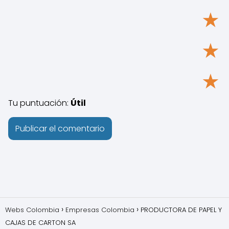
★
★
★
Tu puntuación:
Útil
Webs Colombia
Empresas Colombia
PRODUCTORA DE PAPEL Y
CAJAS DE CARTON SA