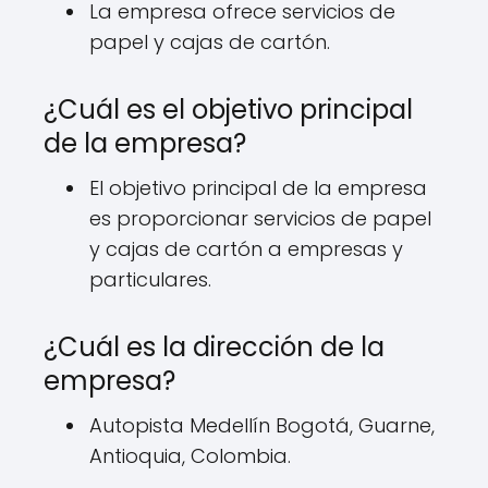
La empresa ofrece servicios de
papel y cajas de cartón.
¿Cuál es el objetivo principal
de la empresa?
El objetivo principal de la empresa
es proporcionar servicios de papel
y cajas de cartón a empresas y
particulares.
¿Cuál es la dirección de la
empresa?
Autopista Medellín Bogotá, Guarne,
Antioquia, Colombia.