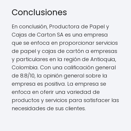
Conclusiones
En conclusión, Productora de Papel y
Cajas de Carton SA es una empresa
que se enfoca en proporcionar servicios
de papel y cajas de cartón a empresas
y particulares en la región de Antioquia,
Colombia. Con una calificación general
de 8.8/10, la opinión general sobre la
empresa es positiva. La empresa se
enfoca en oferir una variedad de
productos y servicios para satisfacer las
necesidades de sus clientes.