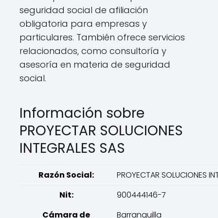
seguridad social de afiliación
obligatoria para empresas y
particulares. También ofrece servicios
relacionados, como consultoría y
asesoría en materia de seguridad
social.
Información sobre
PROYECTAR SOLUCIONES
INTEGRALES SAS
Razón Social:
PROYECTAR SOLUCIONES INTE
Nit:
900444146-7
Cámara de
Barranquilla