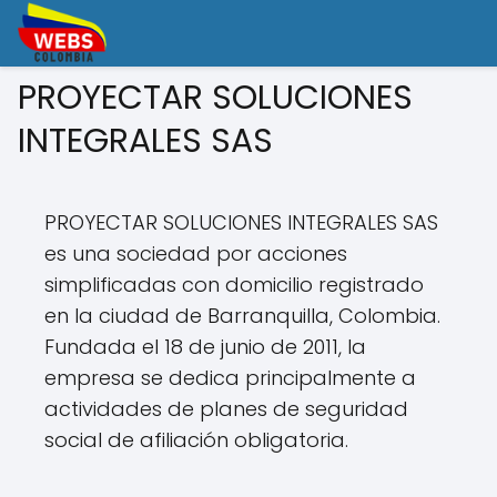
PROYECTAR SOLUCIONES
INTEGRALES SAS
PROYECTAR SOLUCIONES INTEGRALES SAS
es una sociedad por acciones
simplificadas con domicilio registrado
en la ciudad de Barranquilla, Colombia.
Fundada el 18 de junio de 2011, la
empresa se dedica principalmente a
actividades de planes de seguridad
social de afiliación obligatoria.