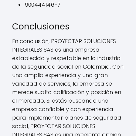
900444146-7
Conclusiones
En conclusión, PROYECTAR SOLUCIONES
INTEGRALES SAS es una empresa
establecida y respetable en la industria
de la seguridad social en Colombia. Con
una amplia experiencia y una gran
variedad de servicios, la empresa se
merece sualta calificación y posición en
el mercado. Si estás buscando una
empresa confiable y con experiencia
para implementar planes de seguridad
social, PROYECTAR SOLUCIONES
INTEGRALES SAS es una excelente opción