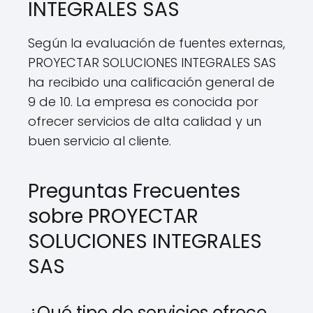
INTEGRALES SAS
Según la evaluación de fuentes externas,
PROYECTAR SOLUCIONES INTEGRALES SAS
ha recibido una calificación general de
9 de 10. La empresa es conocida por
ofrecer servicios de alta calidad y un
buen servicio al cliente.
Preguntas Frecuentes
sobre PROYECTAR
SOLUCIONES INTEGRALES
SAS
¿Qué tipo de servicios ofrece