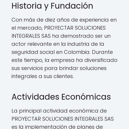
Historia y Fundación
Con más de diez años de experiencia en
el mercado, PROYECTAR SOLUCIONES
INTEGRALES SAS ha demostrado ser un
actor relevante en la industria de la
seguridad social en Colombia. Durante
este tiempo, la empresa ha diversificado
sus servicios para brindar soluciones
integrales a sus clientes.
Actividades Económicas
La principal actividad económica de
PROYECTAR SOLUCIONES INTEGRALES SAS
es la implementación de planes de