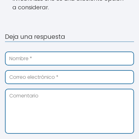
a considerar.
Deja una respuesta