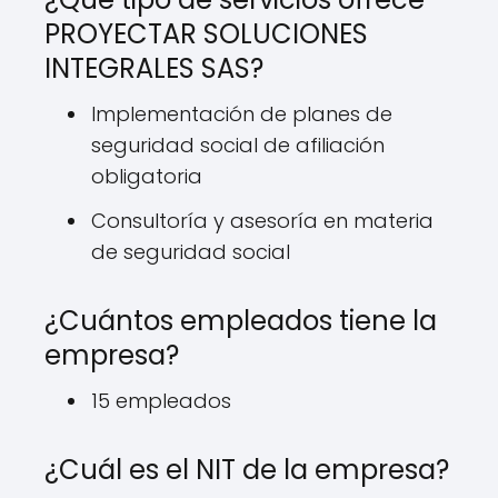
PROYECTAR SOLUCIONES
INTEGRALES SAS?
Implementación de planes de
seguridad social de afiliación
obligatoria
Consultoría y asesoría en materia
de seguridad social
¿Cuántos empleados tiene la
empresa?
15 empleados
¿Cuál es el NIT de la empresa?