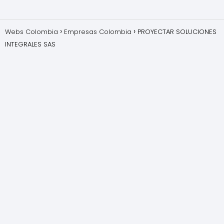
Webs Colombia
Empresas Colombia
PROYECTAR SOLUCIONES
INTEGRALES SAS