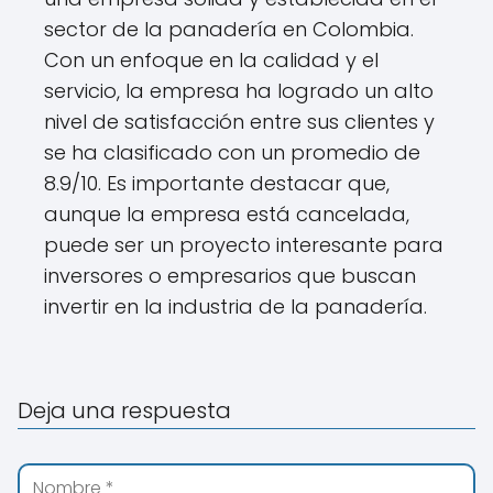
sector de la panadería en Colombia.
Con un enfoque en la calidad y el
servicio, la empresa ha logrado un alto
nivel de satisfacción entre sus clientes y
se ha clasificado con un promedio de
8.9/10. Es importante destacar que,
aunque la empresa está cancelada,
puede ser un proyecto interesante para
inversores o empresarios que buscan
invertir en la industria de la panadería.
Deja una respuesta