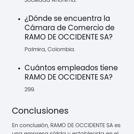
¿Dónde se encuentra la
Cámara de Comercio de
RAMO DE OCCIDENTE SA?
Palmira, Colombia.
Cuántos empleados tiene
RAMO DE OCCIDENTE SA?
299.
Conclusiones
En conclusión, RAMO DE OCCIDENTE SA es
una empresa sólida y establecida en el