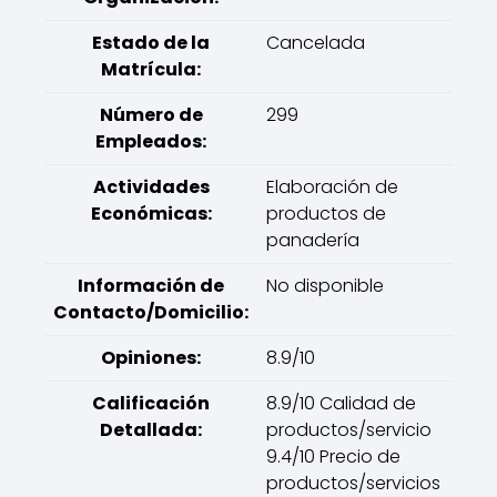
Estado de la
Cancelada
Matrícula:
Número de
299
Empleados:
Actividades
Elaboración de
Económicas:
productos de
panadería
Información de
No disponible
Contacto/Domicilio:
Opiniones:
8.9/10
Calificación
8.9/10 Calidad de
Detallada:
productos/servicio
9.4/10 Precio de
productos/servicios