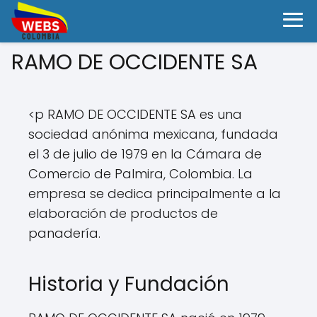
RAMO DE OCCIDENTE SA
<p RAMO DE OCCIDENTE SA es una
sociedad anónima mexicana, fundada
el 3 de julio de 1979 en la Cámara de
Comercio de Palmira, Colombia. La
empresa se dedica principalmente a la
elaboración de productos de
panadería.
Historia y Fundación