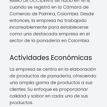
RAMO DE OCCIDENTE SA nació en 1979,
cuando se registró en la Cámara de
Comercio de Palmira, Colombia. Desde
entonces, la empresa ha trabajado
incansablemente para establecerse
como una destacada empresa en el
sector de la panadería en Colombia.
Actividades Económicas
La empresa se centra en la elaboración
de productos de panadería, ofreciendo
una amplia gama de productos a sus
clientes. Su enfoque es proporcionar
calidad y sabor en cada uno de sus
productos.