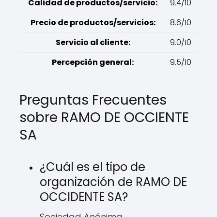
Calidad de productos/servicio:
9.4/10
Precio de productos/servicios:
8.6/10
Servicio al cliente:
9.0/10
Percepción general:
9.5/10
Preguntas Frecuentes
sobre RAMO DE OCCIENTE
SA
¿Cuál es el tipo de
organización de RAMO DE
OCCIDENTE SA?
Sociedad Anónima.