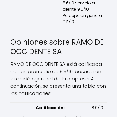
8.6/10 Servicio al
cliente 9.0/10
Percepción general
9.5/10
Opiniones sobre RAMO DE
OCCIDENTE SA
RAMO DE OCCIDENTE SA está calificada
con un promedio de 8.9/10, basada en
la opinión general de la empresa. A
continuación, se presenta una tabla con
las calificaciones:
Calificación:
8.9/10