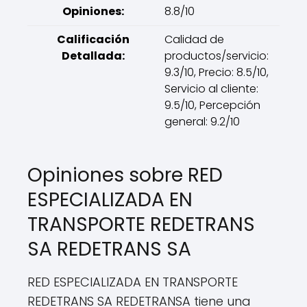
Opiniones:
8.8/10
Calificación
Calidad de
Detallada:
productos/servicio:
9.3/10, Precio: 8.5/10,
Servicio al cliente:
9.5/10, Percepción
general: 9.2/10
Opiniones sobre RED
ESPECIALIZADA EN
TRANSPORTE REDETRANS
SA REDETRANS SA
RED ESPECIALIZADA EN TRANSPORTE
REDETRANS SA REDETRANSA tiene una