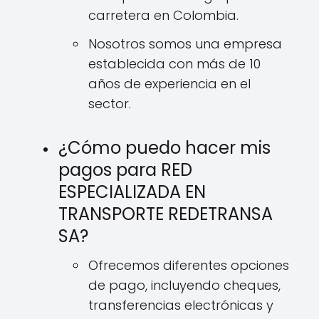
carretera en Colombia.
Nosotros somos una empresa
establecida con más de 10
años de experiencia en el
sector.
¿Cómo puedo hacer mis
pagos para RED
ESPECIALIZADA EN
TRANSPORTE REDETRANSA
SA?
Ofrecemos diferentes opciones
de pago, incluyendo cheques,
transferencias electrónicas y