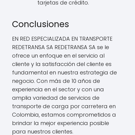
tarjetas de crédito.
Conclusiones
EN RED ESPECIALIZADA EN TRANSPORTE
REDETRANSA SA REDETRANSA SA se le
ofrece un enfoque en el servicio al
cliente y la satisfacción del cliente es
fundamental en nuestra estrategia de
negocio. Con más de 10 años de
experiencia en el sector y con una
amplia variedad de servicios de
transporte de carga por carretera en
Colombia, estamos comprometidos a
brindar la mejor experiencia posible
para nuestros clientes.