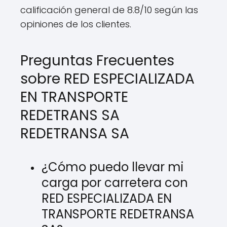
calificación general de 8.8/10 según las
opiniones de los clientes.
Preguntas Frecuentes
sobre RED ESPECIALIZADA
EN TRANSPORTE
REDETRANS SA
REDETRANSA SA
¿Cómo puedo llevar mi
carga por carretera con
RED ESPECIALIZADA EN
TRANSPORTE REDETRANSA