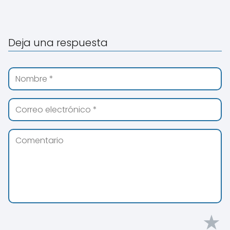
Deja una respuesta
★