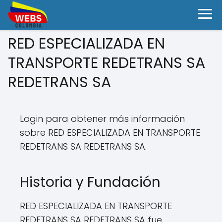
RED ESPECIALIZADA EN
TRANSPORTE REDETRANS SA
REDETRANS SA
Login para obtener más información
sobre RED ESPECIALIZADA EN TRANSPORTE
REDETRANS SA REDETRANS SA.
Historia y Fundación
RED ESPECIALIZADA EN TRANSPORTE
REDETRANS SA REDETRANS SA fue