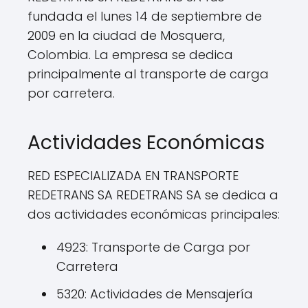
fundada el lunes 14 de septiembre de
2009 en la ciudad de Mosquera,
Colombia. La empresa se dedica
principalmente al transporte de carga
por carretera.
Actividades Económicas
RED ESPECIALIZADA EN TRANSPORTE
REDETRANS SA REDETRANS SA se dedica a
dos actividades económicas principales:
4923: Transporte de Carga por
Carretera
5320: Actividades de Mensajería