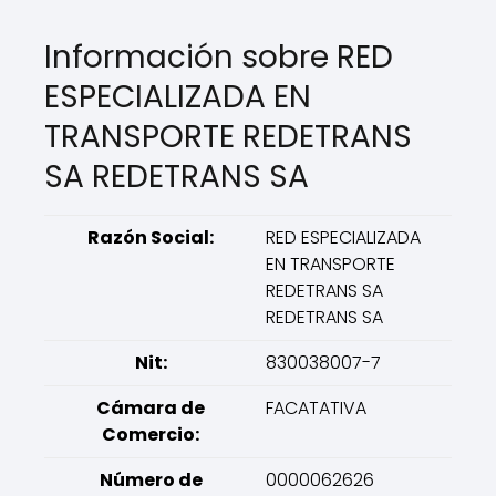
Información sobre RED
ESPECIALIZADA EN
TRANSPORTE REDETRANS
SA REDETRANS SA
Razón Social:
RED ESPECIALIZADA
EN TRANSPORTE
REDETRANS SA
REDETRANS SA
Nit:
830038007-7
Cámara de
FACATATIVA
Comercio:
Número de
0000062626