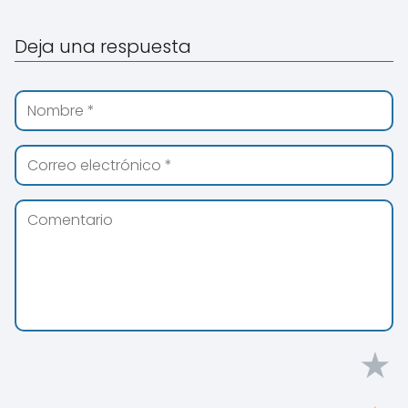
Deja una respuesta
★