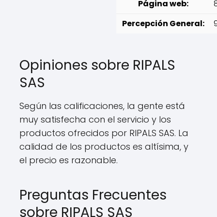
Página web:
Percepción General:
Opiniones sobre RIPALS
SAS
Según las calificaciones, la gente está
muy satisfecha con el servicio y los
productos ofrecidos por RIPALS SAS. La
calidad de los productos es altísima, y
el precio es razonable.
Preguntas Frecuentes
sobre RIPALS SAS