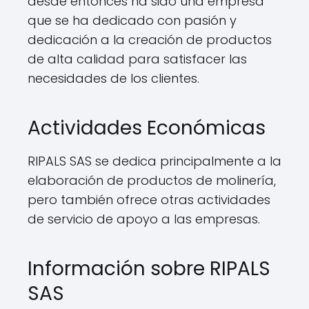
desde entonces ha sido una empresa
que se ha dedicado con pasión y
dedicación a la creación de productos
de alta calidad para satisfacer las
necesidades de los clientes.
Actividades Económicas
RIPALS SAS se dedica principalmente a la
elaboración de productos de molinería,
pero también ofrece otras actividades
de servicio de apoyo a las empresas.
Información sobre RIPALS
SAS