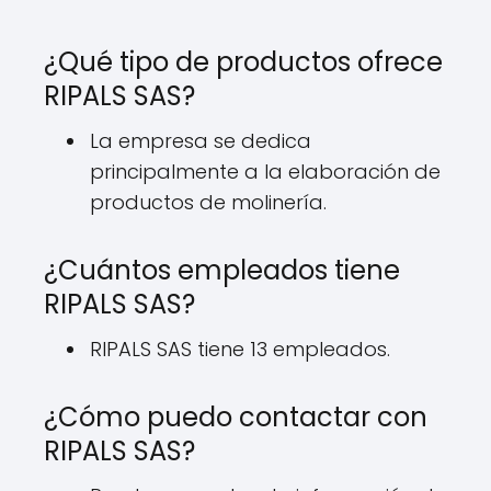
¿Qué tipo de productos ofrece
RIPALS SAS?
La empresa se dedica
principalmente a la elaboración de
productos de molinería.
¿Cuántos empleados tiene
RIPALS SAS?
RIPALS SAS tiene 13 empleados.
¿Cómo puedo contactar con
RIPALS SAS?