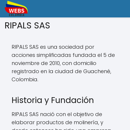
RIPALS SAS
RIPALS SAS es una sociedad por
acciones simplificadas fundada el 5 de
noviembre de 2010, con domicilio
registrado en la ciudad de Guachené,
Colombia.
Historia y Fundación
RIPALS SAS nació con el objetivo de
elaborar productos de molinería, y