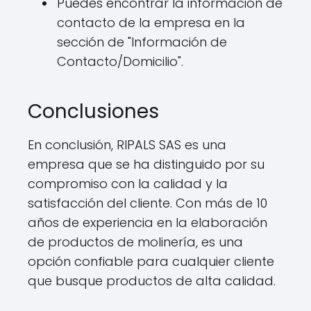
Puedes encontrar la información de
contacto de la empresa en la
sección de "Información de
Contacto/Domicilio".
Conclusiones
En conclusión, RIPALS SAS es una
empresa que se ha distinguido por su
compromiso con la calidad y la
satisfacción del cliente. Con más de 10
años de experiencia en la elaboración
de productos de molinería, es una
opción confiable para cualquier cliente
que busque productos de alta calidad.