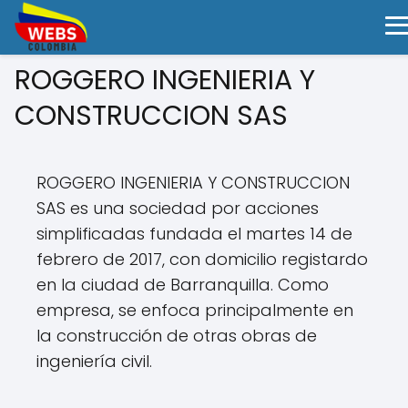
ROGGERO INGENIERIA Y
CONSTRUCCION SAS
ROGGERO INGENIERIA Y CONSTRUCCION
SAS es una sociedad por acciones
simplificadas fundada el martes 14 de
febrero de 2017, con domicilio registardo
en la ciudad de Barranquilla. Como
empresa, se enfoca principalmente en
la construcción de otras obras de
ingeniería civil.