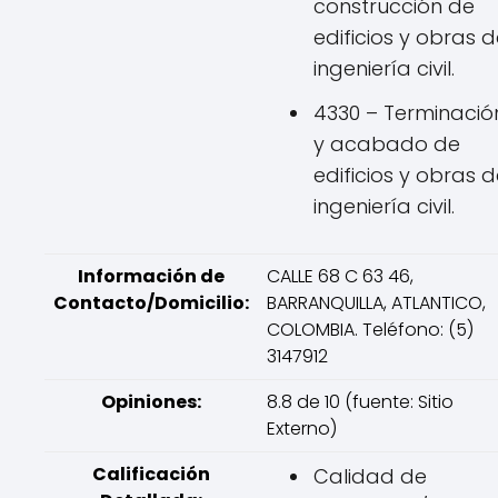
construcción de
edificios y obras 
ingeniería civil.
4330 – Terminació
y acabado de
edificios y obras 
ingeniería civil.
Información de
CALLE 68 C 63 46,
Contacto/Domicilio:
BARRANQUILLA, ATLANTICO,
COLOMBIA. Teléfono: (5)
3147912
Opiniones:
8.8 de 10 (fuente: Sitio
Externo)
Calificación
Calidad de