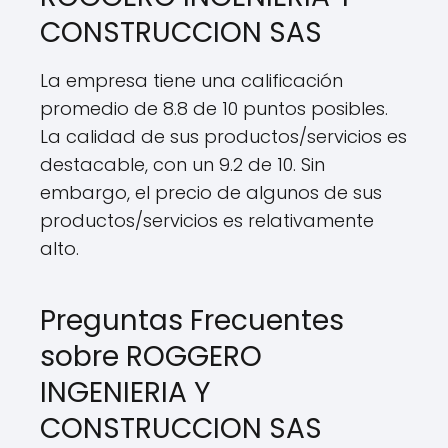
CONSTRUCCION SAS
La empresa tiene una calificación
promedio de 8.8 de 10 puntos posibles.
La calidad de sus productos/servicios es
destacable, con un 9.2 de 10. Sin
embargo, el precio de algunos de sus
productos/servicios es relativamente
alto.
Preguntas Frecuentes
sobre ROGGERO
INGENIERIA Y
CONSTRUCCION SAS