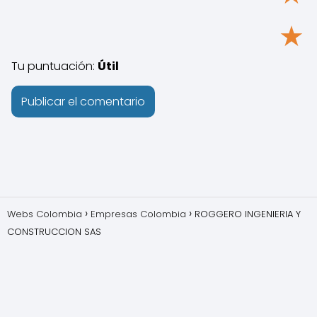
★
Tu puntuación:
Útil
Webs Colombia
Empresas Colombia
ROGGERO INGENIERIA Y
CONSTRUCCION SAS