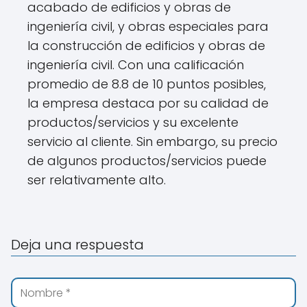
acabado de edificios y obras de
ingeniería civil, y obras especiales para
la construcción de edificios y obras de
ingeniería civil. Con una calificación
promedio de 8.8 de 10 puntos posibles,
la empresa destaca por su calidad de
productos/servicios y su excelente
servicio al cliente. Sin embargo, su precio
de algunos productos/servicios puede
ser relativamente alto.
Deja una respuesta