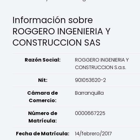
Información sobre
ROGGERO INGENIERIA Y
CONSTRUCCION SAS
Razón Social:
ROGGERO INGENIERIA Y
CONSTRUCCION S.a.s.
Nit:
901053620-2
Cámara de
Barranquilla
Comercio:
Número de
0000667225
Matrícula:
Fecha de Matrícula:
14/febrero/2017