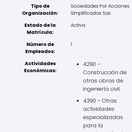
Tipo de
Sociedades Por Acciones
Organización:
Simplificadas Sas
Estado de la
Activa
Matrícula:
Número de
1
Empleados:
Actividades
4290 –
Económicas:
Construcción de
otras obras de
ingeniería civil.
4390 – Otras
actividades
especializadas
para la