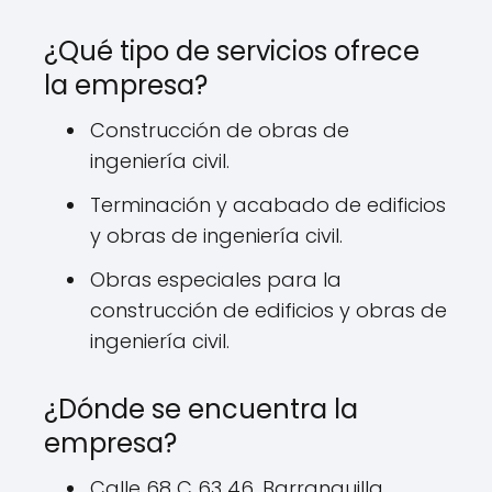
¿Qué tipo de servicios ofrece
la empresa?
Construcción de obras de
ingeniería civil.
Terminación y acabado de edificios
y obras de ingeniería civil.
Obras especiales para la
construcción de edificios y obras de
ingeniería civil.
¿Dónde se encuentra la
empresa?
Calle 68 C 63 46, Barranquilla,