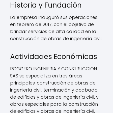
Historia y Fundación
La empresa inauguró sus operaciones
en febrero de 2017, con el objetivo de
brindar servicios de alta calidad en la
construcción de obras de ingeniería civil.
Actividades Económicas
ROGGERO INGENIERIA Y CONSTRUCCION
SAS se especializa en tres áreas
principales: construcción de obras de
ingeniería civil, terminación y acabado
de edificios y obras de ingeniería civil, y
obras especiales para la construcción
de edificios y obras de ingeniería civil.