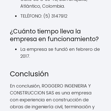
Atlántico, Colombia.
TELÉFONO: (5) 3147912
¿Cuánto tiempo lleva la
empresa en funcionamiento?
La empresa se fundó en febrero de
2017.
Conclusión
En conclusión, ROGGERO INGENIERIA Y
CONSTRUCCION SAS es una empresa
con experiencia en construcción de
obras de ingeniería civil, terminación y