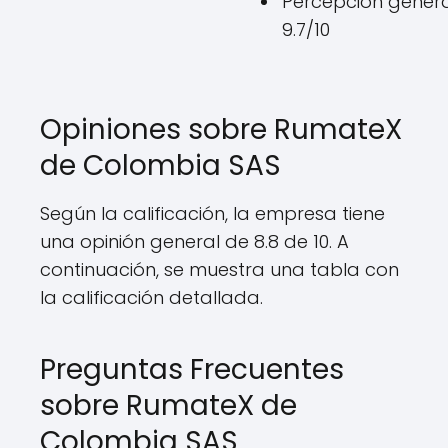
Percepción genera
9.7/10
Opiniones sobre RumateX
de Colombia SAS
Según la calificación, la empresa tiene
una opinión general de 8.8 de 10. A
continuación, se muestra una tabla con
la calificación detallada.
Preguntas Frecuentes
sobre RumateX de
Colombia SAS