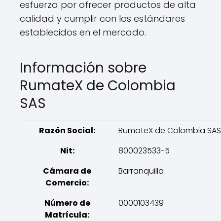
esfuerza por ofrecer productos de alta
calidad y cumplir con los estándares
establecidos en el mercado.
Información sobre
RumateX de Colombia
SAS
Razón Social:
RumateX de Colombia SAS
Nit:
800023533-5
Cámara de
Barranquilla
Comercio:
Número de
0000103439
Matrícula: