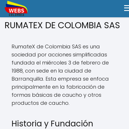
RUMATEX DE COLOMBIA SAS
RumateX de Colombia SAS es una
sociedad por acciones simplificadas
fundada el miércoles 3 de febrero de
1988, con sede en la ciudad de
Barranquilla. Esta empresa se enfoca
principalmente en la fabricación de
formas básicas de caucho y otros
productos de caucho.
Historia y Fundación