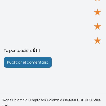
★
★
★
Tu puntuación:
Útil
Webs Colombia
Empresas Colombia
RUMATEX DE COLOMBIA
SAS