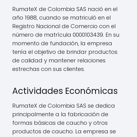
RumateX de Colombia SAS nació en el
año 1988, cuando se matriculó en el
Registro Nacional de Comercio con el
número de matrícula 0000103439. En su
momento de fundación, la empresa
tenía el objetivo de brindar productos
de calidad y mantener relaciones
estrechas con sus clientes.
Actividades Económicas
RumateX de Colombia SAS se dedica
principalmente a la fabricación de
formas básicas de caucho y otros
productos de caucho. La empresa se