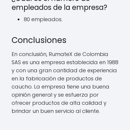
empleados de la empresa?
80 empleados.
Conclusiones
En conclusión, RumateX de Colombia
SAS es una empresa establecida en 1988
y con una gran cantidad de experiencia
en la fabricación de productos de
caucho. La empresa tiene una buena
opinión general y se esfuerza por
ofrecer productos de alta calidad y
brindar un buen servicio al cliente.