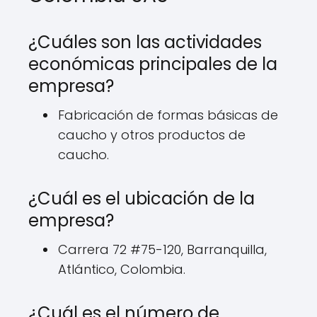
¿Cuáles son las actividades
económicas principales de la
empresa?
Fabricación de formas básicas de
caucho y otros productos de
caucho.
¿Cuál es el ubicación de la
empresa?
Carrera 72 #75-120, Barranquilla,
Atlántico, Colombia.
¿Cuál es el número de