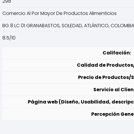
298
Comercio Al Por Mayor De Productos Alimenticios
BG 8 LC 01 GRANABASTOS, SOLEDAD, ATLÁNTICO, COLOMBI
8.5/10
Califación:
Calidad de Productos/
Precio de Productos/S
Servicio al Clien
Página web (Diseño, Usabilidad, descripc
Percepción Gene