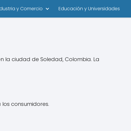
ndustria y Comercio
Educación y Universidades
n la ciudad de Soledad, Colombia. La
a los consumidores.