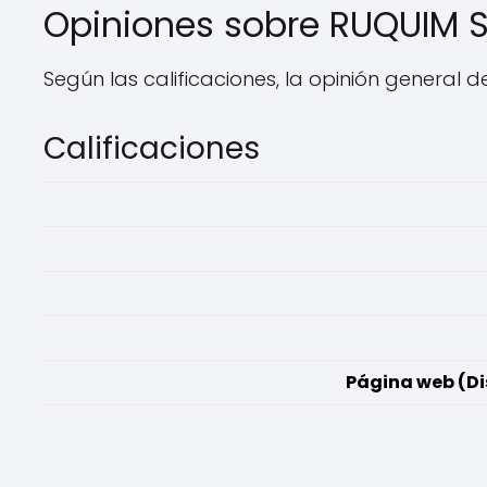
Opiniones sobre RUQUIM 
Según las calificaciones, la opinión general d
Calificaciones
Página web (Di