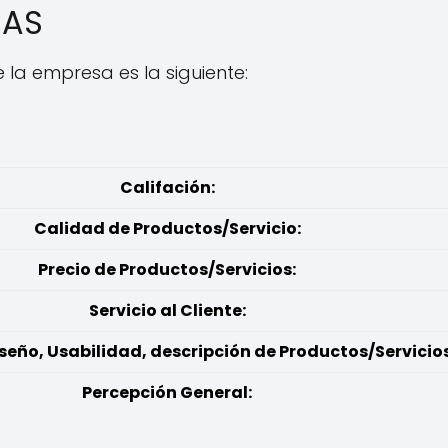
SAS
e la empresa es la siguiente:
Califación:
Calidad de Productos/Servicio:
Precio de Productos/Servicios:
Servicio al Cliente:
seño, Usabilidad, descripción de Productos/Servicios
Percepción General: