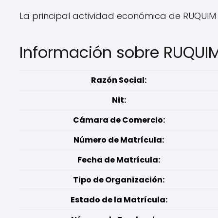
La principal actividad económica de RUQUIM 
Información sobre RUQUI
Razón Social:
Nit:
Cámara de Comercio:
Número de Matrícula:
Fecha de Matrícula:
Tipo de Organización:
Estado de la Matrícula: