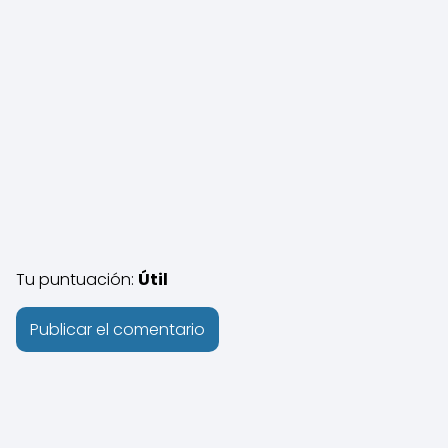
Tu puntuación:
Útil