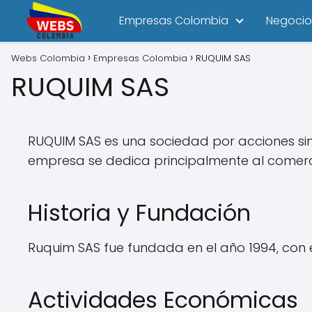
Empresas Colombia
Negocio
Webs Colombia
Empresas Colombia
RUQUIM SAS
RUQUIM SAS
RUQUIM SAS es una sociedad por acciones si
empresa se dedica principalmente al comerci
Historia y Fundación
Ruquim SAS fue fundada en el año 1994, con e
Actividades Económicas