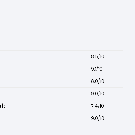
8.5/10
9.1/10
8.0/10
9.0/10
):
7.4/10
9.0/10