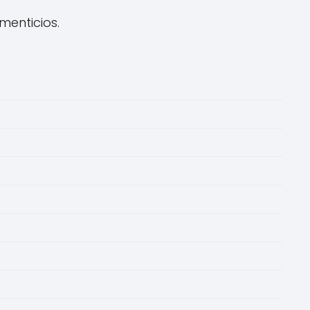
menticios.