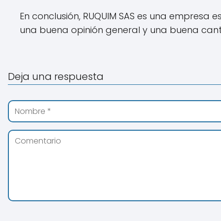
En conclusión, RUQUIM SAS es una empresa es
una buena opinión general y una buena cant
Deja una respuesta