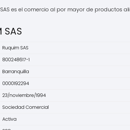
SAS es el comercio al por mayor de productos ali
M SAS
Ruquim SAS
800248617-1
Barranquilla
0000192294
23/noviembre/1994
Sociedad Comercial
Activa