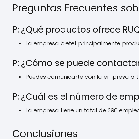
Preguntas Frecuentes so
P: ¿Qué productos ofrece RU
La empresa bietet principalmente produc
P: ¿Cómo se puede contacta
Puedes comunicarte con la empresa a tr
P: ¿Cuál es el número de em
La empresa tiene un total de 298 emple
Conclusiones