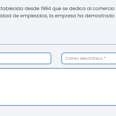
tablecida desde 1994 que se dedica al comercio 
idad de empleados, la empresa ha demostrado ser