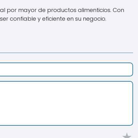
al por mayor de productos alimenticios. Con
 confiable y eficiente en su negocio.
★