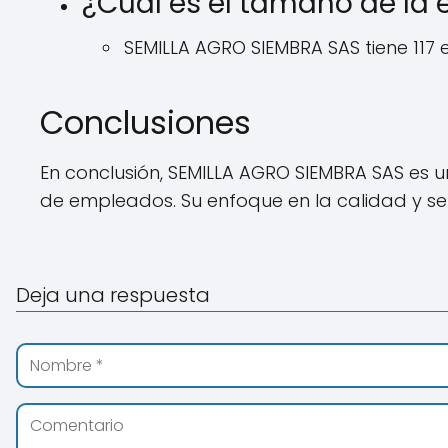
¿Cuál es el tamaño de la
SEMILLA AGRO SIEMBRA SAS tiene 117
Conclusiones
En conclusión, SEMILLA AGRO SIEMBRA SAS es u
de empleados. Su enfoque en la calidad y serv
Deja una respuesta