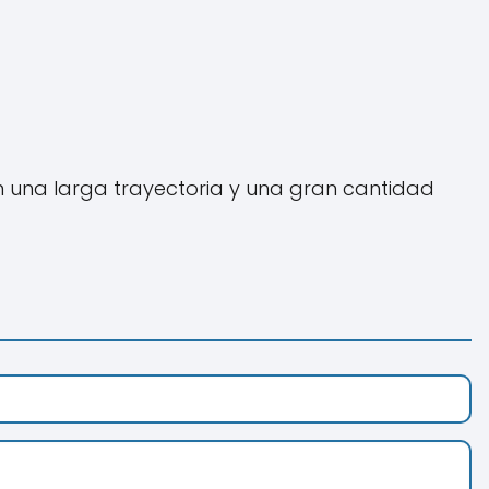
on una larga trayectoria y una gran cantidad