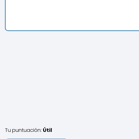
Tu puntuación:
Útil