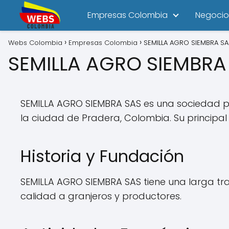
Empresas Colombia
Negocio
Webs Colombia
Empresas Colombia
SEMILLA AGRO SIEMBRA SA
SEMILLA AGRO SIEMBRA
SEMILLA AGRO SIEMBRA SAS es una sociedad por
la ciudad de Pradera, Colombia. Su principal 
Historia y Fundación
SEMILLA AGRO SIEMBRA SAS tiene una larga tra
calidad a granjeros y productores.