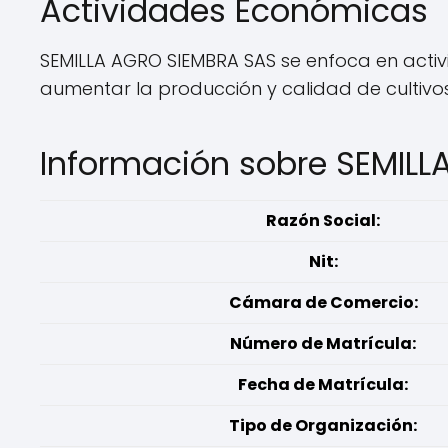
Actividades Económicas
SEMILLA AGRO SIEMBRA SAS se enfoca en activ
aumentar la producción y calidad de cultivos
Información sobre SEMIL
Razón Social:
Nit:
Cámara de Comercio:
Número de Matrícula:
Fecha de Matrícula:
Tipo de Organización: