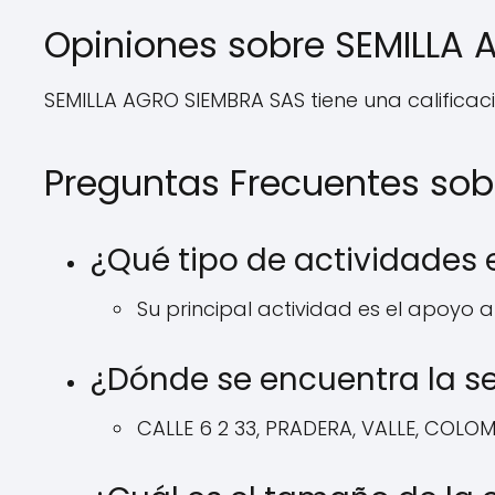
Opiniones sobre SEMILLA
SEMILLA AGRO SIEMBRA SAS tiene una calificaci
Preguntas Frecuentes so
¿Qué tipo de actividades
Su principal actividad es el apoyo a 
¿Dónde se encuentra la s
CALLE 6 2 33, PRADERA, VALLE, COLO