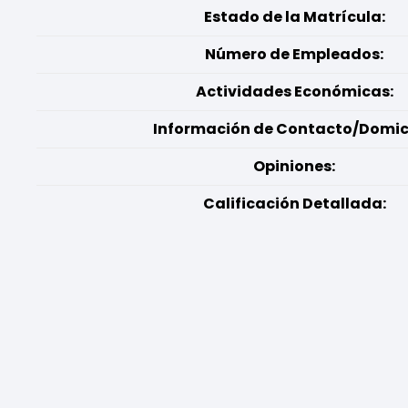
Estado de la Matrícula:
Número de Empleados:
Actividades Económicas:
Información de Contacto/Domici
Opiniones:
Calificación Detallada: