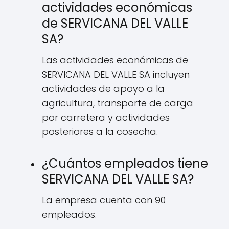
actividades económicas
de SERVICANA DEL VALLE
SA?
Las actividades económicas de
SERVICANA DEL VALLE SA incluyen
actividades de apoyo a la
agricultura, transporte de carga
por carretera y actividades
posteriores a la cosecha.
¿Cuántos empleados tiene
SERVICANA DEL VALLE SA?
La empresa cuenta con 90
empleados.