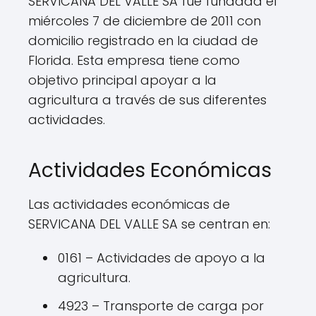
SERVICANA DEL VALLE SA fue fundada el
miércoles 7 de diciembre de 2011 con
domicilio registrado en la ciudad de
Florida. Esta empresa tiene como
objetivo principal apoyar a la
agricultura a través de sus diferentes
actividades.
Actividades Económicas
Las actividades económicas de
SERVICANA DEL VALLE SA se centran en:
0161 – Actividades de apoyo a la
agricultura.
4923 – Transporte de carga por