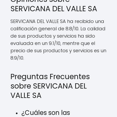
SERVICANA DEL VALLE SA
SERVICANA DEL VALLE SA ha recibido una
calificación general de 8.8/10. La calidad
de sus productos y servicios ha sido
evaluada en un 9.1/10, mentre que el
precio de sus productos y servicios es un
8.9/10.
Preguntas Frecuentes
sobre SERVICANA DEL
VALLE SA
¿Cuáles son las