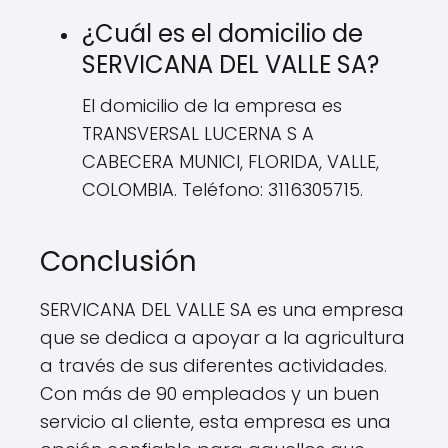
¿Cuál es el domicilio de
SERVICANA DEL VALLE SA?
El domicilio de la empresa es
TRANSVERSAL LUCERNA S A
CABECERA MUNICI, FLORIDA, VALLE,
COLOMBIA. Teléfono: 3116305715.
Conclusión
SERVICANA DEL VALLE SA es una empresa
que se dedica a apoyar a la agricultura
a través de sus diferentes actividades.
Con más de 90 empleados y un buen
servicio al cliente, esta empresa es una