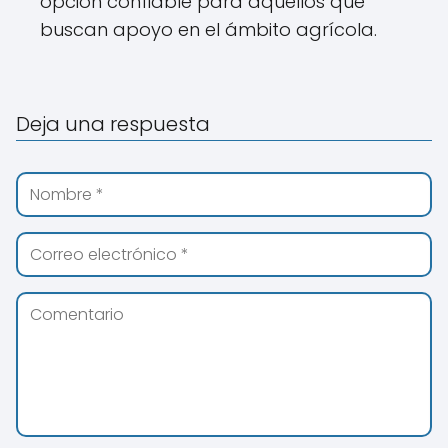
opción confiable para aquellos que
buscan apoyo en el ámbito agrícola.
Deja una respuesta