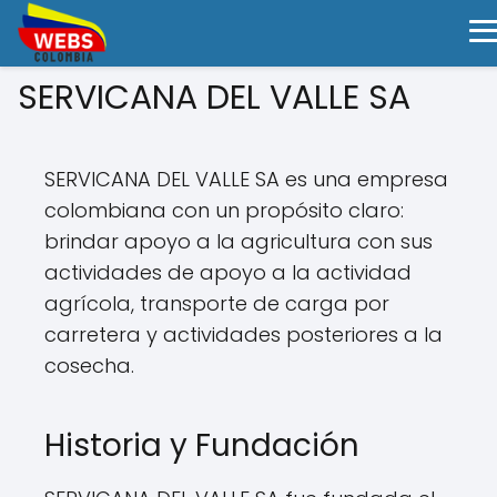
SERVICANA DEL VALLE SA
SERVICANA DEL VALLE SA es una empresa
colombiana con un propósito claro:
brindar apoyo a la agricultura con sus
actividades de apoyo a la actividad
agrícola, transporte de carga por
carretera y actividades posteriores a la
cosecha.
Historia y Fundación