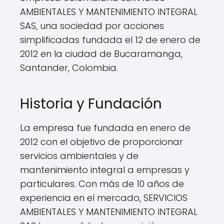
AMBIENTALES Y MANTENIMIENTO INTEGRAL
SAS, una sociedad por acciones
simplificadas fundada el 12 de enero de
2012 en la ciudad de Bucaramanga,
Santander, Colombia.
Historia y Fundación
La empresa fue fundada en enero de
2012 con el objetivo de proporcionar
servicios ambientales y de
mantenimiento integral a empresas y
particulares. Con más de 10 años de
experiencia en el mercado, SERVICIOS
AMBIENTALES Y MANTENIMIENTO INTEGRAL