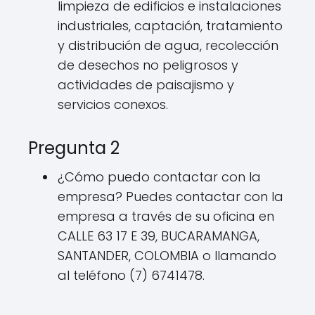
limpieza de edificios e instalaciones
industriales, captación, tratamiento
y distribución de agua, recolección
de desechos no peligrosos y
actividades de paisajismo y
servicios conexos.
Pregunta 2
¿Cómo puedo contactar con la
empresa? Puedes contactar con la
empresa a través de su oficina en
CALLE 63 17 E 39, BUCARAMANGA,
SANTANDER, COLOMBIA o llamando
al teléfono (7) 6741478.