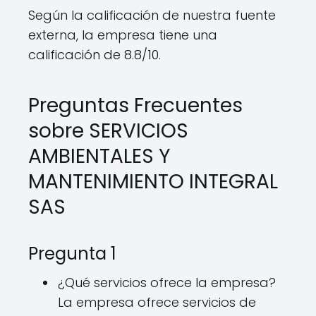
Según la calificación de nuestra fuente
externa, la empresa tiene una
calificación de 8.8/10.
Preguntas Frecuentes
sobre SERVICIOS
AMBIENTALES Y
MANTENIMIENTO INTEGRAL
SAS
Pregunta 1
¿Qué servicios ofrece la empresa?
La empresa ofrece servicios de