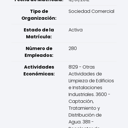
Tipo de
Sociedad Comercial
Organización:
Estado de la
Activa
Matrícula:
Número de
280
Empleados:
Actividades
8129 - Otras
Económicas:
Actividades de
Limpieza de Edificios
e Instalaciones
Industriales. 3600 -
Captación,
Tratamiento y
Distribución de
Agua. 3811 -