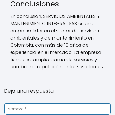
Conclusiones
En conclusión, SERVICIOS AMBIENTALES Y
MANTENIMIENTO INTEGRAL SAS es una
empresa líder en el sector de servicios
ambientales y de mantenimiento en
Colombia, con más de 10 años de
experiencia en el mercado. La empresa
tiene una amplia gama de servicios y
una buena reputación entre sus clientes.
Deja una respuesta