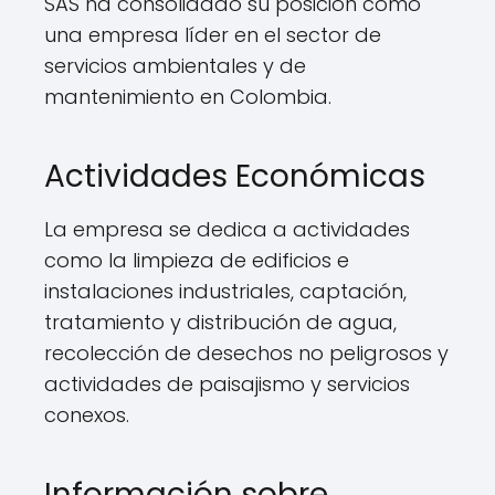
SAS ha consolidado su posición como
una empresa líder en el sector de
servicios ambientales y de
mantenimiento en Colombia.
Actividades Económicas
La empresa se dedica a actividades
como la limpieza de edificios e
instalaciones industriales, captación,
tratamiento y distribución de agua,
recolección de desechos no peligrosos y
actividades de paisajismo y servicios
conexos.
Información sobre