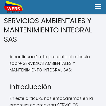
SERVICIOS AMBIENTALES Y
MANTENIMIENTO INTEGRAL
SAS
A continuación, te presento el artículo
sobre SERVICIOS AMBIENTALES Y
MANTENIMIENTO INTEGRAL SAS:
Introducción
En este artículo, nos enfocaremos en la
empresa colombiana SERVICIOS