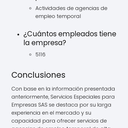
Actividades de agencias de
empleo temporal
¿Cuántos empleados tiene
la empresa?
5116
Conclusiones
Con base en la información presentada
anteriormente, Servicios Especiales para
Empresas SAS se destaca por su larga
experiencia en el mercado y su
capacidad para ofrecer servicios de