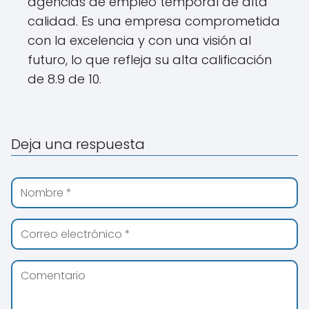
agencias de empleo temporal de alta
calidad. Es una empresa comprometida
con la excelencia y con una visión al
futuro, lo que refleja su alta calificación
de 8.9 de 10.
Deja una respuesta