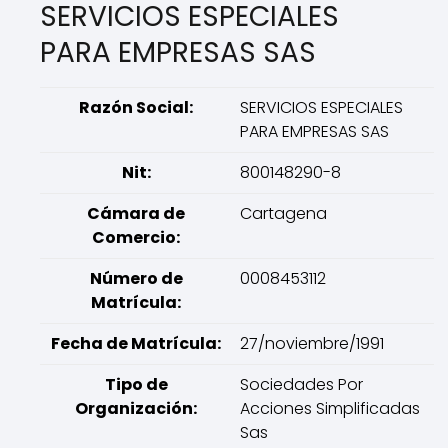
SERVICIOS ESPECIALES
PARA EMPRESAS SAS
Razón Social:
SERVICIOS ESPECIALES
PARA EMPRESAS SAS
Nit:
800148290-8
Cámara de
Cartagena
Comercio:
Número de
0008453112
Matrícula:
Fecha de Matrícula:
27/noviembre/1991
Tipo de
Sociedades Por
Organización:
Acciones Simplificadas
Sas