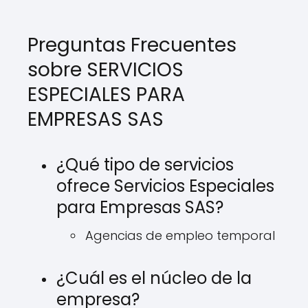
Preguntas Frecuentes
sobre SERVICIOS
ESPECIALES PARA
EMPRESAS SAS
¿Qué tipo de servicios
ofrece Servicios Especiales
para Empresas SAS?
Agencias de empleo temporal
¿Cuál es el núcleo de la
empresa?