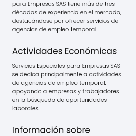
para Empresas SAS tiene más de tres
décadas de experiencia en el mercado,
destacándose por ofrecer servicios de
agencias de empleo temporal.
Actividades Económicas
Servicios Especiales para Empresas SAS
se dedica principalmente a actividades
de agencias de empleo temporal,
apoyando a empresas y trabajadores
en la búsqueda de oportunidades
laborales.
Información sobre