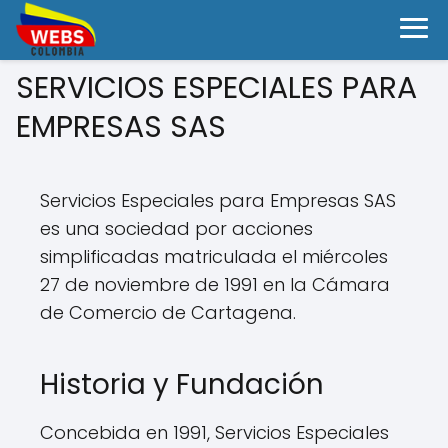
SERVICIOS ESPECIALES PARA
EMPRESAS SAS
Servicios Especiales para Empresas SAS
es una sociedad por acciones
simplificadas matriculada el miércoles
27 de noviembre de 1991 en la Cámara
de Comercio de Cartagena.
Historia y Fundación
Concebida en 1991, Servicios Especiales