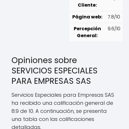
Cliente:
Página web:
7.8/10
Percepción
9.6/10
General:
Opiniones sobre
SERVICIOS ESPECIALES
PARA EMPRESAS SAS
Servicios Especiales para Empresas SAS
ha recibido una calificación general de
8.9 de 10. A continuación, se presenta
una tabla con las calificaciones
detalladas.