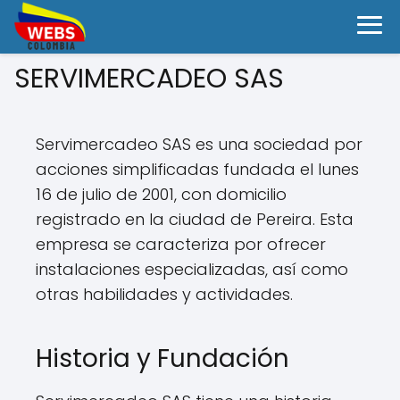
SERVIMERCADEO SAS
Servimercadeo SAS es una sociedad por
acciones simplificadas fundada el lunes
16 de julio de 2001, con domicilio
registrado en la ciudad de Pereira. Esta
empresa se caracteriza por ofrecer
instalaciones especializadas, así como
otras habilidades y actividades.
Historia y Fundación