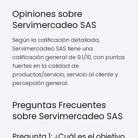
Opiniones sobre
Servimercadeo SAS
Según la calificación detallada,
Servimercadeo SAS tiene una
calificación general de 9.1/10, con puntos
fuertes en la calidad de
productos/servicio, servicio al cliente y
percepción general.
Preguntas Frecuentes
sobre Servimercadeo SAS
Pregunta 1: ¿Cuál es el objetivo