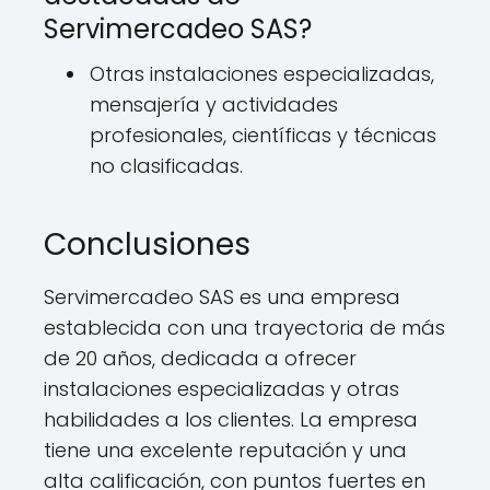
Servimercadeo SAS?
Otras instalaciones especializadas,
mensajería y actividades
profesionales, científicas y técnicas
no clasificadas.
Conclusiones
Servimercadeo SAS es una empresa
establecida con una trayectoria de más
de 20 años, dedicada a ofrecer
instalaciones especializadas y otras
habilidades a los clientes. La empresa
tiene una excelente reputación y una
alta calificación, con puntos fuertes en