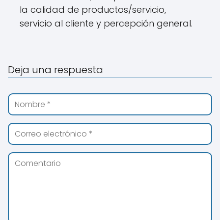
la calidad de productos/servicio,
servicio al cliente y percepción general.
Deja una respuesta