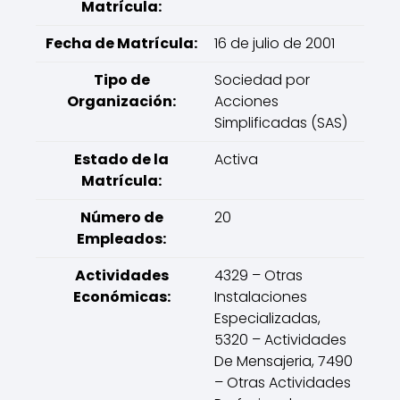
Matrícula:
Fecha de Matrícula:
16 de julio de 2001
Tipo de
Sociedad por
Organización:
Acciones
Simplificadas (SAS)
Estado de la
Activa
Matrícula:
Número de
20
Empleados:
Actividades
4329 – Otras
Económicas:
Instalaciones
Especializadas,
5320 – Actividades
De Mensajeria, 7490
– Otras Actividades