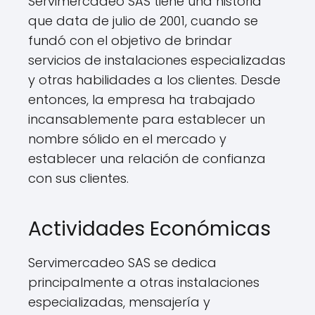
Servimercadeo SAS tiene una historia
que data de julio de 2001, cuando se
fundó con el objetivo de brindar
servicios de instalaciones especializadas
y otras habilidades a los clientes. Desde
entonces, la empresa ha trabajado
incansablemente para establecer un
nombre sólido en el mercado y
establecer una relación de confianza
con sus clientes.
Actividades Económicas
Servimercadeo SAS se dedica
principalmente a otras instalaciones
especializadas, mensajería y