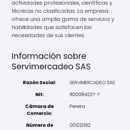
actividades profesionales, científicas y
técnicas no clasificadas. La empresa
ofrece una amplia gama de servicios y
habilidades que satisfacen las
necesidades de sus clientes.
Información sobre
Servimercadeo SAS
Razón Social:
SERVIMERCADEO SAS
Nit:
800084227-7
Cámara de
Pereira
Comercio:
Número de
0012213112