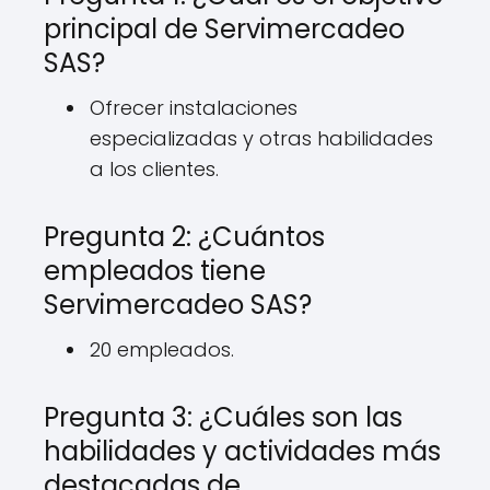
principal de Servimercadeo
SAS?
Ofrecer instalaciones
especializadas y otras habilidades
a los clientes.
Pregunta 2: ¿Cuántos
empleados tiene
Servimercadeo SAS?
20 empleados.
Pregunta 3: ¿Cuáles son las
habilidades y actividades más
destacadas de