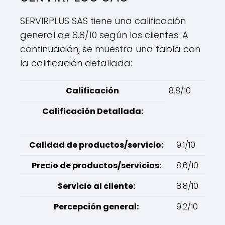
SERVIRPLUS SAS tiene una calificación
general de 8.8/10 según los clientes. A
continuación, se muestra una tabla con
la calificación detallada:
Calificación
8.8/10
Calificación Detallada:
Calidad de productos/servicio:
9.1/10
Precio de productos/servicios:
8.6/10
Servicio al cliente:
8.8/10
Percepción general:
9.2/10