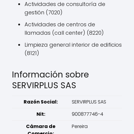
Actividades de consultoría de
gestión (7020)
Actividades de centros de
llamadas (call center) (8220)
Limpieza general interior de edificios
(8121)
Información sobre
SERVIRPLUS SAS
Razón Social:
SERVIRPLUS SAS
Nit:
900877746-4
Cámara de
Pereira
Comercio: