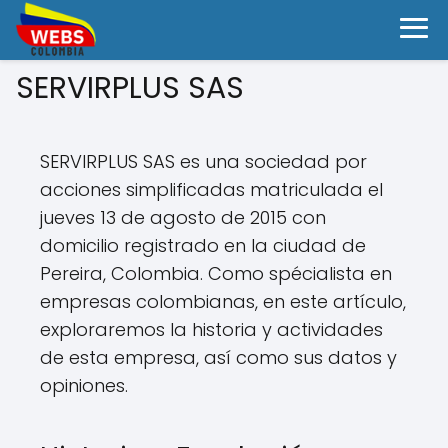
SERVIRPLUS SAS
SERVIRPLUS SAS es una sociedad por
acciones simplificadas matriculada el
jueves 13 de agosto de 2015 con
domicilio registrado en la ciudad de
Pereira, Colombia. Como spécialista en
empresas colombianas, en este artículo,
exploraremos la historia y actividades
de esta empresa, así como sus datos y
opiniones.