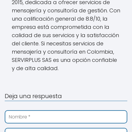
2015, dedicada a ofrecer servicios de
mensajería y consultoría de gestión. Con
una calificación general de 8.8/10, la
empresa está comprometida con la
calidad de sus servicios y la satisfacción
del cliente. Si necesitas servicios de
mensajería y consultoría en Colombia,
SERVIRPLUS SAS es una opción confiable
y de alta calidad.
Deja una respuesta