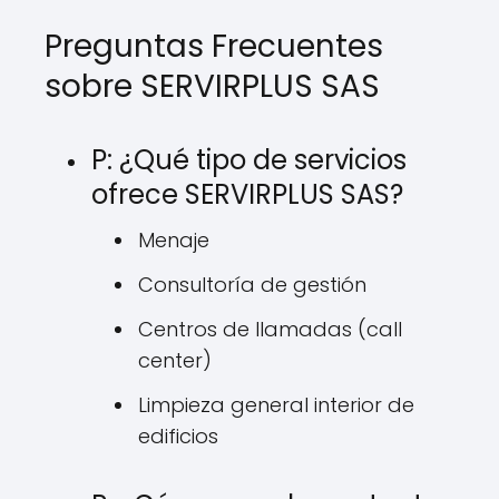
Preguntas Frecuentes
sobre SERVIRPLUS SAS
P: ¿Qué tipo de servicios
ofrece SERVIRPLUS SAS?
Menaje
Consultoría de gestión
Centros de llamadas (call
center)
Limpieza general interior de
edificios