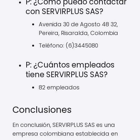
P: ¿Cómo puedo contactar
con SERVIRPLUS SAS?
Avenida 30 de Agosto 48 32,
Pereira, Risaralda, Colombia
Teléfono: (6)3445080
P: ¿Cuántos empleados
tiene SERVIRPLUS SAS?
82 empleados
Conclusiones
En conclusión, SERVIRPLUS SAS es una
empresa colombiana establecida en