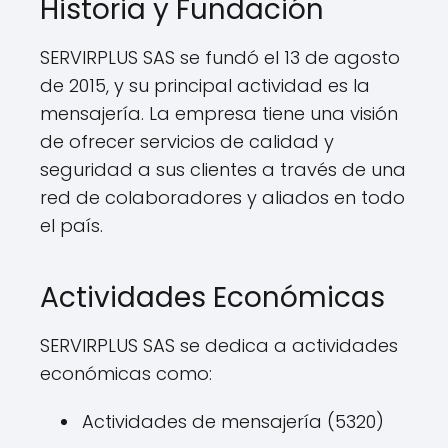
Historia y Fundación
SERVIRPLUS SAS se fundó el 13 de agosto
de 2015, y su principal actividad es la
mensajería. La empresa tiene una visión
de ofrecer servicios de calidad y
seguridad a sus clientes a través de una
red de colaboradores y aliados en todo
el país.
Actividades Económicas
SERVIRPLUS SAS se dedica a actividades
económicas como:
Actividades de mensajería (5320)