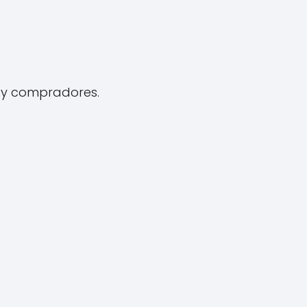
s y compradores.