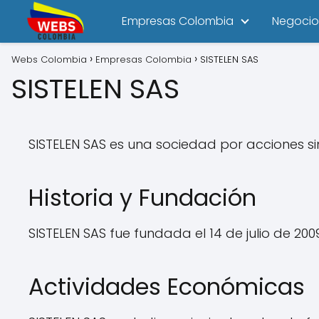
Empresas Colombia
Negocio
Webs Colombia
Empresas Colombia
SISTELEN SAS
SISTELEN SAS
SISTELEN SAS es una sociedad por acciones s
Historia y Fundación
SISTELEN SAS fue fundada el 14 de julio de 2009
Actividades Económicas