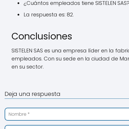
¿Cuántos empleados tiene SISTELEN SAS
La respuesta es: 82.
Conclusiones
SISTELEN SAS es una empresa líder en la fabric
empleados. Con su sede en la ciudad de Man
en su sector.
Deja una respuesta