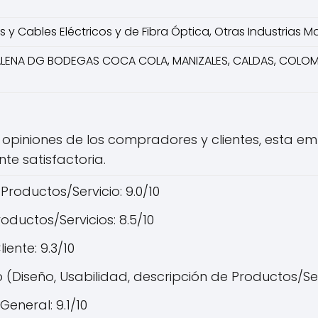
s y Cables Eléctricos y de Fibra Óptica, Otras Industrias M
ALENA DG BODEGAS COCA COLA, MANIZALES, CALDAS, COLOM
 opiniones de los compradores y clientes, esta 
nte satisfactoria.
Productos/Servicio: 9.0/10
oductos/Servicios: 8.5/10
liente: 9.3/10
(Diseño, Usabilidad, descripción de Productos/Serv
eneral: 9.1/10