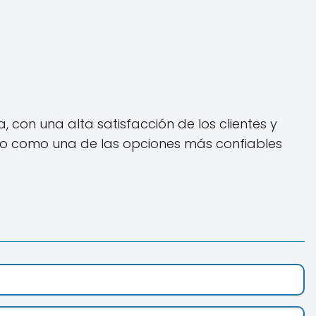
, con una alta satisfacción de los clientes y
do como una de las opciones más confiables