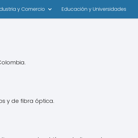
ndustria y Comercio
Educación y Universidades
Colombia.
os y de fibra óptica.