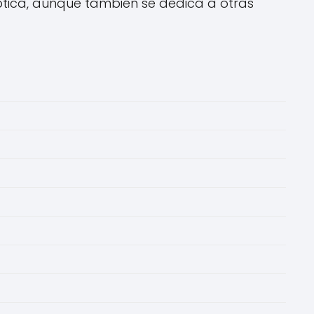
 óptica, aunque también se dedica a otras