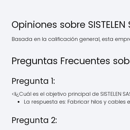
Opiniones sobre SISTELEN
Basada en la calificación general, esta empr
Preguntas Frecuentes sob
Pregunta 1:
<li¿Cuál es el objetivo principal de SISTELEN SA
La respuesta es: Fabricar hilos y cables e
Pregunta 2: