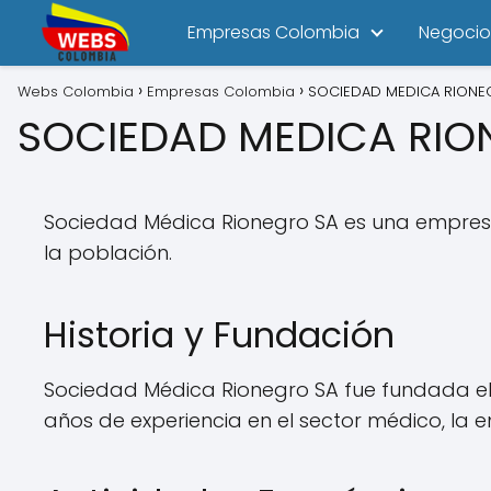
Empresas Colombia
Negocio
Webs Colombia
Empresas Colombia
SOCIEDAD MEDICA RIONE
SOCIEDAD MEDICA RIO
Sociedad Médica Rionegro SA es una empresa 
la población.
Historia y Fundación
Sociedad Médica Rionegro SA fue fundada el 
años de experiencia en el sector médico, la 