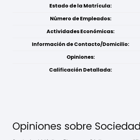
Estado de la Matrícula:
Número de Empleados:
Actividades Económicas:
Información de Contacto/Domicilio:
Opiniones:
Calificación Detallada:
Opiniones sobre Socieda