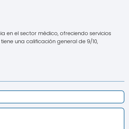
 en el sector médico, ofreciendo servicios
iene una calificación general de 9/10,