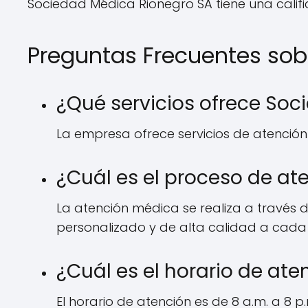
Sociedad Médica Rionegro SA tiene una califica
Preguntas Frecuentes sob
¿Qué servicios ofrece So
La empresa ofrece servicios de atención
¿Cuál es el proceso de a
La atención médica se realiza a través 
personalizado y de alta calidad a cada
¿Cuál es el horario de at
El horario de atención es de 8 a.m. a 8 p.