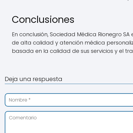
Conclusiones
En conclusión, Sociedad Médica Rionegro SA 
de alta calidad y atención médica personaliza
basada en la calidad de sus servicios y el trat
Deja una respuesta