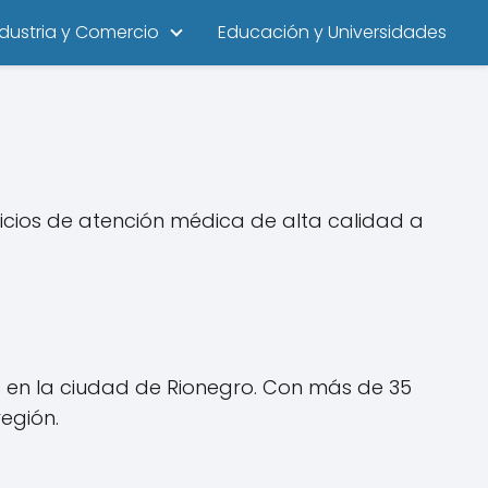
ndustria y Comercio
Educación y Universidades
icios de atención médica de alta calidad a
o en la ciudad de Rionegro. Con más de 35
egión.