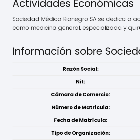
Actividades Económicas
Sociedad Médica Rionegro SA se dedica a activ
como medicina general, especializada y quir
Información sobre Socied
Razón Social:
Nit:
Cámara de Comercio:
Número de Matrícula:
Fecha de Matrícula:
Tipo de Organización: