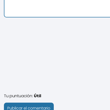
Tu puntuación:
Útil