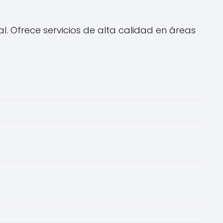
l. Ofrece servicios de alta calidad en áreas