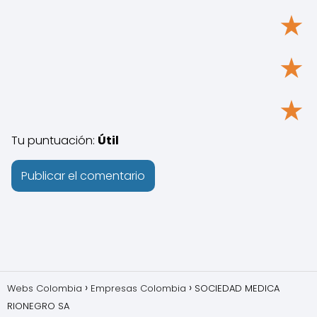
★
★
★
Tu puntuación:
Útil
Webs Colombia
Empresas Colombia
SOCIEDAD MEDICA
RIONEGRO SA