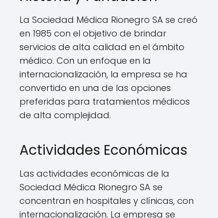
La Sociedad Médica Rionegro SA se creó
en 1985 con el objetivo de brindar
servicios de alta calidad en el ámbito
médico. Con un enfoque en la
internacionalización, la empresa se ha
convertido en una de las opciones
preferidas para tratamientos médicos
de alta complejidad.
Actividades Económicas
Las actividades económicas de la
Sociedad Médica Rionegro SA se
concentran en hospitales y clínicas, con
internacionalización. La empresa se