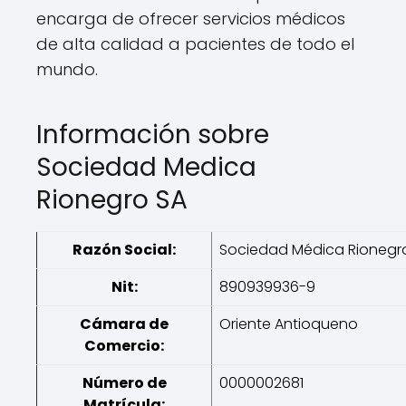
encarga de ofrecer servicios médicos
de alta calidad a pacientes de todo el
mundo.
Información sobre
Sociedad Medica
Rionegro SA
Razón Social:
Sociedad Médica Rionegro
Nit:
890939936-9
Cámara de
Oriente Antioqueno
Comercio:
Número de
0000002681
Matrícula: