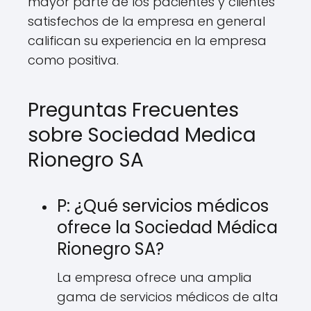
mayor parte de los pacientes y clientes
satisfechos de la empresa en general
califican su experiencia en la empresa
como positiva.
Preguntas Frecuentes
sobre Sociedad Medica
Rionegro SA
P: ¿Qué servicios médicos
ofrece la Sociedad Médica
Rionegro SA?
La empresa ofrece una amplia
gama de servicios médicos de alta