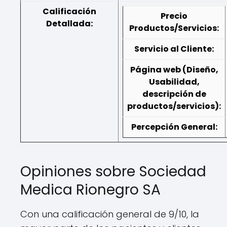
Calificación
Precio
Detallada:
Productos/Servicios:
Servicio al Cliente:
Página web (Diseño,
Usabilidad,
descripción de
productos/servicios):
Percepción General:
Opiniones sobre Sociedad
Medica Rionegro SA
Con una calificación general de 9/10, la