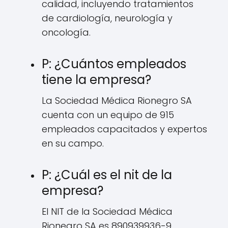
calidad, incluyendo tratamientos
de cardiología, neurología y
oncología.
P: ¿Cuántos empleados
tiene la empresa?
La Sociedad Médica Rionegro SA
cuenta con un equipo de 915
empleados capacitados y expertos
en su campo.
P: ¿Cuál es el nit de la
empresa?
El NIT de la Sociedad Médica
Rionegro SA es 890939936-9.