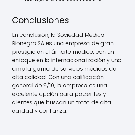
Conclusiones
En conclusión, la Sociedad Médica
Rionegro SA es una empresa de gran
prestigio en el ámbito médico, con un
enfoque en la internacionalización y una
amplia gama de servicios médicos de
alta calidad. Con una calificación
general de 9/10, la empresa es una
excelente opción para pacientes y
clientes que buscan un trato de alta
calidad y confianza.