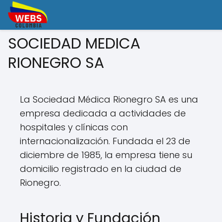
SOCIEDAD MEDICA
RIONEGRO SA
La Sociedad Médica Rionegro SA es una
empresa dedicada a actividades de
hospitales y clínicas con
internacionalización. Fundada el 23 de
diciembre de 1985, la empresa tiene su
domicilio registrado en la ciudad de
Rionegro.
Historia y Fundación