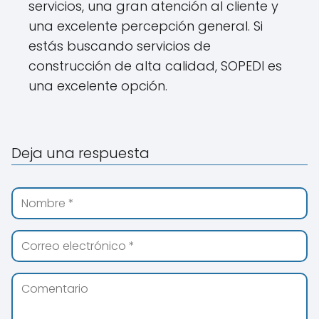
servicios, una gran atención al cliente y
una excelente percepción general. Si
estás buscando servicios de
construcción de alta calidad, SOPEDI es
una excelente opción.
Deja una respuesta