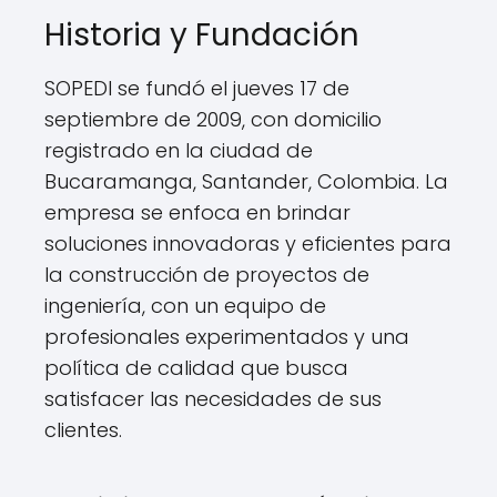
Historia y Fundación
SOPEDI se fundó el jueves 17 de
septiembre de 2009, con domicilio
registrado en la ciudad de
Bucaramanga, Santander, Colombia. La
empresa se enfoca en brindar
soluciones innovadoras y eficientes para
la construcción de proyectos de
ingeniería, con un equipo de
profesionales experimentados y una
política de calidad que busca
satisfacer las necesidades de sus
clientes.