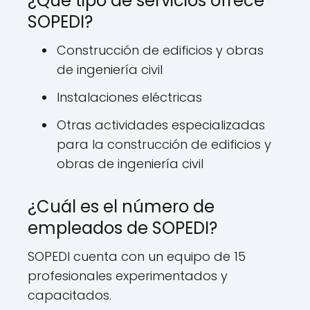
¿Qué tipo de servicios ofrece
SOPEDI?
Construcción de edificios y obras
de ingeniería civil
Instalaciones eléctricas
Otras actividades especializadas
para la construcción de edificios y
obras de ingeniería civil
¿Cuál es el número de
empleados de SOPEDI?
SOPEDI cuenta con un equipo de 15
profesionales experimentados y
capacitados.