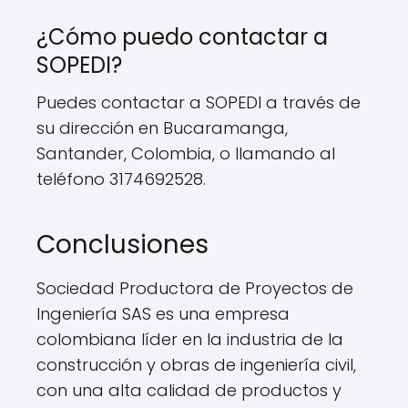
¿Cómo puedo contactar a
SOPEDI?
Puedes contactar a SOPEDI a través de
su dirección en Bucaramanga,
Santander, Colombia, o llamando al
teléfono 3174692528.
Conclusiones
Sociedad Productora de Proyectos de
Ingeniería SAS es una empresa
colombiana líder en la industria de la
construcción y obras de ingeniería civil,
con una alta calidad de productos y