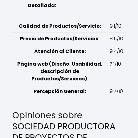
Detallada:
Calidad de Productos/Servicio:
9.1/10
Precio de Productos/Servicios:
8.5/10
Atención al Cliente:
9.4/10
Página web (Diseño, Usabilidad,
7.1/10
descripción de
Productos/Servicios):
Percepción General:
9.7/10
Opiniones sobre
SOCIEDAD PRODUCTORA
DE PROYECTOS DE