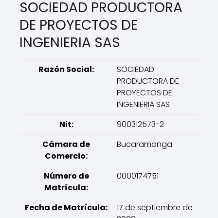
SOCIEDAD PRODUCTORA
DE PROYECTOS DE
INGENIERIA SAS
Razón Social:
SOCIEDAD
PRODUCTORA DE
PROYECTOS DE
INGENIERIA SAS
Nit:
900312573-2
Cámara de
Bucaramanga
Comercio:
Número de
0000174751
Matrícula:
Fecha de Matrícula:
17 de septiembre de