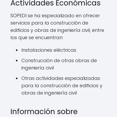
Actividades Económicas
SOPEDI se ha especializado en ofrecer
servicios para la construcción de
edificios y obras de ingeniería civil, entre
los que se encuentran:
Instalaciones eléctricas
Construcción de otras obras de
ingeniería civil
Otras actividades especializadas
para la construcción de edificios y
obras de ingeniería civil
Información sobre