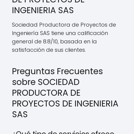
INGENIERIA SAS
Sociedad Productora de Proyectos de
Ingeniería SAS tiene una calificación
general de 8.8/10, basada en la
satisfacción de sus clientes.
Preguntas Frecuentes
sobre SOCIEDAD
PRODUCTORA DE
PROYECTOS DE INGENIERIA
SAS