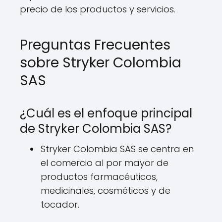
precio de los productos y servicios.
Preguntas Frecuentes
sobre Stryker Colombia
SAS
¿Cuál es el enfoque principal
de Stryker Colombia SAS?
Stryker Colombia SAS se centra en
el comercio al por mayor de
productos farmacéuticos,
medicinales, cosméticos y de
tocador.