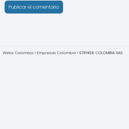
Webs Colombia
Empresas Colombia
STRYKER COLOMBIA SAS