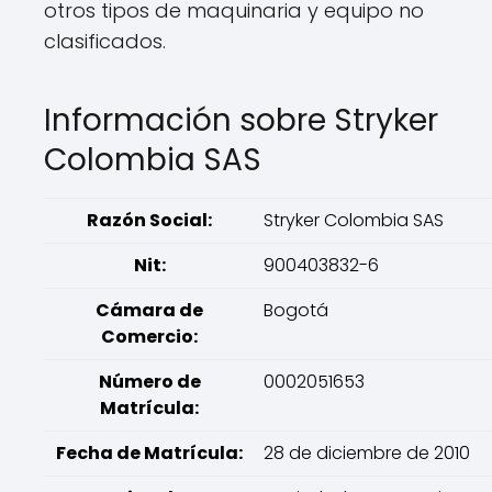
otros tipos de maquinaria y equipo no
clasificados.
Información sobre Stryker
Colombia SAS
Razón Social:
Stryker Colombia SAS
Nit:
900403832-6
Cámara de
Bogotá
Comercio:
Número de
0002051653
Matrícula:
Fecha de Matrícula:
28 de diciembre de 2010