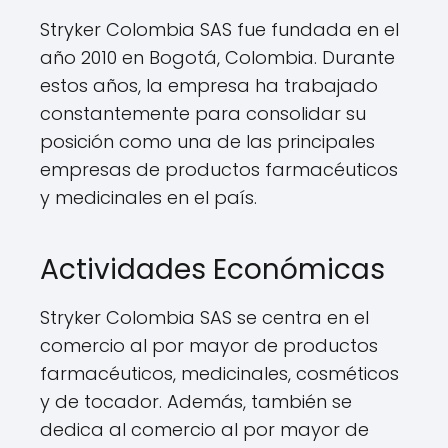
Stryker Colombia SAS fue fundada en el
año 2010 en Bogotá, Colombia. Durante
estos años, la empresa ha trabajado
constantemente para consolidar su
posición como una de las principales
empresas de productos farmacéuticos
y medicinales en el país.
Actividades Económicas
Stryker Colombia SAS se centra en el
comercio al por mayor de productos
farmacéuticos, medicinales, cosméticos
y de tocador. Además, también se
dedica al comercio al por mayor de