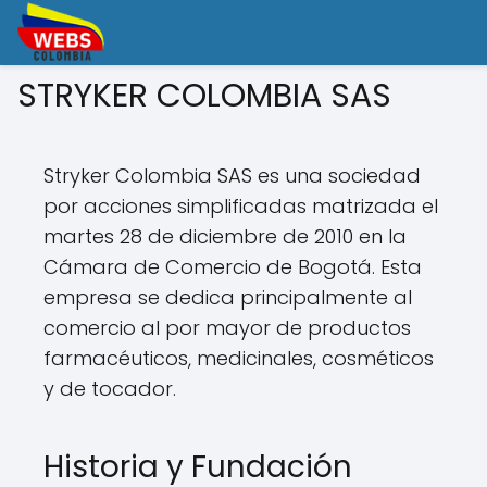
STRYKER COLOMBIA SAS
Stryker Colombia SAS es una sociedad
por acciones simplificadas matrizada el
martes 28 de diciembre de 2010 en la
Cámara de Comercio de Bogotá. Esta
empresa se dedica principalmente al
comercio al por mayor de productos
farmacéuticos, medicinales, cosméticos
y de tocador.
Historia y Fundación