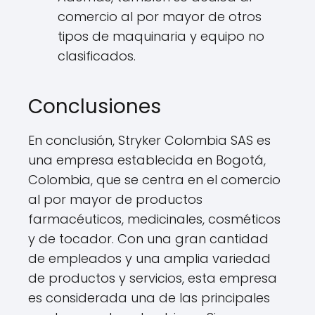
comercio al por mayor de otros
tipos de maquinaria y equipo no
clasificados.
Conclusiones
En conclusión, Stryker Colombia SAS es
una empresa establecida en Bogotá,
Colombia, que se centra en el comercio
al por mayor de productos
farmacéuticos, medicinales, cosméticos
y de tocador. Con una gran cantidad
de empleados y una amplia variedad
de productos y servicios, esta empresa
es considerada una de las principales