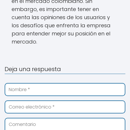
en el mercado colombiano. Sin
embargo, es importante tener en
cuenta las opiniones de los usuarios y
los desafíos que enfrenta la empresa
para entender mejor su posición en el
mercado.
Deja una respuesta