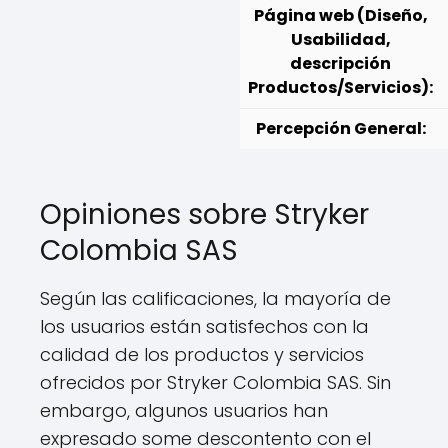
Página web (Diseño,
Usabilidad,
descripción
Productos/Servicios):
Percepción General:
Opiniones sobre Stryker
Colombia SAS
Según las calificaciones, la mayoría de
los usuarios están satisfechos con la
calidad de los productos y servicios
ofrecidos por Stryker Colombia SAS. Sin
embargo, algunos usuarios han
expresado some descontento con el