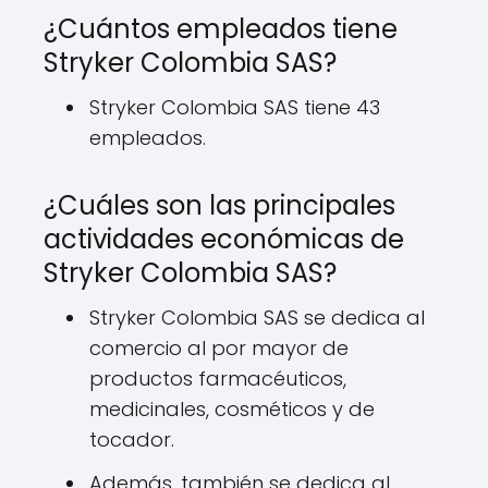
¿Cuántos empleados tiene
Stryker Colombia SAS?
Stryker Colombia SAS tiene 43
empleados.
¿Cuáles son las principales
actividades económicas de
Stryker Colombia SAS?
Stryker Colombia SAS se dedica al
comercio al por mayor de
productos farmacéuticos,
medicinales, cosméticos y de
tocador.
Además, también se dedica al