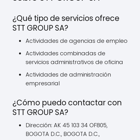
¿Qué tipo de servicios ofrece
STT GROUP SA?
Actividades de agencias de empleo
Actividades combinadas de
servicios administrativos de oficina
Actividades de administración
empresarial
¿Cómo puedo contactar con
STT GROUP SA?
Dirección: AK 45 103 34 OF805,
BOGOTA D.C., BOGOTA D.C.,