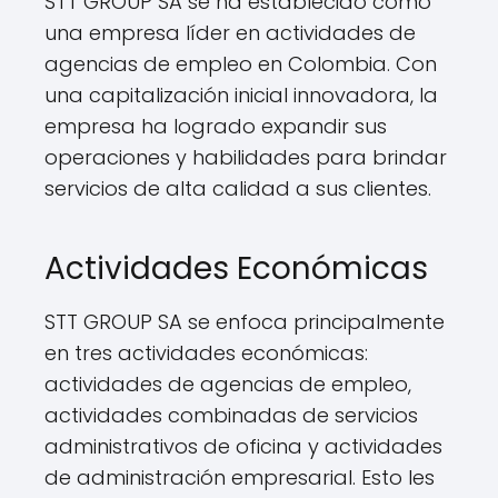
STT GROUP SA se ha establecido como
una empresa líder en actividades de
agencias de empleo en Colombia. Con
una capitalización inicial innovadora, la
empresa ha logrado expandir sus
operaciones y habilidades para brindar
servicios de alta calidad a sus clientes.
Actividades Económicas
STT GROUP SA se enfoca principalmente
en tres actividades económicas:
actividades de agencias de empleo,
actividades combinadas de servicios
administrativos de oficina y actividades
de administración empresarial. Esto les