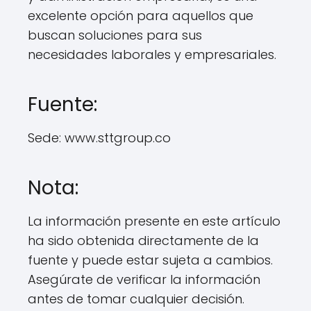
excelente opción para aquellos que
buscan soluciones para sus
necesidades laborales y empresariales.
Fuente:
Sede: www.sttgroup.co
Nota:
La información presente en este artículo
ha sido obtenida directamente de la
fuente y puede estar sujeta a cambios.
Asegúrate de verificar la información
antes de tomar cualquier decisión.