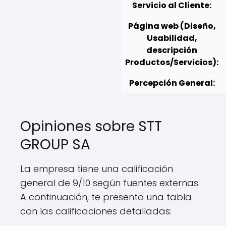
Servicio al Cliente:
Página web (Diseño,
Usabilidad,
descripción
Productos/Servicios):
Percepción General:
Opiniones sobre STT
GROUP SA
La empresa tiene una calificación
general de 9/10 según fuentes externas.
A continuación, te presento una tabla
con las calificaciones detalladas: