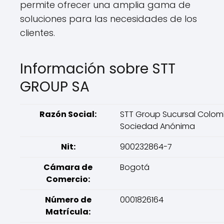
permite ofrecer una amplia gama de
soluciones para las necesidades de los
clientes.
Información sobre STT
GROUP SA
Razón Social:
STT Group Sucursal Colom
Sociedad Anónima
Nit:
900232864-7
Cámara de
Bogotá
Comercio:
Número de
0001826164
Matrícula: