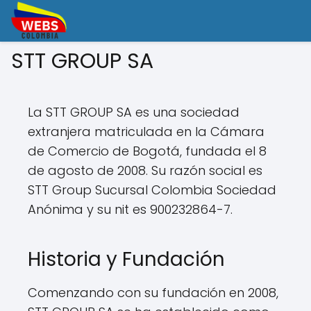
STT GROUP SA
La STT GROUP SA es una sociedad
extranjera matriculada en la Cámara
de Comercio de Bogotá, fundada el 8
de agosto de 2008. Su razón social es
STT Group Sucursal Colombia Sociedad
Anónima y su nit es 900232864-7.
Historia y Fundación
Comenzando con su fundación en 2008,