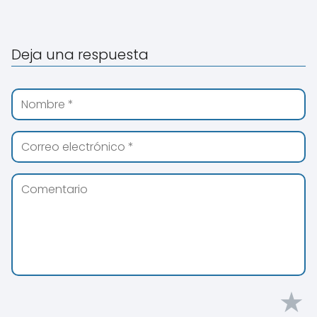
Deja una respuesta
★