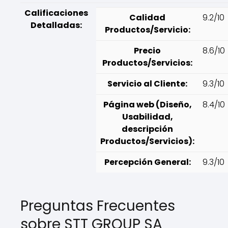
Calificaciones
Calidad
9.2/10
Detalladas:
Productos/Servicio:
Precio
8.6/10
Productos/Servicios:
Servicio al Cliente:
9.3/10
Página web (Diseño,
8.4/10
Usabilidad,
descripción
Productos/Servicios):
Percepción General:
9.3/10
Preguntas Frecuentes
sobre STT GROUP SA