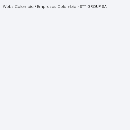
Webs Colombia
Empresas Colombia
STT GROUP SA