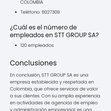
COLOMBIA
Teléfono: 6027309
¿Cuál es el número de
empleados en STT GROUP SA?
120 empleados
Conclusiones
En conclusión, STT GROUP SA es una
empresa establecida y respetada en
Colombia, que ofrece servicios de valor
a sus clientes. Con su amplia experiencia
en actividades de agencias de empleo
y administración empresarial, es una