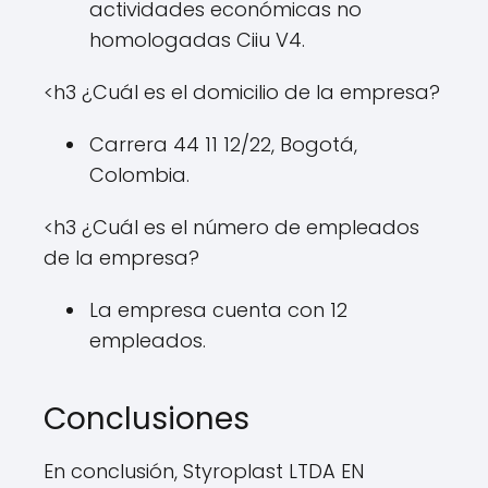
actividades económicas no
homologadas Ciiu V4.
<h3 ¿Cuál es el domicilio de la empresa?
Carrera 44 11 12/22, Bogotá,
Colombia.
<h3 ¿Cuál es el número de empleados
de la empresa?
La empresa cuenta con 12
empleados.
Conclusiones
En conclusión, Styroplast LTDA EN