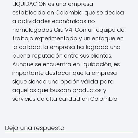
LIQUIDACION es una empresa
establecida en Colombia que se dedica
a actividades económicas no
homologadas Ciiu V4. Con un equipo de
trabajo experimentado y un enfoque en
la calidad, la empresa ha logrado una
buena reputación entre sus clientes.
Aunque se encuentra en liquidación, es
importante destacar que la empresa
sigue siendo una opción válida para
aquellos que buscan productos y
servicios de alta calidad en Colombia.
Deja una respuesta