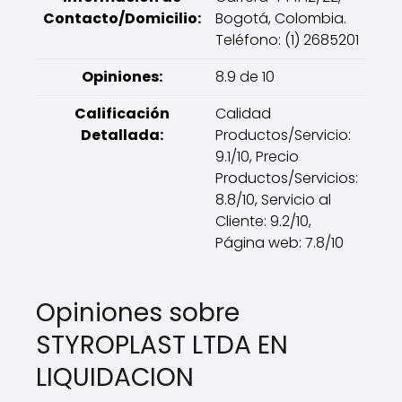
Contacto/Domicilio:
Bogotá, Colombia.
Teléfono: (1) 2685201
Opiniones:
8.9 de 10
Calificación
Calidad
Detallada:
Productos/Servicio:
9.1/10, Precio
Productos/Servicios:
8.8/10, Servicio al
Cliente: 9.2/10,
Página web: 7.8/10
Opiniones sobre
STYROPLAST LTDA EN
LIQUIDACION