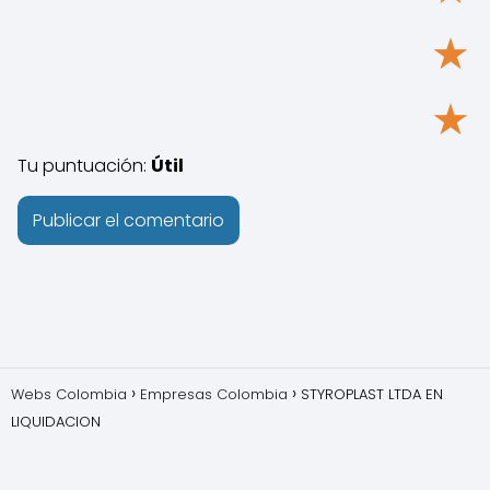
★
★
Tu puntuación:
Útil
Webs Colombia
Empresas Colombia
STYROPLAST LTDA EN
LIQUIDACION