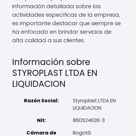
información detallada sobre las
actividades específicas de la empresa,
es importante destacar que siempre se
ha enfocado en brindar servicios de
alta calidad a sus clientes.
Información sobre
STYROPLAST LTDA EN
LIQUIDACION
Razón Social:
Styroplast LTDA EN
LIQUIDACION
Nit:
860524636-3
Cámara de
Bogotá