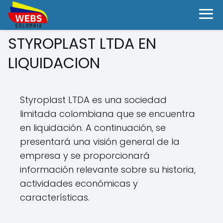
STYROPLAST LTDA EN
LIQUIDACION
Styroplast LTDA es una sociedad
limitada colombiana que se encuentra
en liquidación. A continuación, se
presentará una visión general de la
empresa y se proporcionará
información relevante sobre su historia,
actividades económicas y
características.