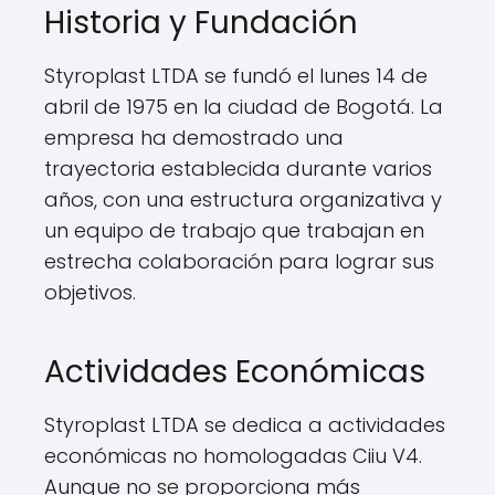
Historia y Fundación
Styroplast LTDA se fundó el lunes 14 de
abril de 1975 en la ciudad de Bogotá. La
empresa ha demostrado una
trayectoria establecida durante varios
años, con una estructura organizativa y
un equipo de trabajo que trabajan en
estrecha colaboración para lograr sus
objetivos.
Actividades Económicas
Styroplast LTDA se dedica a actividades
económicas no homologadas Ciiu V4.
Aunque no se proporciona más