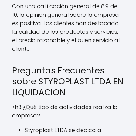
Con una calificación general de 8.9 de
10, la opinión general sobre la empresa
es positiva. Los clientes han destacado
la calidad de los productos y servicios,
el precio razonable y el buen servicio al
cliente.
Preguntas Frecuentes
sobre STYROPLAST LTDA EN
LIQUIDACION
<h3 ¿Qué tipo de actividades realiza la
empresa?
Styroplast LTDA se dedica a