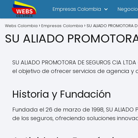
Empresas Colombia
Negocio
Webs Colombia
Empresas Colombia
SU ALIADO PROMOTORA D
SU ALIADO PROMOTORA
SU ALIADO PROMOTORA DE SEGUROS CIA LTDA e
el objetivo de ofrecer servicios de agencia 
Historia y Fundación
Fundada el 26 de marzo de 1998, SU ALIADO
de los seguros, ofreciendo soluciones innovad