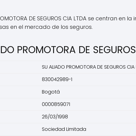
ROMOTORA DE SEGUROS CIA LTDA se centran en la 
sas en el mercado de los seguros.
IADO PROMOTORA DE SEGUROS
SU ALIADO PROMOTORA DE SEGUROS CIA 
830042989-1
Bogotá
0000859071
26/03/1998
Sociedad Limitada