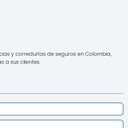
ias y corredurías de seguros en Colombia,
 a sus clientes.