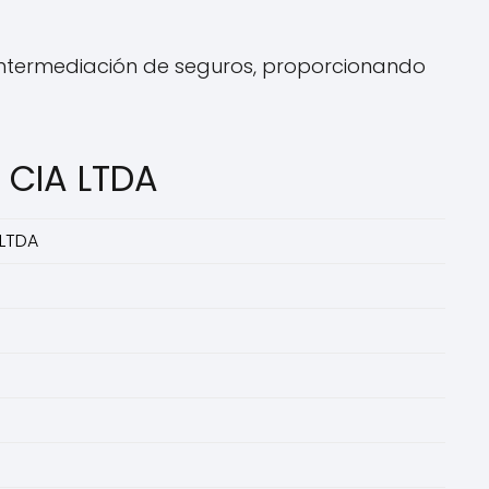
intermediación de seguros, proporcionando
 CIA LTDA
LTDA