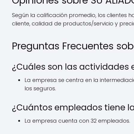
Opiniones sobre SU ALIA
Según la calificación promedio, los cliente
cliente, calidad de productos/servicio y preci
Preguntas Frecuentes so
¿Cuáles son las actividades
La empresa se centra en la intermediaci
los seguros.
¿Cuántos empleados tiene l
La empresa cuenta con 32 empleados.