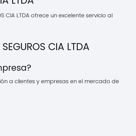
IA LTDA
CIA LTDA ofrece un excelente servicio al
 SEGUROS CIA LTDA
mpresa?
ión a clientes y empresas en el mercado de