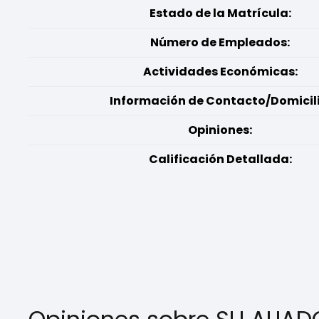
Estado de la Matrícula:
Número de Empleados:
Actividades Económicas:
Información de Contacto/Domicili
Opiniones:
Calificación Detallada: