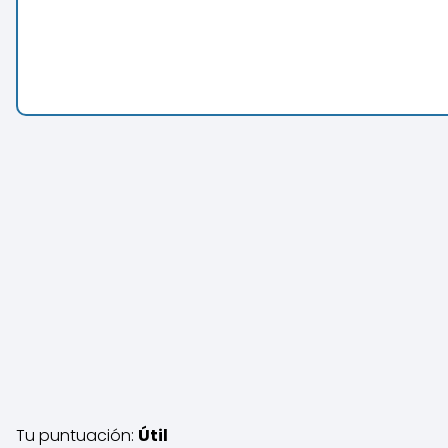
Tu puntuación:
Útil