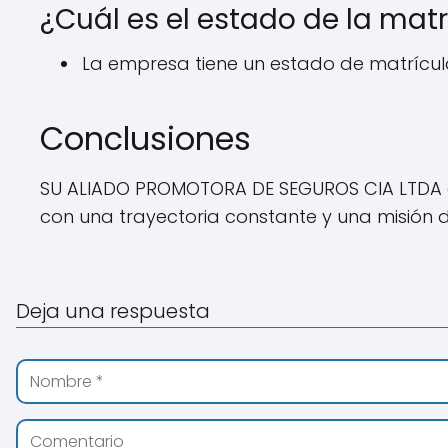
¿Cuál es el estado de la mat
La empresa tiene un estado de matrícula
Conclusiones
SU ALIADO PROMOTORA DE SEGUROS CIA LTDA e
con una trayectoria constante y una misión d
Deja una respuesta