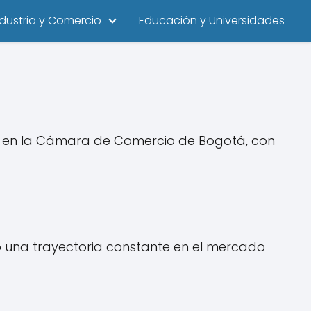
ndustria y Comercio
Educación y Universidades
8 en la Cámara de Comercio de Bogotá, con
 una trayectoria constante en el mercado