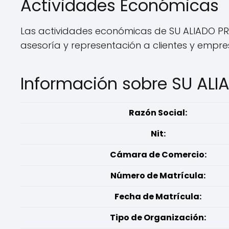
Actividades Económicas
Las actividades económicas de SU ALIADO P
asesoría y representación a clientes y empre
Información sobre SU AL
Razón Social:
Nit:
Cámara de Comercio:
Número de Matrícula:
Fecha de Matrícula:
Tipo de Organización: