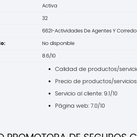
Activa
32
6621-Actividades De Agentes Y Corredo
o:
No disponible
8.6/10
Calidad de productos/servicio
Precio de productos/servicios:
Servicio al cliente: 9.1/10
Página web: 7.0/10