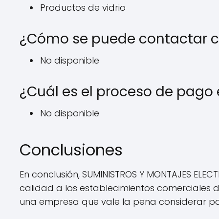
Productos de vidrio
¿Cómo se puede contactar 
No disponible
¿Cuál es el proceso de pag
No disponible
Conclusiones
En conclusión, SUMINISTROS Y MONTAJES ELEC
calidad a los establecimientos comerciales d
una empresa que vale la pena considerar par