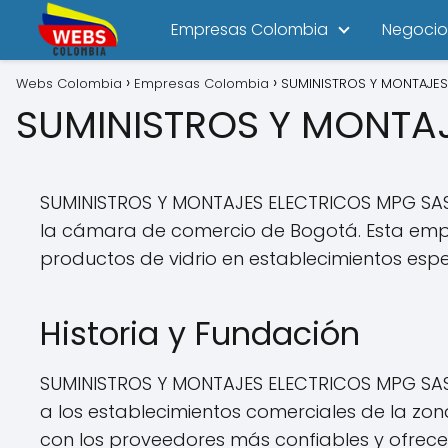
Empresas Colombia
Negocio
Webs Colombia
Empresas Colombia
SUMINISTROS Y MONTAJES
SUMINISTROS Y MONTA
SUMINISTROS Y MONTAJES ELECTRICOS MPG SAS 
la cámara de comercio de Bogotá. Esta empre
productos de vidrio en establecimientos espe
Historia y Fundación
SUMINISTROS Y MONTAJES ELECTRICOS MPG SAS h
a los establecimientos comerciales de la zo
con los proveedores más confiables y ofrece