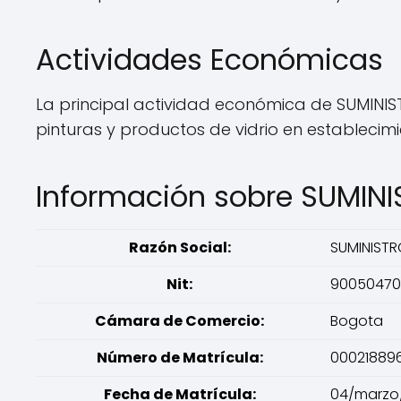
Actividades Económicas
La principal actividad económica de SUMINIS
pinturas y productos de vidrio en establecimi
Información sobre SUMIN
Razón Social:
SUMINISTR
Nit:
90050470
Cámara de Comercio:
Bogota
Número de Matrícula:
00021889
Fecha de Matrícula:
04/marzo