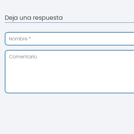
Deja una respuesta