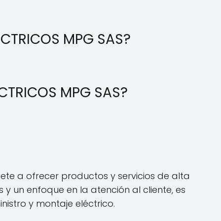
ECTRICOS MPG SAS?
ECTRICOS MPG SAS?
e a ofrecer productos y servicios de alta
 un enfoque en la atención al cliente, es
stro y montaje eléctrico.