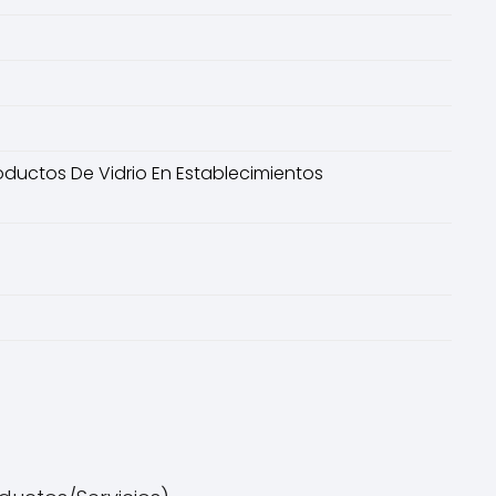
roductos De Vidrio En Establecimientos