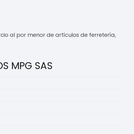
o al por menor de artículos de ferretería,
COS MPG SAS