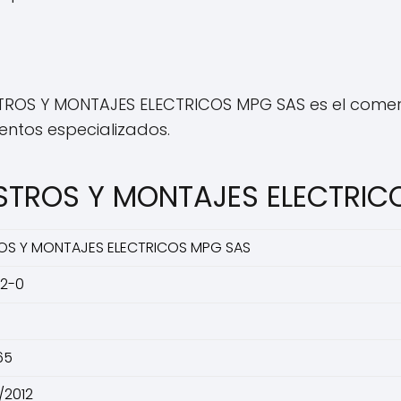
TROS Y MONTAJES ELECTRICOS MPG SAS es el comerci
entos especializados.
ISTROS Y MONTAJES ELECTRI
OS Y MONTAJES ELECTRICOS MPG SAS
2-0
65
/2012