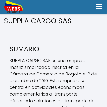
SUPPLA CARGO SAS
SUMARIO
SUPPLA CARGO SAS es una empresa
matriz simplificada inscrita en la
Cámara de Comercio de Bogotá el 2 de
diciembre de 2010. Esta empresa se
centra en actividades económicas
complementarias al transporte,
ofreciendo soluciones de transporte de