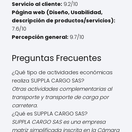
Servicio al cliente:
9.2/10
Página web (Diseño, Usabilidad,
descripción de productos/servicios):
7.6/10
Percepción general:
9.7/10
Preguntas Frecuentes
¿Qué tipo de actividades económicas
realiza SUPPLA CARGO SAS?
Otras actividades complementarias al
transporte y transporte de carga por
carretera.
¿Qué es SUPPLA CARGO SAS?
SUPPLA CARGO SAS es una empresa
matriz simplificada inscrita en la Cámara