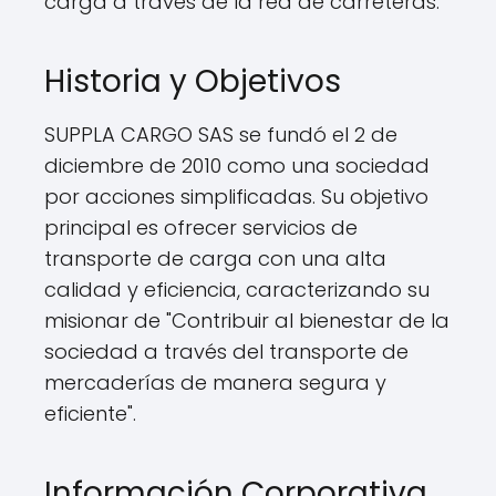
carga a través de la red de carreteras.
Historia y Objetivos
SUPPLA CARGO SAS se fundó el 2 de
diciembre de 2010 como una sociedad
por acciones simplificadas. Su objetivo
principal es ofrecer servicios de
transporte de carga con una alta
calidad y eficiencia, caracterizando su
misionar de "Contribuir al bienestar de la
sociedad a través del transporte de
mercaderías de manera segura y
eficiente".
Información Corporativa