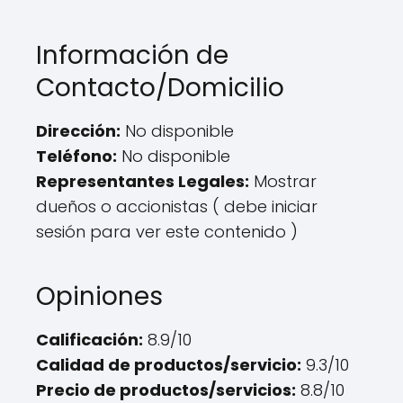
Información de
Contacto/Domicilio
Dirección:
No disponible
Teléfono:
No disponible
Representantes Legales:
Mostrar
dueños o accionistas ( debe iniciar
sesión para ver este contenido )
Opiniones
Calificación:
8.9/10
Calidad de productos/servicio:
9.3/10
Precio de productos/servicios:
8.8/10