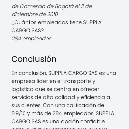
de Comercio de Bogotá el 2 de
diciembre de 2010.
¿Cuántos empleados tiene SUPPLA
CARGO SAS?
284 empleados.
Conclusión
En conclusión, SUPPLA CARGO SAS es una
empresa líder en el transporte y
logística que se centra en ofrecer
servicios de alta calidad y eficiencia a
sus clientes. Con una calificación de
8.9/10 y más de 284 empleados, SUPPLA
CARGO SAS es una opción confiable