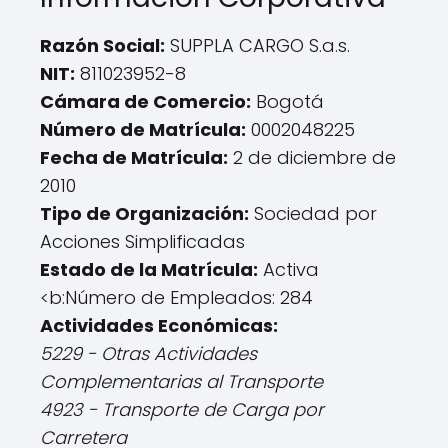
Razón Social:
SUPPLA CARGO S.a.s.
NIT:
811023952-8
Cámara de Comercio:
Bogotá
Número de Matrícula:
0002048225
Fecha de Matrícula:
2 de diciembre de
2010
Tipo de Organización:
Sociedad por
Acciones Simplificadas
Estado de la Matrícula:
Activa
<b:Número de Empleados: 284
Actividades Económicas:
5229 - Otras Actividades
Complementarias al Transporte
4923 - Transporte de Carga por
Carretera