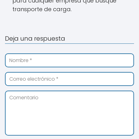
para cualquier empresa que busque
transporte de carga.
Deja una respuesta