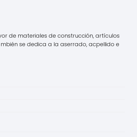
r de materiales de construcción, artículos
También se dedica a la aserrado, acpellido e