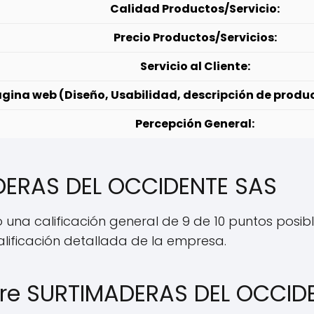
Calidad Productos/Servicio:
Precio Productos/Servicios:
Servicio al Cliente:
gina web (Diseño, Usabilidad, descripción de produc
Percepción General:
DERAS DEL OCCIDENTE SAS
una calificación general de 9 de 10 puntos posibl
alificación detallada de la empresa.
bre SURTIMADERAS DEL OCCID