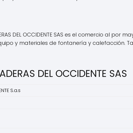
RAS DEL OCCIDENTE SAS es el comercio al por mayo
 equipo y materiales de fontanería y calefacción. 
MADERAS DEL OCCIDENTE SAS
NTE S.a.s