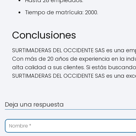
Hasta 28 empleados.
Tiempo de matrícula: 2000.
Conclusiones
SURTIMADERAS DEL OCCIDENTE SAS es una empr
Con más de 20 años de experiencia en la indu
alta calidad a sus clientes. Si estás busca
SURTIMADERAS DEL OCCIDENTE SAS es una exce
Deja una respuesta