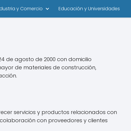
ndustria y Comercio
Educación y Universidades
4 de agosto de 2000 con domicilio
ayor de materiales de construcción,
acción.
ecer servicios y productos relacionados con
a colaboración con proveedores y clientes