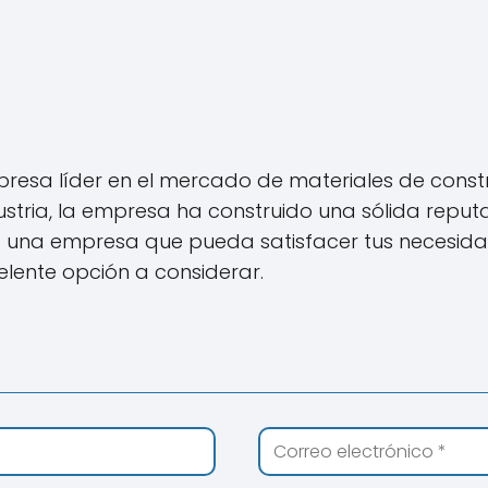
esa líder en el mercado de materiales de constru
stria, la empresa ha construido una sólida reputa
ndo una empresa que pueda satisfacer tus necesida
lente opción a considerar.