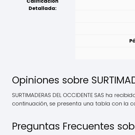
Calificación
Detallada:
Pá
Opiniones sobre SURTIMA
SURTIMADERAS DEL OCCIDENTE SAS ha recibido 
continuación, se presenta una tabla con la c
Preguntas Frecuentes so