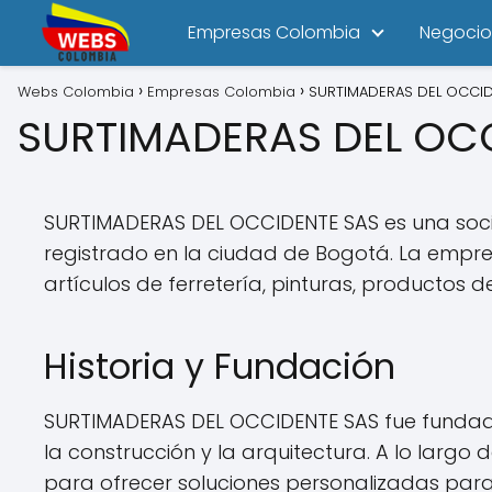
Empresas Colombia
Negocio
Webs Colombia
Empresas Colombia
SURTIMADERAS DEL OCCID
SURTIMADERAS DEL OC
SURTIMADERAS DEL OCCIDENTE SAS es una soci
registrado en la ciudad de Bogotá. La empre
artículos de ferretería, pinturas, productos d
Historia y Fundación
SURTIMADERAS DEL OCCIDENTE SAS fue fundada 
la construcción y la arquitectura. A lo larg
para ofrecer soluciones personalizadas para