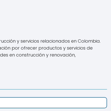
cción y servicios relacionados en Colombia.
ción por ofrecer productos y servicios de
des en construcción y renovación,