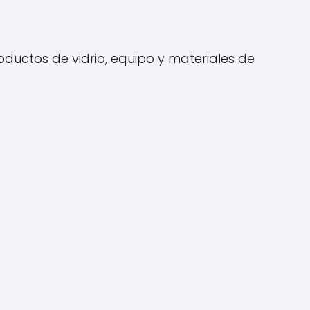
oductos de vidrio, equipo y materiales de