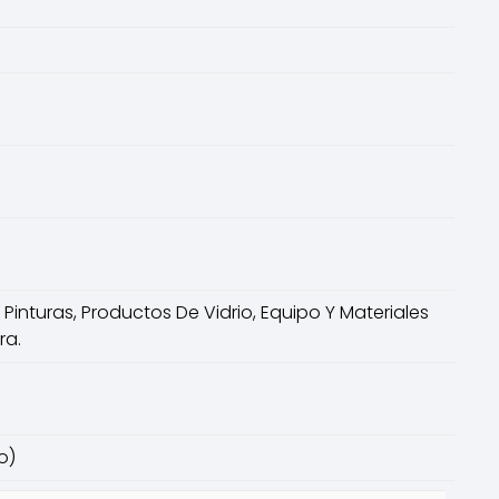
Pinturas, Productos De Vidrio, Equipo Y Materiales
ra.
o)