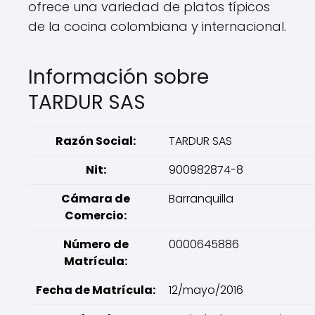
ofrece una variedad de platos típicos
de la cocina colombiana y internacional.
Información sobre
TARDUR SAS
Razón Social:
TARDUR SAS
Nit:
900982874-8
Cámara de
Barranquilla
Comercio:
Número de
0000645886
Matrícula:
Fecha de Matrícula:
12/mayo/2016