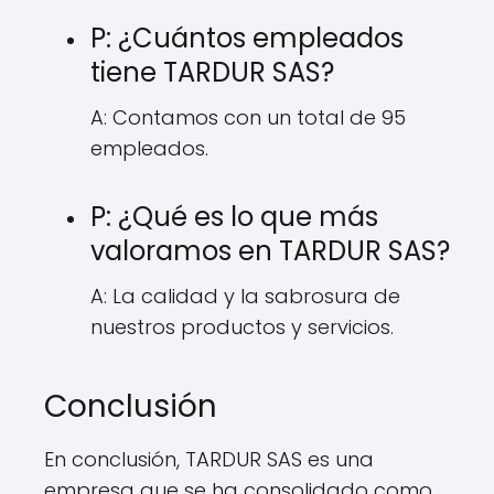
P: ¿Cuántos empleados
tiene TARDUR SAS?
A: Contamos con un total de 95
empleados.
P: ¿Qué es lo que más
valoramos en TARDUR SAS?
A: La calidad y la sabrosura de
nuestros productos y servicios.
Conclusión
En conclusión, TARDUR SAS es una
empresa que se ha consolidado como