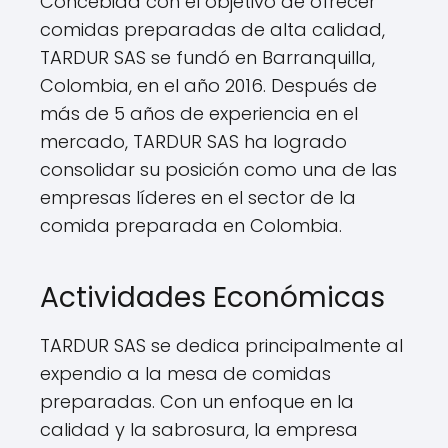
Concebida con el objetivo de ofrecer
comidas preparadas de alta calidad,
TARDUR SAS se fundó en Barranquilla,
Colombia, en el año 2016. Después de
más de 5 años de experiencia en el
mercado, TARDUR SAS ha logrado
consolidar su posición como una de las
empresas líderes en el sector de la
comida preparada en Colombia.
Actividades Económicas
TARDUR SAS se dedica principalmente al
expendio a la mesa de comidas
preparadas. Con un enfoque en la
calidad y la sabrosura, la empresa