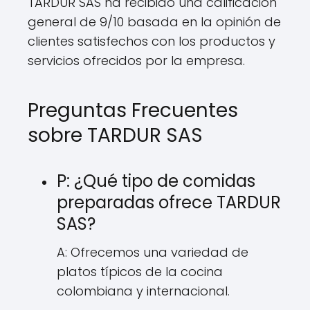
TARDUR SAS ha recibido una calificación
general de 9/10 basada en la opinión de
clientes satisfechos con los productos y
servicios ofrecidos por la empresa.
Preguntas Frecuentes
sobre TARDUR SAS
P: ¿Qué tipo de comidas
preparadas ofrece TARDUR
SAS?
A: Ofrecemos una variedad de
platos típicos de la cocina
colombiana y internacional.