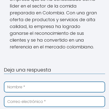
líder en el sector de la comida
preparada en Colombia. Con una gran
oferta de productos y servicios de alta
calidad, la empresa ha logrado
ganarse el reconocimiento de sus
clientes y se ha convertido en una
referencia en el mercado colombiano.
Deja una respuesta