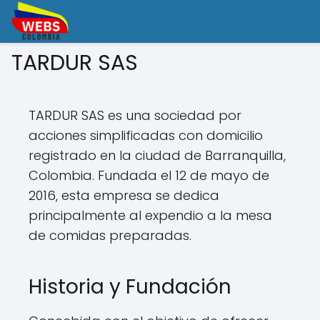
TARDUR SAS
TARDUR SAS es una sociedad por
acciones simplificadas con domicilio
registrado en la ciudad de Barranquilla,
Colombia. Fundada el 12 de mayo de
2016, esta empresa se dedica
principalmente al expendio a la mesa
de comidas preparadas.
Historia y Fundación