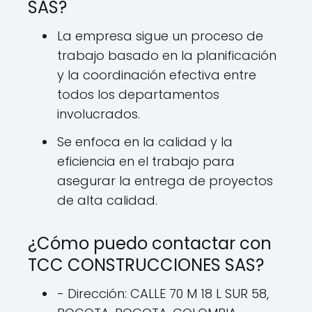
SAS?
La empresa sigue un proceso de
trabajo basado en la planificación
y la coordinación efectiva entre
todos los departamentos
involucrados.
Se enfoca en la calidad y la
eficiencia en el trabajo para
asegurar la entrega de proyectos
de alta calidad.
¿Cómo puedo contactar con
TCC CONSTRUCCIONES SAS?
- Dirección: CALLE 70 M 18 L SUR 58,