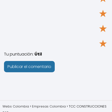
★
★
★
Tu puntuación:
Útil
Webs Colombia
Empresas Colombia
TCC CONSTRUCCIONES