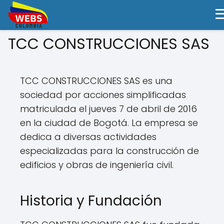
TCC CONSTRUCCIONES SAS
TCC CONSTRUCCIONES SAS es una
sociedad por acciones simplificadas
matriculada el jueves 7 de abril de 2016
en la ciudad de Bogotá. La empresa se
dedica a diversas actividades
especializadas para la construcción de
edificios y obras de ingeniería civil.
Historia y Fundación