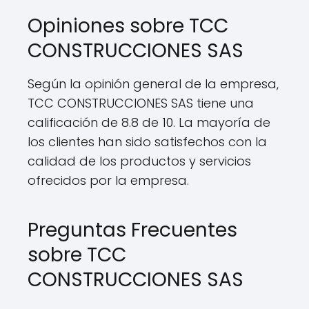
Opiniones sobre TCC
CONSTRUCCIONES SAS
Según la opinión general de la empresa,
TCC CONSTRUCCIONES SAS tiene una
calificación de 8.8 de 10. La mayoría de
los clientes han sido satisfechos con la
calidad de los productos y servicios
ofrecidos por la empresa.
Preguntas Frecuentes
sobre TCC
CONSTRUCCIONES SAS