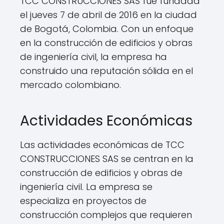
TCC CONSTRUCCIONES SAS fue fundada
el jueves 7 de abril de 2016 en la ciudad
de Bogotá, Colombia. Con un enfoque
en la construcción de edificios y obras
de ingeniería civil, la empresa ha
construido una reputación sólida en el
mercado colombiano.
Actividades Económicas
Las actividades económicas de TCC
CONSTRUCCIONES SAS se centran en la
construcción de edificios y obras de
ingeniería civil. La empresa se
especializa en proyectos de
construcción complejos que requieren