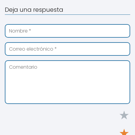
Deja una respuesta
★
★