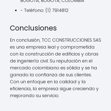
BOGOTA, BOGOTA, COLOMBIA
- Teléfono: (1) 7914812
Conclusiones
En conclusión, TCC CONSTRUCCIONES SAS
es una empresa leal y comprometida
con la construcción de edificios y obras
de ingeniería civil. Su reputación en el
mercado colombiano es sólida y se ha
ganado la confianza de sus clientes.
Con un enfoque en la calidad y la
eficiencia, la empresa sigue creciendo y
mejorando su servicio.