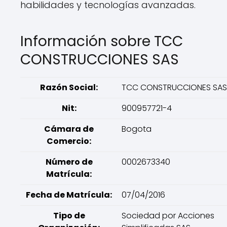
habilidades y tecnologías avanzadas.
Información sobre TCC
CONSTRUCCIONES SAS
Razón Social:
TCC CONSTRUCCIONES SAS
Nit:
900957721-4
Cámara de
Bogota
Comercio:
Número de
0002673340
Matrícula:
Fecha de Matrícula:
07/04/2016
Tipo de
Sociedad por Acciones