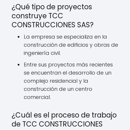
¿Qué tipo de proyectos
construye TCC
CONSTRUCCIONES SAS?
La empresa se especializa en la
construcción de edificios y obras de
ingeniería civil.
Entre sus proyectos más recientes
se encuentran el desarrollo de un
complejo residencial y la
construcción de un centro
comercial.
¿Cuál es el proceso de trabajo
de TCC CONSTRUCCIONES