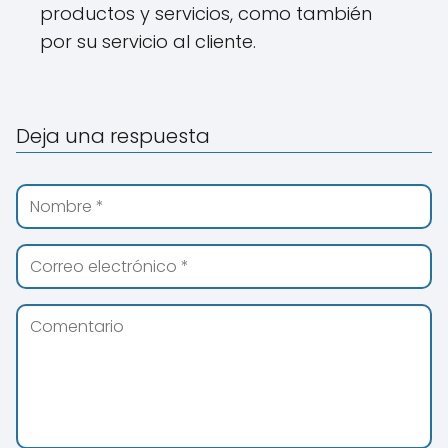
productos y servicios, como también
por su servicio al cliente.
Deja una respuesta