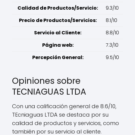
Calidad de Productos/Servicio:
9.3/10
Precio de Productos/Servicios:
8.1/10
Servicio al Cliente:
8.8/10
Página web:
7.3/10
Percepción General:
9.5/10
Opiniones sobre
TECNIAGUAS LTDA
Con una calificación general de 8.6/10,
TEcniaguas LTDA se destaca por su
calidad de productos y servicios, como
también por su servicio al cliente.