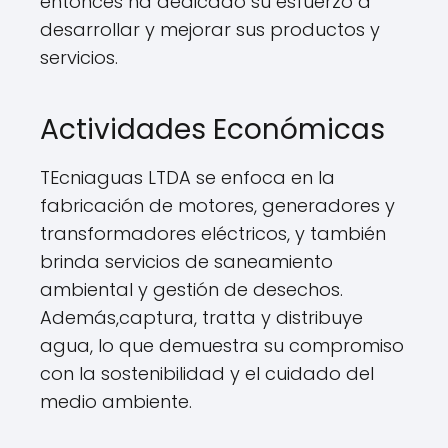
entonces ha dedicado su esfuerzo a
desarrollar y mejorar sus productos y
servicios.
Actividades Económicas
TEcniaguas LTDA se enfoca en la
fabricación de motores, generadores y
transformadores eléctricos, y también
brinda servicios de saneamiento
ambiental y gestión de desechos.
Además,captura, tratta y distribuye
agua, lo que demuestra su compromiso
con la sostenibilidad y el cuidado del
medio ambiente.