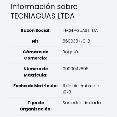
Información sobre
TECNIAGUAS LTDA
Razón Social:
TECNIAGUAS LTDA
Nit:
860038770-8
Cámara de
Bogotá
Comercio:
Número de
0000042896
Matrícula:
Fecha de Matrícula:
11 de diciembre de
1973
Tipo de
Sociedad Limitada
Organización: