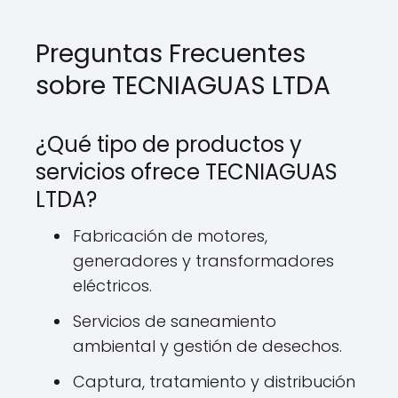
Preguntas Frecuentes
sobre TECNIAGUAS LTDA
¿Qué tipo de productos y
servicios ofrece TECNIAGUAS
LTDA?
Fabricación de motores,
generadores y transformadores
eléctricos.
Servicios de saneamiento
ambiental y gestión de desechos.
Captura, tratamiento y distribución