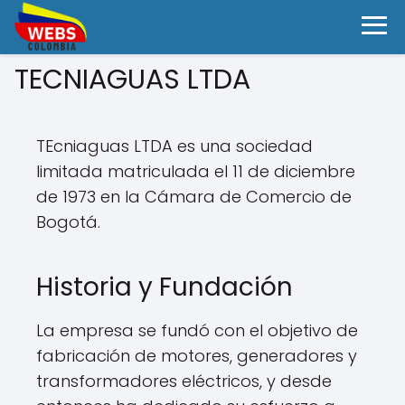
TECNIAGUAS LTDA
TEcniaguas LTDA es una sociedad
limitada matriculada el 11 de diciembre
de 1973 en la Cámara de Comercio de
Bogotá.
Historia y Fundación
La empresa se fundó con el objetivo de
fabricación de motores, generadores y
transformadores eléctricos, y desde