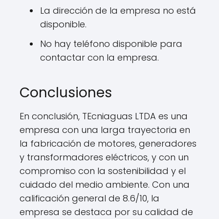
La dirección de la empresa no está
disponible.
No hay teléfono disponible para
contactar con la empresa.
Conclusiones
En conclusión, TEcniaguas LTDA es una
empresa con una larga trayectoria en
la fabricación de motores, generadores
y transformadores eléctricos, y con un
compromiso con la sostenibilidad y el
cuidado del medio ambiente. Con una
calificación general de 8.6/10, la
empresa se destaca por su calidad de