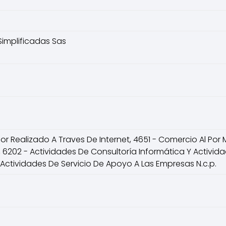
implificadas Sas
or Realizado A Traves De Internet, 4651 - Comercio Al Po
 6202 - Actividades De Consultoría Informática Y Activid
 Actividades De Servicio De Apoyo A Las Empresas N.c.p.