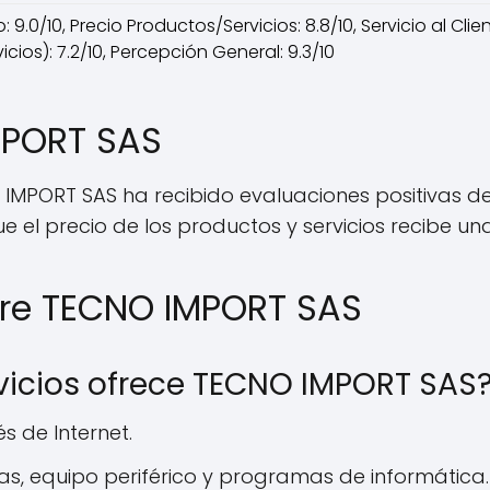
 9.0/10, Precio Productos/Servicios: 8.8/10, Servicio al Clie
ios): 7.2/10, Percepción General: 9.3/10
MPORT SAS
 IMPORT SAS ha recibido evaluaciones positivas de 
e el precio de los productos y servicios recibe una 
bre TECNO IMPORT SAS
vicios ofrece TECNO IMPORT SAS
s de Internet.
, equipo periférico y programas de informática.