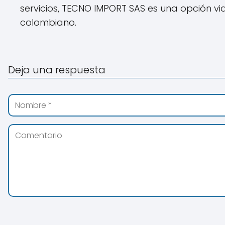
servicios, TECNO IMPORT SAS es una opción v
colombiano.
Deja una respuesta