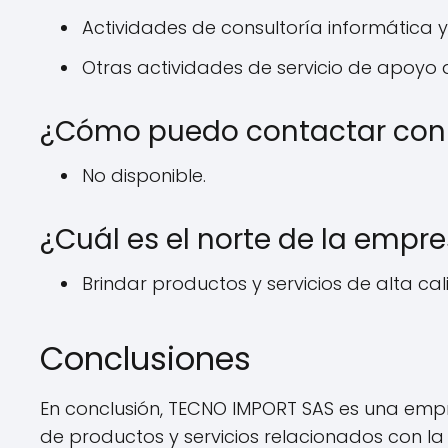
Actividades de consultoría informática y
Otras actividades de servicio de apoyo 
¿Cómo puedo contactar con
No disponible.
¿Cuál es el norte de la empr
Brindar productos y servicios de alta ca
Conclusiones
En conclusión, TECNO IMPORT SAS es una emp
de productos y servicios relacionados con la