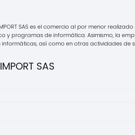
PORT SAS es el comercio al por menor realizado a
o y programas de informática. Asimismo, la empr
s informáticas, así como en otras actividades de 
 IMPORT SAS