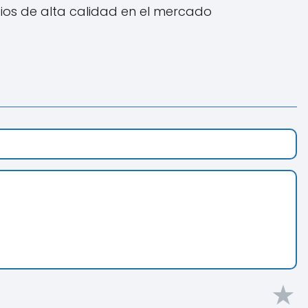
cios de alta calidad en el mercado
★