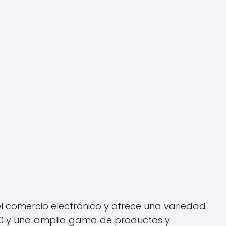
 comercio electrónico y ofrece una variedad
7/10 y una amplia gama de productos y