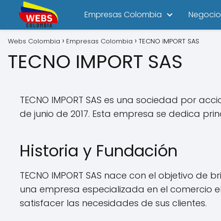
Empresas Colombia
Negocio
Webs Colombia
Empresas Colombia
TECNO IMPORT SAS
TECNO IMPORT SAS
TECNO IMPORT SAS es una sociedad por accio
de junio de 2017. Esta empresa se dedica pri
Historia y Fundación
TECNO IMPORT SAS nace con el objetivo de br
una empresa especializada en el comercio e
satisfacer las necesidades de sus clientes.