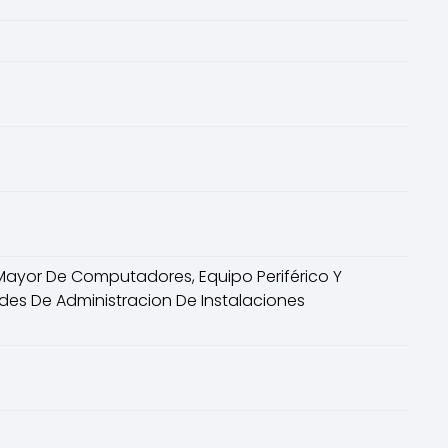
r Mayor De Computadores, Equipo Periférico Y
ades De Administracion De Instalaciones