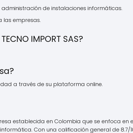
 administración de instalaciones informáticas.
a las empresas.
 TECNO IMPORT SAS?
esa?
lidad a través de su plataforma online.
resa establecida en Colombia que se enfoca en el
 informática. Con una calificación general de 8.