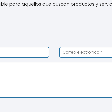
iable para aquellos que buscan productos y servi