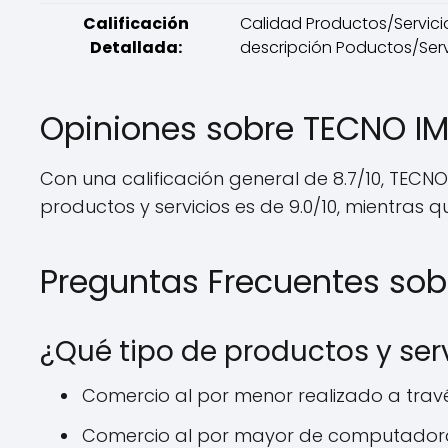
Calificación
Calidad Productos/Servicio:
Detallada:
descripción Poductos/Servic
Opiniones sobre TECNO I
Con una calificación general de 8.7/10, TECNO
productos y servicios es de 9.0/10, mientras qu
Preguntas Frecuentes so
¿Qué tipo de productos y ser
Comercio al por menor realizado a travé
Comercio al por mayor de computadoras