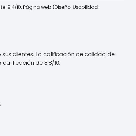
nte: 9.4/10, Página web (Diseño, Usabilidad,
sus clientes. La calificación de calidad de
calificación de 8.8/10.
?