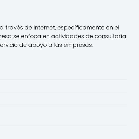
 través de Internet, específicamente en el
esa se enfoca en actividades de consultoría
servicio de apoyo a las empresas.